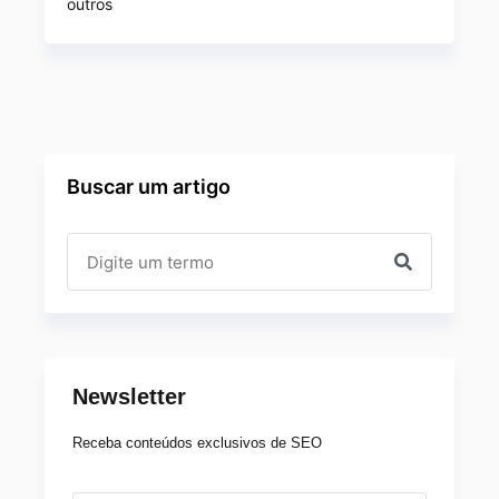
outros
Buscar um artigo
Newsletter
Receba conteúdos exclusivos de SEO