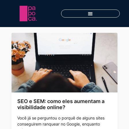
SEO e SEM: como eles aumentam a
visibilidade online?
Você já se perguntou o porquê de alguns sites
conseguirem ranquear no Google, enquanto