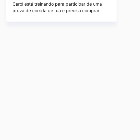
Carol está treinando para participar de uma
prova de corrida de rua e precisa comprar