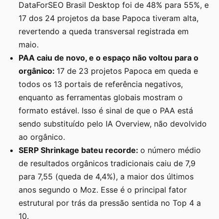
DataForSEO Brasil Desktop foi de 48% para 55%, e
17 dos 24 projetos da base Papoca tiveram alta,
revertendo a queda transversal registrada em
maio.
PAA caiu de novo, e o espaço não voltou para o
orgânico:
17 de 23 projetos Papoca em queda e
todos os 13 portais de referência negativos,
enquanto as ferramentas globais mostram o
formato estável. Isso é sinal de que o PAA está
sendo substituído pelo IA Overview, não devolvido
ao orgânico.
SERP Shrinkage bateu recorde:
o número médio
de resultados orgânicos tradicionais caiu de 7,9
para 7,55 (queda de 4,4%), a maior dos últimos
anos segundo o Moz. Esse é o principal fator
estrutural por trás da pressão sentida no Top 4 a
10.