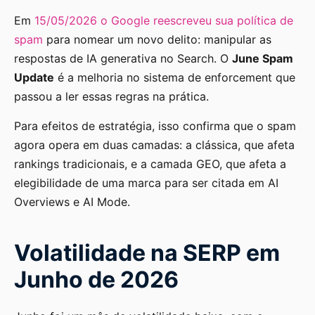
Em
15/05/2026 o Google reescreveu sua política de
spam
para nomear um novo delito: manipular as
respostas de IA generativa no Search. O
June Spam
Update
é a melhoria no sistema de enforcement que
passou a ler essas regras na prática.
Para efeitos de estratégia, isso confirma que o spam
agora opera em duas camadas: a clássica, que afeta
rankings tradicionais, e a camada GEO, que afeta a
elegibilidade de uma marca para ser citada em AI
Overviews e AI Mode.
Volatilidade na SERP em
Junho de 2026