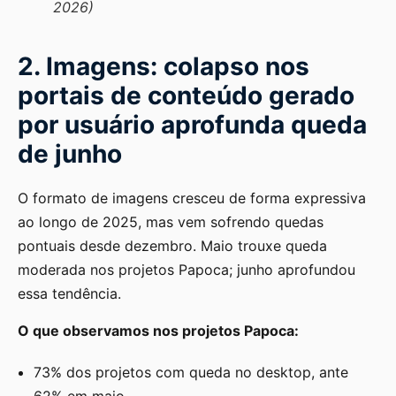
2026)
2. Imagens: colapso nos
portais de conteúdo gerado
por usuário aprofunda queda
de junho
O formato de imagens cresceu de forma expressiva
ao longo de 2025, mas vem sofrendo quedas
pontuais desde dezembro. Maio trouxe queda
moderada nos projetos Papoca; junho aprofundou
essa tendência.
O que observamos nos projetos Papoca:
73% dos projetos com queda no desktop, ante
62% em maio