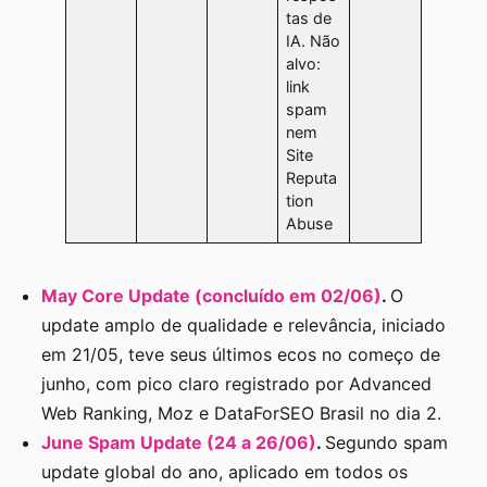
tas de
IA. Não
alvo:
link
spam
nem
Site
Reputa
tion
Abuse
May Core Update (concluído em 02/06)
.
O
update amplo de qualidade e relevância, iniciado
em 21/05, teve seus últimos ecos no começo de
junho, com pico claro registrado por Advanced
Web Ranking, Moz e DataForSEO Brasil no dia 2.
June Spam Update (24 a 26/06)
.
Segundo spam
update global do ano, aplicado em todos os