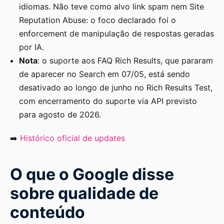
idiomas. Não teve como alvo link spam nem Site
Reputation Abuse: o foco declarado foi o
enforcement de manipulação de respostas geradas
por IA.
Nota
: o suporte aos FAQ Rich Results, que pararam
de aparecer no Search em 07/05, está sendo
desativado ao longo de junho no Rich Results Test,
com encerramento do suporte via API previsto
para agosto de 2026.
➡️
Histórico oficial de updates
O que o Google disse
sobre qualidade de
conteúdo