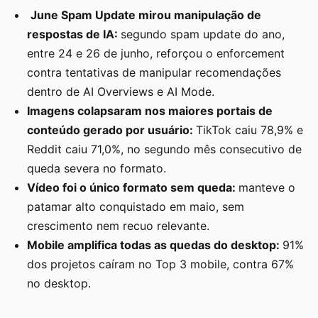
June Spam Update mirou manipulação de
respostas de IA:
segundo spam update do ano,
entre 24 e 26 de junho, reforçou o enforcement
contra tentativas de manipular recomendações
dentro de AI Overviews e AI Mode.
Imagens colapsaram nos maiores portais de
conteúdo gerado por usuário:
TikTok caiu 78,9% e
Reddit caiu 71,0%, no segundo mês consecutivo de
queda severa no formato.
Vídeo foi o único formato sem queda:
manteve o
patamar alto conquistado em maio, sem
crescimento nem recuo relevante.
Mobile amplifica todas as quedas do desktop:
91%
dos projetos caíram no Top 3 mobile, contra 67%
no desktop.