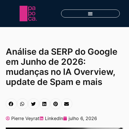
Análise da SERP do Google
em Junho de 2026:
mudanças no IA Overview,
update de Spam e mais
Pierre Veyrat
LinkedIn
julho 6, 2026