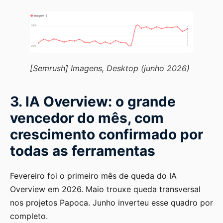
[Semrush] Imagens, Desktop (junho 2026)
3. IA Overview: o grande
vencedor do mês, com
crescimento confirmado por
todas as ferramentas
Fevereiro foi o primeiro mês de queda do IA
Overview em 2026. Maio trouxe queda transversal
nos projetos Papoca. Junho inverteu esse quadro por
completo.