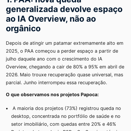
generalizada devolve espaço
ao IA Overview, não ao
orgânico
Depois de atingir um patamar extremamente alto em
2025, o PAA começou a perder espaço a partir de
julho daquele ano com o crescimento do IA
Overview, chegando a cair de 80% a 95% em abril de
2026. Maio trouxe recuperação quase universal, mas
parcial. Junho interrompeu essa recuperação.
O que observamos nos projetos Papoca:
A maioria dos projetos (73%) registrou queda no
desktop, concentrada no portfólio de saúde e no
setor imobiliário, com quedas entre 20% e 46%