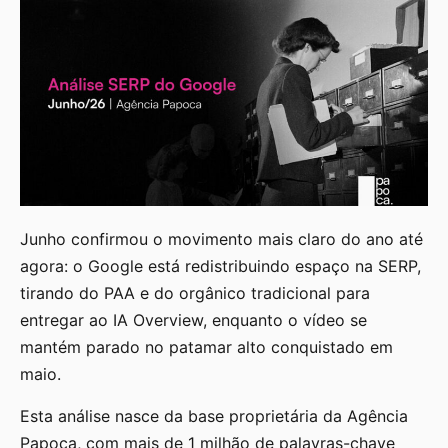
Junho confirmou o movimento mais claro do ano até
agora: o Google está redistribuindo espaço na SERP,
tirando do PAA e do orgânico tradicional para
entregar ao IA Overview, enquanto o vídeo se
mantém parado no patamar alto conquistado em
maio.
Esta análise nasce da base proprietária da Agência
Papoca, com mais de 1 milhão de palavras-chave