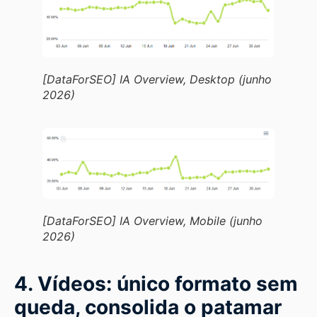
[DataForSEO] IA Overview, Desktop (junho
2026)
[DataForSEO] IA Overview, Mobile (junho
2026)
4. Vídeos: único formato sem
queda, consolida o patamar