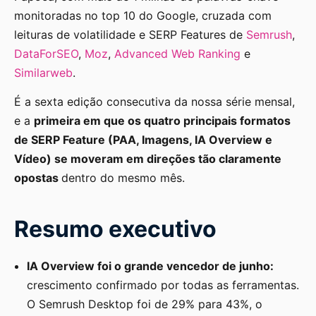
monitoradas no top 10 do Google, cruzada com
leituras de volatilidade e SERP Features de
Semrush
,
DataForSEO
,
Moz
,
Advanced Web Ranking
e
Similarweb
.
É a sexta edição consecutiva da nossa série mensal,
e a
primeira em que os quatro principais formatos
de SERP Feature (PAA, Imagens, IA Overview e
Vídeo) se moveram em direções tão claramente
opostas
dentro do mesmo mês.
Resumo executivo
IA Overview foi o grande vencedor de junho:
crescimento confirmado por todas as ferramentas.
O Semrush Desktop foi de 29% para 43%, o