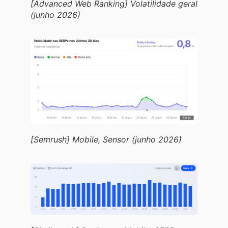
[Advanced Web Ranking] Volatilidade geral
(junho 2026)
[Semrush] Mobile, Sensor (junho 2026)