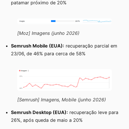
patamar próximo de 20%
[Moz] Imagens (junho 2026)
Semrush Mobile (EUA):
recuperação parcial em
23/06, de 46% para cerca de 58%
[Semrush] Imagens, Mobile (junho 2026)
Semrush Desktop (EUA):
recuperação leve para
26%, após queda de maio a 20%