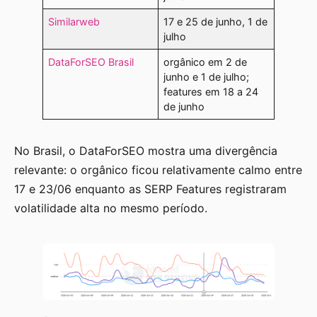
Similarweb
17 e 25 de junho, 1 de
julho
DataForSEO Brasil
orgânico em 2 de
junho e 1 de julho;
features em 18 a 24
de junho
No Brasil, o DataForSEO mostra uma divergência
relevante: o orgânico ficou relativamente calmo entre
17 e 23/06 enquanto as SERP Features registraram
volatilidade alta no mesmo período.