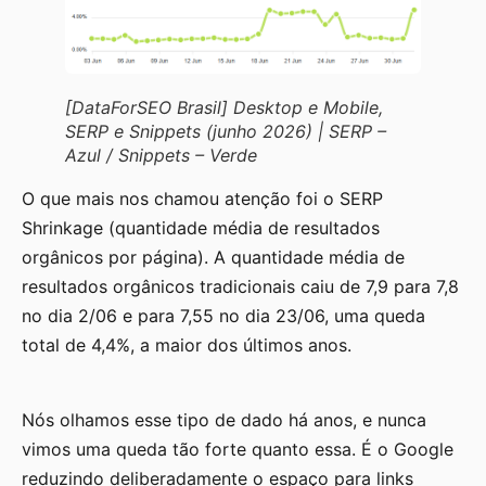
[DataForSEO Brasil] Desktop e Mobile,
SERP e Snippets (junho 2026) | SERP –
Azul / Snippets – Verde
O que mais nos chamou atenção foi o SERP
Shrinkage (quantidade média de resultados
orgânicos por página). A quantidade média de
resultados orgânicos tradicionais caiu de 7,9 para 7,8
no dia 2/06 e para 7,55 no dia 23/06, uma queda
total de 4,4%, a maior dos últimos anos.
Nós olhamos esse tipo de dado há anos, e nunca
vimos uma queda tão forte quanto essa. É o Google
reduzindo deliberadamente o espaço para links