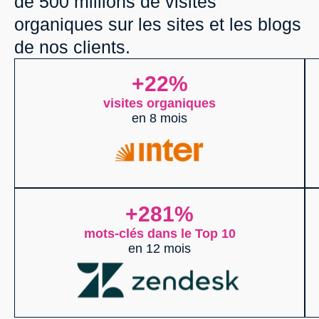
de 500 millions de visites
organiques sur les sites et les blogs
de nos clients.
+22%
visites organiques
en 8 mois
+281%
mots-clés dans le Top 10
en 12 mois