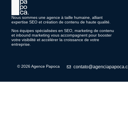
Nous sommes une agence à taille humaine, alliant
expertise SEO et création de contenu de haute qualité.
Nos équipes spécialisées en SEO, marketing de contenu
et inbound marketing vous accompagnent pour booster
votre visibilité et accélérer la croissance de votre
entreprise.
© 2026 Agence Papoca
contato@agenciapapoca.c