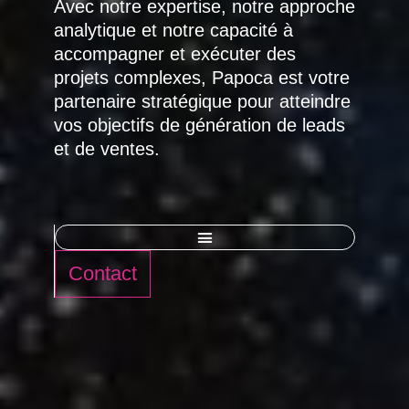
Avec notre expertise, notre approche
analytique et notre capacité à
accompagner et exécuter des
projets complexes, Papoca est votre
partenaire stratégique pour atteindre
vos objectifs de génération de leads
et de ventes.
Contact