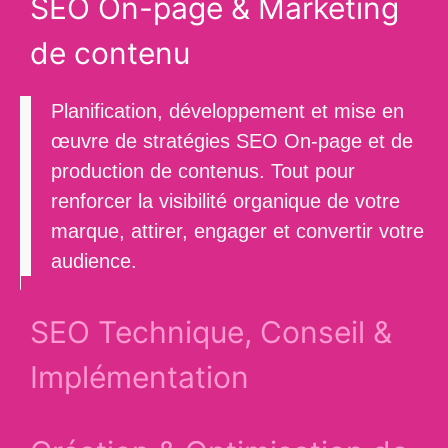
SEO On-page & Marketing
de contenu
Planification, développement et mise en
œuvre
de stratégies SEO On-page et de
production de contenus
. Tout pour
renforcer la visibilité organique de votre
marque,
attirer, engager et convertir
votre
audience.
SEO Technique, Conseil &
Implémentation