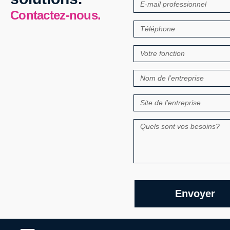
Contactez-nous.
Envoyer