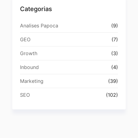
Categorias
Analises Papoca
(9)
GEO
(7)
Growth
(3)
Inbound
(4)
Marketing
(39)
SEO
(102)