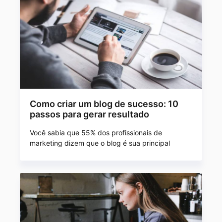
Como criar um blog de sucesso: 10
passos para gerar resultado
Você sabia que 55% dos profissionais de
marketing dizem que o blog é sua principal