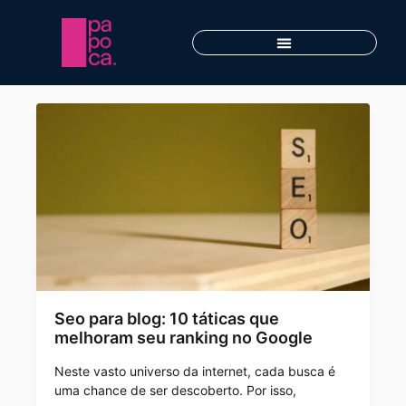
Seo para blog: 10 táticas que
melhoram seu ranking no Google
Neste vasto universo da internet, cada busca é
uma chance de ser descoberto. Por isso,