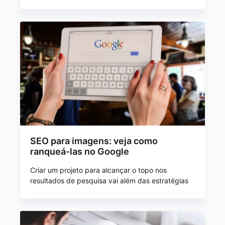
SEO para imagens: veja como
ranqueá-las no Google
Criar um projeto para alcançar o topo nos
resultados de pesquisa vai além das estratégias