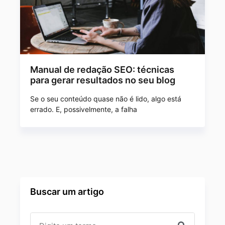
Manual de redação SEO: técnicas
para gerar resultados no seu blog
Se o seu conteúdo quase não é lido, algo está
errado. E, possivelmente, a falha
Buscar um artigo