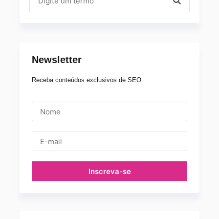
Newsletter
Receba conteúdos exclusivos de SEO
Inscreva-se