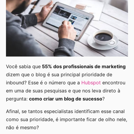
Você sabia que
55% dos profissionais de marketing
dizem que o blog é sua principal prioridade de
inbound? Esse é o número que a
Hubspot
encontrou
em uma de suas pesquisas e que nos leva direto à
pergunta:
como criar um blog de sucesso
?
Afinal, se tantos especialistas identificam esse canal
como sua prioridade, é importante ficar de olho nele,
não é mesmo?