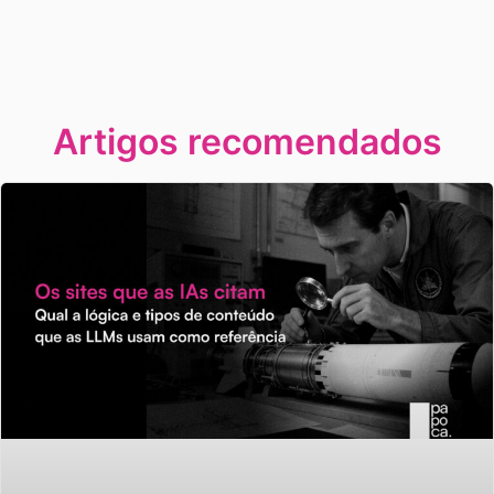
Artigos recomendados