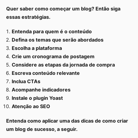
Quer saber como começar um blog? Então siga
essas estratégias.
Entenda para quem é o conteúdo
Defina os temas que serão abordados
Escolha a plataforma
Crie um cronograma de postagem
Considere as etapas da jornada de compra
Escreva conteúdo relevante
Inclua CTAs
Acompanhe indicadores
Instale o plugin Yoast
Atenção ao SEO
Entenda como aplicar uma das dicas de como criar
um blog de sucesso, a seguir.