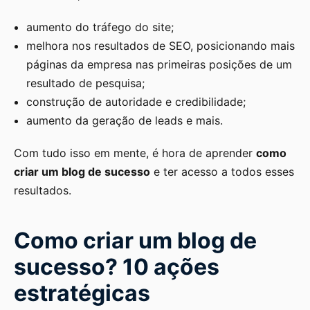
aumento do tráfego do site;
melhora nos resultados de SEO, posicionando mais
páginas da empresa nas primeiras posições de um
resultado de pesquisa;
construção de autoridade e credibilidade;
aumento da geração de leads e mais.
Com tudo isso em mente, é hora de aprender
como
criar um blog de sucesso
e ter acesso a todos esses
resultados.
Como criar um blog de
sucesso? 10 ações
estratégicas