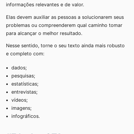
informações relevantes e de valor.
Elas devem auxiliar as pessoas a solucionarem seus
problemas ou compreenderem qual caminho tomar
para alcançar o melhor resultado.
Nesse sentido, torne o seu texto ainda mais robusto
e completo com:
dados;
pesquisas;
estatísticas;
entrevistas;
vídeos;
imagens;
infográficos.