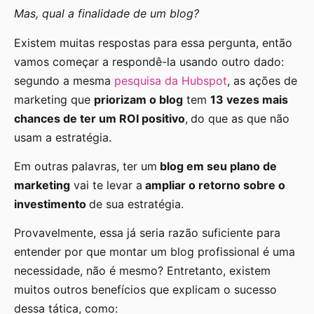
Mas, qual a finalidade de um blog?
Existem muitas respostas para essa pergunta, então
vamos começar a respondê-la usando outro dado:
segundo a mesma
pesquisa da Hubspot
, as ações de
marketing que
priorizam o blog
tem
13 vezes mais
chances de ter um ROI positivo
,
do que as que não
usam a estratégia.
Em outras palavras, ter um
blog em seu plano de
marketing
vai te levar a
ampliar o retorno sobre o
investimento
de sua estratégia.
Provavelmente, essa já seria razão suficiente para
entender por que montar um blog profissional é uma
necessidade, não é mesmo? Entretanto, existem
muitos outros benefícios que explicam o sucesso
dessa tática, como: