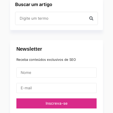
Buscar um artigo
Newsletter
Receba conteúdos exclusivos de SEO
Inscreva-se