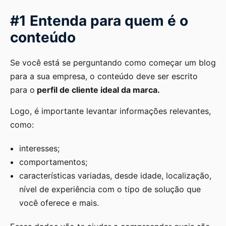
#1 Entenda para quem é o
conteúdo
Se você está se perguntando como começar um blog
para a sua empresa, o conteúdo deve ser escrito
para o
perfil de cliente ideal da marca.
Logo, é importante levantar informações relevantes,
como:
interesses;
comportamentos;
características variadas, desde idade, localização,
nível de experiência com o tipo de solução que
você oferece e mais.