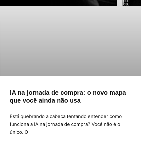
IA na jornada de compra: o novo mapa
que você ainda não usa
Está quebrando a cabeça tentando entender como
funciona a IA na jornada de compra? Você não é o
único. O