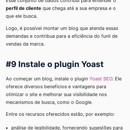
Esse conjunto de dados contribui para entender o
perfil de cliente
que chega até a sua empresa e o
que ele busca.
Logo, é possível montar um blog que atenda essas
demandas e contribua para a eficiência do funil de
vendas da marca.
#9 Instale o plugin Yoast
Ao começar um blog, instale o plugin
Yoast SEO
. Ele
oferece diversos benefícios e vantagens para
otimizar o site e melhorar sua visibilidade nos
mecanismos de busca, como o Google.
Entre os recursos oferecidos estão, por exemplo:
análise de legibilidade, fornecendo sugestões para