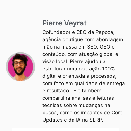
Pierre Veyrat
Cofundador e CEO da Papoca,
agência boutique com abordagem
mão na massa em SEO, GEO e
conteúdo, com atuação global e
visão local. Pierre ajudou a
estruturar uma operação 100%
digital e orientada a processos,
com foco em qualidade de entrega
e resultado. Ele também
compartilha análises e leituras
técnicas sobre mudanças na
busca, como os impactos de Core
Updates e da IA na SERP.