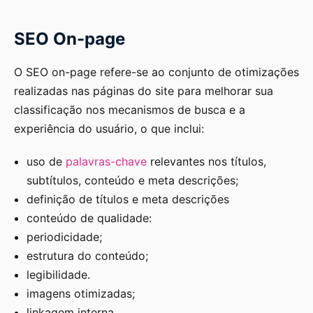
SEO On-page
O SEO on-page refere-se ao conjunto de otimizações
realizadas nas páginas do site para melhorar sua
classificação nos mecanismos de busca e a
experiência do usuário, o que inclui:
uso de
palavras-chave
relevantes nos títulos,
subtítulos, conteúdo e meta descrições;
definição de títulos e meta descrições
conteúdo de qualidade:
periodicidade;
estrutura do conteúdo;
legibilidade.
imagens otimizadas;
linkagem interna.