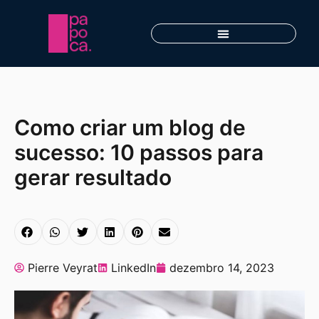
Como criar um blog de
sucesso: 10 passos para
gerar resultado
Pierre Veyrat
LinkedIn
dezembro 14, 2023