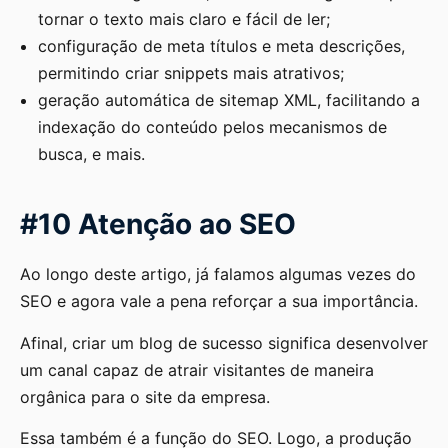
tornar o texto mais claro e fácil de ler;
configuração de meta títulos e meta descrições,
permitindo criar snippets mais atrativos;
geração automática de sitemap XML, facilitando a
indexação do conteúdo pelos mecanismos de
busca, e mais.
#10 Atenção ao SEO
Ao longo deste artigo, já falamos algumas vezes do
SEO e agora vale a pena reforçar a sua importância.
Afinal, criar um blog de sucesso significa desenvolver
um canal capaz de atrair visitantes de maneira
orgânica para o site da empresa.
Essa também é a função do SEO. Logo, a produção