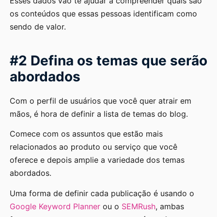
Esses dados vão te ajudar a compreender quais são
os conteúdos que essas pessoas identificam como
sendo de valor.
#2 Defina os temas que serão
abordados
Com o perfil de usuários que você quer atrair em
mãos, é hora de definir a lista de temas do blog.
Comece com os assuntos que estão mais
relacionados ao produto ou serviço que você
oferece e depois amplie a variedade dos temas
abordados.
Uma forma de definir cada publicação é usando o
Google Keyword Planner
ou o
SEMRush
, ambas