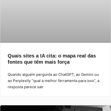
Quais sites a IA cita: o mapa real das
fontes que têm mais força
Quando alguém pergunta ao ChatGPT, ao Gemini ou
ao Perplexity “qual a melhor ferramenta para isso”, a
resposta parece sair