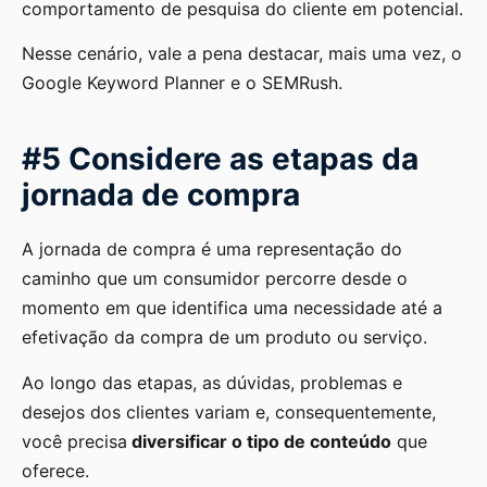
comportamento de pesquisa do cliente em potencial.
Nesse cenário, vale a pena destacar, mais uma vez, o
Google Keyword Planner e o SEMRush.
#5 Considere as etapas da
jornada de compra
A jornada de compra é uma representação do
caminho que um consumidor percorre desde o
momento em que identifica uma necessidade até a
efetivação da compra de um produto ou serviço.
Ao longo das etapas, as dúvidas, problemas e
desejos dos clientes variam e, consequentemente,
você precisa
diversificar o tipo de conteúdo
que
oferece.