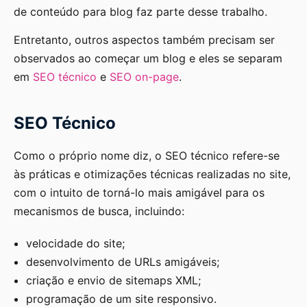
de conteúdo para blog faz parte desse trabalho.
Entretanto, outros aspectos também precisam ser
observados ao começar um blog e eles se separam
em
SEO técnico
e
SEO on-page
.
SEO Técnico
Como o próprio nome diz, o SEO técnico refere-se
às práticas e otimizações técnicas realizadas no site,
com o intuito de torná-lo mais amigável para os
mecanismos de busca, incluindo:
velocidade do site;
desenvolvimento de URLs amigáveis;
criação e envio de sitemaps XML;
programação de um site responsivo.