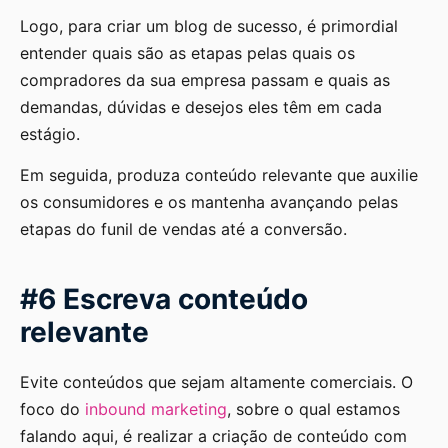
Logo, para criar um blog de sucesso, é primordial
entender quais são as etapas pelas quais os
compradores da sua empresa passam e quais as
demandas, dúvidas e desejos eles têm em cada
estágio.
Em seguida, produza conteúdo relevante que auxilie
os consumidores e os mantenha avançando pelas
etapas do funil de vendas até a conversão.
#6 Escreva conteúdo
relevante
Evite conteúdos que sejam altamente comerciais. O
foco do
inbound marketing
, sobre o qual estamos
falando aqui, é realizar a criação de conteúdo com