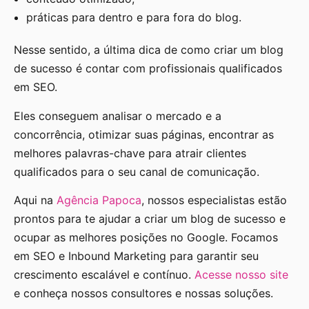
práticas para dentro e para fora do blog.
Nesse sentido, a última dica de como criar um blog
de sucesso é contar com profissionais qualificados
em SEO.
Eles conseguem analisar o mercado e a
concorrência, otimizar suas páginas, encontrar as
melhores palavras-chave para atrair clientes
qualificados para o seu canal de comunicação.
Aqui na
Agência Papoca
, nossos especialistas estão
prontos para te ajudar a criar um blog de sucesso e
ocupar as melhores posições no Google. Focamos
em SEO e Inbound Marketing para garantir seu
crescimento escalável e contínuo.
Acesse nosso site
e conheça nossos consultores e nossas soluções.