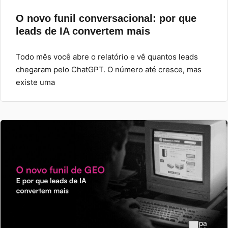
O novo funil conversacional: por que
leads de IA convertem mais
Todo mês você abre o relatório e vê quantos leads
chegaram pelo ChatGPT. O número até cresce, mas
existe uma