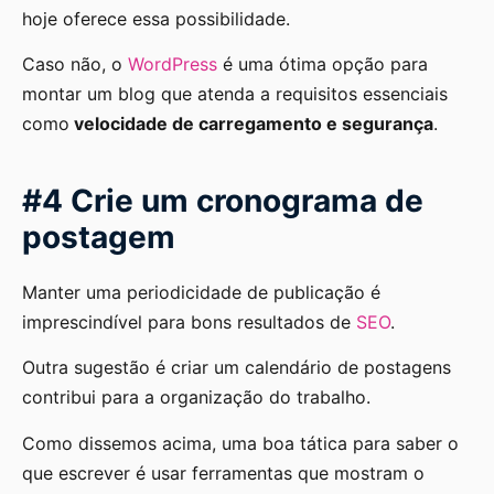
hoje oferece essa possibilidade.
Caso não, o
WordPress
é uma ótima opção para
montar um blog que atenda a requisitos essenciais
como
velocidade de carregamento e segurança
.
#4 Crie um cronograma de
postagem
Manter uma periodicidade de publicação é
imprescindível para bons resultados de
SEO
.
Outra sugestão é criar um calendário de postagens
contribui para a organização do trabalho.
Como dissemos acima, uma boa tática para saber o
que escrever é usar ferramentas que mostram o