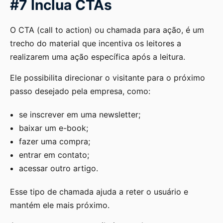
#7 Inclua CTAs
O CTA (call to action) ou chamada para ação, é um
trecho do material que incentiva os leitores a
realizarem uma ação específica após a leitura.
Ele possibilita direcionar o visitante para o próximo
passo desejado pela empresa, como:
se inscrever em uma newsletter;
baixar um e-book;
fazer uma compra;
entrar em contato;
acessar outro artigo.
Esse tipo de chamada ajuda a reter o usuário e
mantém ele mais próximo.