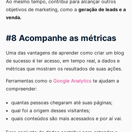
Ao mesmo tempo, contribui para alcançar outros
objetivos de marketing, como a
geração de leads e a
venda.
#8 Acompanhe as métricas
Uma das vantagens de aprender como criar um blog
de sucesso é ter acesso, em tempo real, a dados e
métricas que mostram os resultados de suas ações.
Ferramentas como o
Google Analytics
te ajudam a
compreender:
quantas pessoas chegaram até suas páginas;
qual foi a origem desses visitantes;
quais conteúdos são mais acessados e por aí vai.