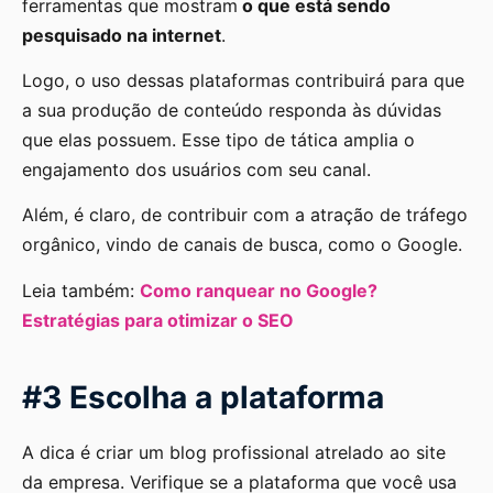
ferramentas que mostram
o que está sendo
pesquisado na internet
.
Logo, o uso dessas plataformas contribuirá para que
a sua produção de conteúdo responda às dúvidas
que elas possuem. Esse tipo de tática amplia o
engajamento dos usuários com seu canal.
Além, é claro, de contribuir com a atração de tráfego
orgânico, vindo de canais de busca, como o Google.
Leia também:
Como ranquear no Google?
Estratégias para otimizar o SEO
#3 Escolha a plataforma
A dica é criar um blog profissional atrelado ao site
da empresa. Verifique se a plataforma que você usa