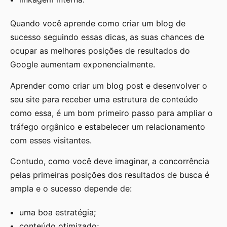
Quando você aprende como criar um blog de
sucesso seguindo essas dicas, as suas chances de
ocupar as melhores posições de resultados do
Google aumentam exponencialmente.
Aprender como criar um blog post e desenvolver o
seu site para receber uma estrutura de conteúdo
como essa, é um bom primeiro passo para ampliar o
tráfego orgânico e estabelecer um relacionamento
com esses visitantes.
Contudo, como você deve imaginar, a concorrência
pelas primeiras posições dos resultados de busca é
ampla e o sucesso depende de:
uma boa estratégia;
conteúdo otimizado;