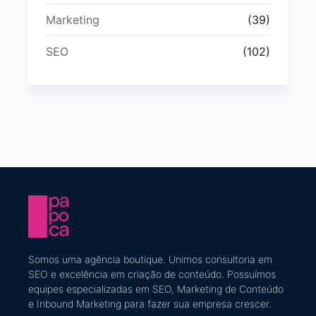
Marketing
(39)
SEO
(102)
Somos uma agência boutique. U
nimos consultoria em
SEO e excelência em criação de conteúdo
​. Possuímos
equipes especializadas em SEO, Marketing de Conteúdo
e Inbound Marketing
para fazer sua empresa crescer.