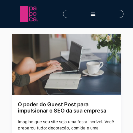
O poder do Guest Post para
impulsionar o SEO da sua empresa
Imagine que seu site seja uma festa incrível. Você
preparou tudo: decoração, comida e uma