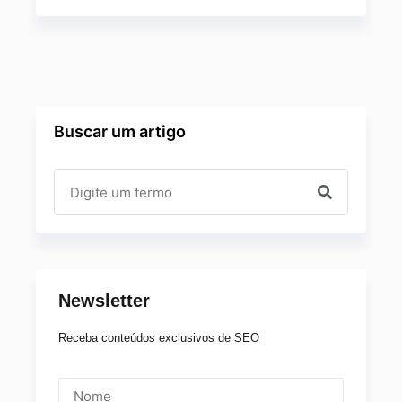
Buscar um artigo
Newsletter
Receba conteúdos exclusivos de SEO