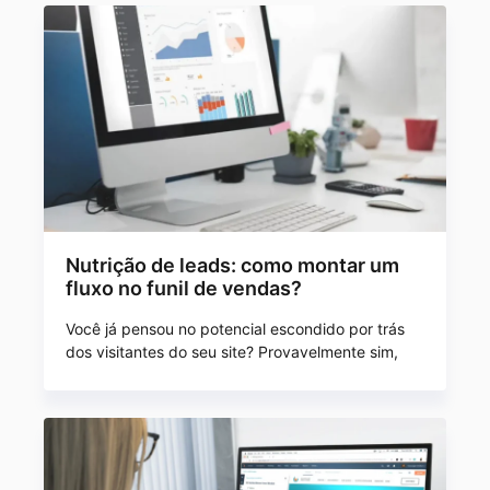
Nutrição de leads: como montar um
fluxo no funil de vendas?
Você já pensou no potencial escondido por trás
dos visitantes do seu site? Provavelmente sim,