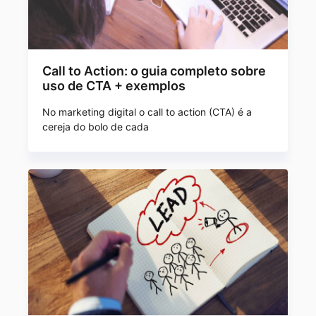
Call to Action: o guia completo sobre
uso de CTA + exemplos
No marketing digital o call to action (CTA) é a
cereja do bolo de cada