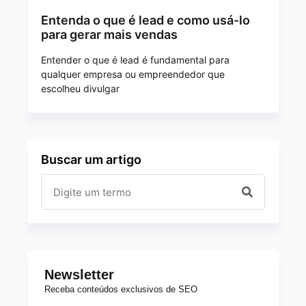
Entenda o que é lead e como usá-lo
para gerar mais vendas
Entender o que é lead é fundamental para
qualquer empresa ou empreendedor que
escolheu divulgar
Buscar um artigo
Newsletter
Receba conteúdos exclusivos de SEO