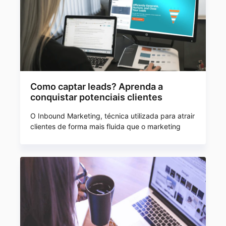
Como captar leads? Aprenda a
conquistar potenciais clientes
O Inbound Marketing, técnica utilizada para atrair
clientes de forma mais fluida que o marketing