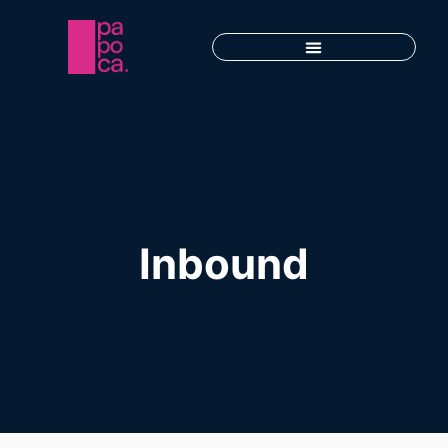
Inbound