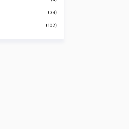
(39)
(102)