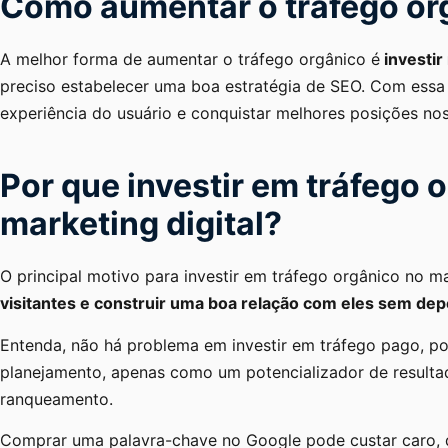
Como aumentar o tráfego or
A melhor forma de aumentar o tráfego orgânico é
investir
preciso estabelecer uma boa estratégia de SEO. Com essa 
experiência do usuário e conquistar melhores posições no
Por que investir em tráfego 
marketing digital?
O principal motivo para investir em tráfego orgânico no ma
visitantes e construir uma boa relação com eles sem de
Entenda, não há problema em investir em tráfego pago, po
planejamento, apenas como um potencializador de resultad
ranqueamento.
Comprar uma palavra-chave no Google pode custar caro,