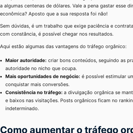
a algumas centenas de dólares. Vale a pena gastar esse 
econômica? Aposto que a sua resposta foi não!
Sem dúvidas, é um trabalho que exige paciência e contrat
com constância, é possível chegar nos resultados.
Aqui estão algumas das vantagens do tráfego orgânico:
Maior autoridade:
criar bons conteúdos, seguindo as pr
autoridade no nicho que ocupa.
Mais oportunidades de negócio:
é possível estimular 
conquistar mais conversões.
Consistência no tráfego:
a divulgação orgânica se man
e baixos nas visitações. Posts orgânicos ficam no rank
indeterminado.
Como aumentar o tráfego or