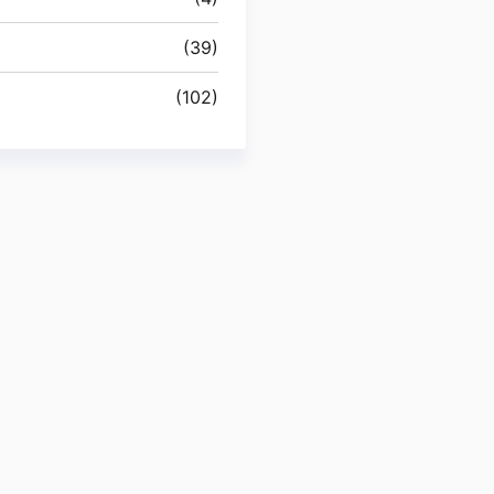
(39)
(102)