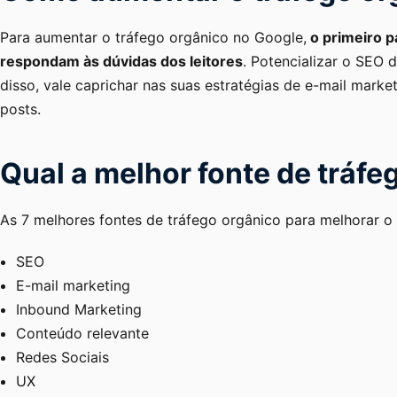
Para aumentar o tráfego orgânico no Google,
o primeiro p
respondam às dúvidas dos leitores
. Potencializar o SEO 
disso, vale caprichar nas suas estratégias de e-mail mark
posts.
Qual a melhor fonte de tráfe
As 7 melhores fontes de tráfego orgânico para melhorar o
SEO
E-mail marketing
Inbound Marketing
Conteúdo relevante
Redes Sociais
UX