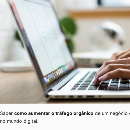
Saber
como aumentar o tráfego orgânico
de um negócio é
no mundo digital.