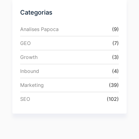
Categorias
Analises Papoca
(9)
GEO
(7)
Growth
(3)
Inbound
(4)
Marketing
(39)
SEO
(102)