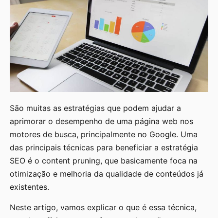
São muitas as estratégias que podem ajudar a
aprimorar o desempenho de uma página web nos
motores de busca, principalmente no Google. Uma
das principais técnicas para beneficiar a estratégia
SEO é o content pruning, que basicamente foca na
otimização e melhoria da qualidade de conteúdos já
existentes.
Neste artigo, vamos explicar o que é essa técnica,