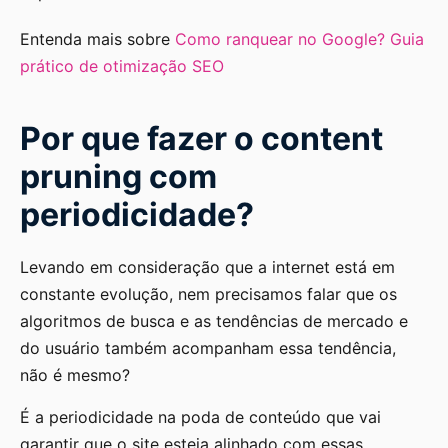
Entenda mais sobre
Como ranquear no Google? Guia
prático de otimização SEO
Por que fazer o content
pruning com
periodicidade?
Levando em consideração que a internet está em
constante evolução, nem precisamos falar que os
algoritmos de busca e as tendências de mercado e
do usuário também acompanham essa tendência,
não é mesmo?
É a periodicidade na poda de conteúdo que vai
garantir que o site esteja alinhado com essas