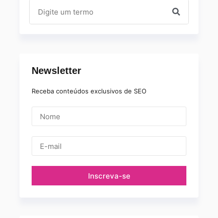
Newsletter
Receba conteúdos exclusivos de SEO
Inscreva-se