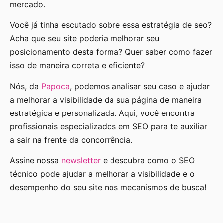
mercado.
Você já tinha escutado sobre essa estratégia de seo?
Acha que seu site poderia melhorar seu
posicionamento desta forma? Quer saber como fazer
isso de maneira correta e eficiente?
Nós, da
Papoca
, podemos analisar seu caso e ajudar
a melhorar a visibilidade da sua página de maneira
estratégica e personalizada. Aqui, você encontra
profissionais especializados em SEO para te auxiliar
a sair na frente da concorrência.
Assine nossa
newsletter
e descubra como o SEO
técnico pode ajudar a melhorar a visibilidade e o
desempenho do seu site nos mecanismos de busca!