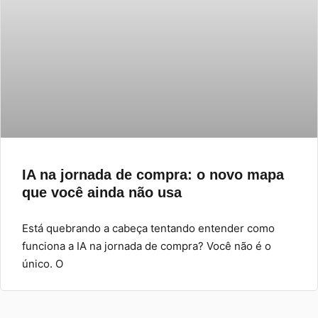
IA na jornada de compra: o novo mapa
que você ainda não usa
Está quebrando a cabeça tentando entender como
funciona a IA na jornada de compra? Você não é o
único. O