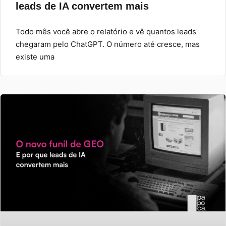
leads de IA convertem mais
Todo mês você abre o relatório e vê quantos leads
chegaram pelo ChatGPT. O número até cresce, mas
existe uma