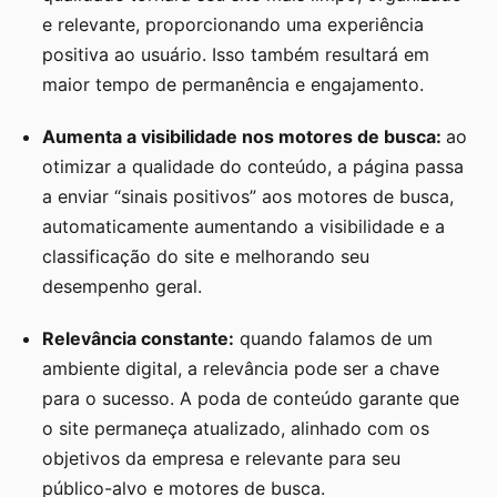
e relevante, proporcionando uma experiência
positiva ao usuário. Isso também resultará em
maior tempo de permanência e engajamento.
Aumenta a visibilidade nos motores de busca:
ao
otimizar a qualidade do conteúdo, a página passa
a enviar “sinais positivos” aos motores de busca,
automaticamente aumentando a visibilidade e a
classificação do site e melhorando seu
desempenho geral.
Relevância constante:
quando falamos de um
ambiente digital, a relevância pode ser a chave
para o sucesso. A poda de conteúdo garante que
o site permaneça atualizado, alinhado com os
objetivos da empresa e relevante para seu
público-alvo e motores de busca.