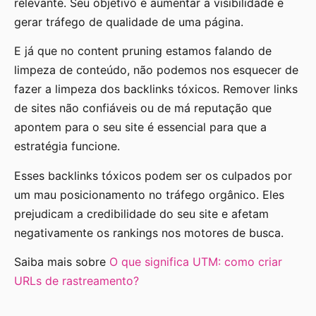
relevante. Seu objetivo é aumentar a visibilidade e
gerar tráfego de qualidade de uma página.
E já que no content pruning estamos falando de
limpeza de conteúdo, não podemos nos esquecer de
fazer a limpeza dos backlinks tóxicos. Remover links
de sites não confiáveis ou de má reputação que
apontem para o seu site é essencial para que a
estratégia funcione.
Esses backlinks tóxicos podem ser os culpados por
um mau posicionamento no tráfego orgânico. Eles
prejudicam a credibilidade do seu site e afetam
negativamente os rankings nos motores de busca.
Saiba mais sobre
O que significa UTM: como criar
URLs de rastreamento?