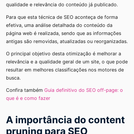
qualidade e relevância do conteúdo já publicado.
Para que esta técnica de SEO aconteça de forma
efetiva, uma análise detalhada do conteúdo da
página web é realizada, sendo que as informações
antigas são removidas, atualizadas ou reorganizadas.
O principal objetivo desta otimização é melhorar a
relevância e a qualidade geral de um site, o que pode
resultar em melhores classificações nos motores de
busca.
Confira também
Guia definitivo do SEO off-page: o
que é e como fazer
A importância do content
pruning para SEO