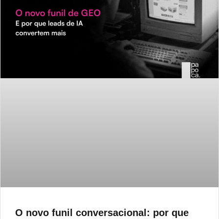
O novo funil conversacional: por que