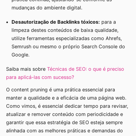
mudanças do ambiente digital.
Desautorização de Backlinks tóxicos:
para a
limpeza destes conteúdos de baixa qualidade,
utilize ferramentas especializadas como Ahrefs,
Semrush ou mesmo o próprio Search Console do
Google.
Saiba mais sobre
Técnicas de SEO: o que é preciso
para aplicá-las com sucesso?
O content pruning é uma prática essencial para
manter a qualidade e a eficácia de uma página web.
Como vimos, é essencial dedicar tempo para revisar,
atualizar e remover conteúdo com periodicidade e
garantir que essa estratégia de SEO esteja sempre
alinhada com as melhores práticas e demandas do