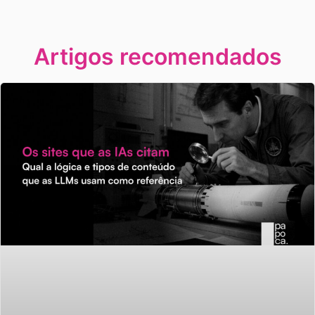
Artigos recomendados