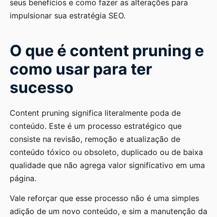
seus benefícios e como fazer as alterações para
impulsionar sua estratégia SEO.
O que é content pruning e
como usar para ter
sucesso
Content pruning significa literalmente poda de
conteúdo. Este é um processo estratégico que
consiste na revisão, remoção e atualização de
conteúdo tóxico ou obsoleto, duplicado ou de baixa
qualidade que não agrega valor significativo em uma
página.
Vale reforçar que esse processo não é uma simples
adição de um novo conteúdo, e sim a manutenção da