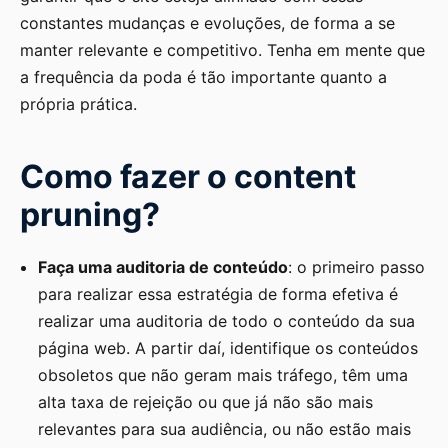
constantes mudanças e evoluções, de forma a se
manter relevante e competitivo. Tenha em mente que
a frequência da poda é tão importante quanto a
própria prática.
Como fazer o content
pruning?
Faça uma auditoria de conteúdo
: o primeiro passo
para realizar essa estratégia de forma efetiva é
realizar uma auditoria de todo o conteúdo da sua
página web. A partir daí, identifique os conteúdos
obsoletos que não geram mais tráfego, têm uma
alta taxa de rejeição ou que já não são mais
relevantes para sua audiência, ou não estão mais