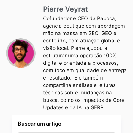
Pierre Veyrat
Cofundador e CEO da Papoca,
agência boutique com abordagem
mão na massa em SEO, GEO e
conteúdo, com atuação global e
visão local. Pierre ajudou a
estruturar uma operação 100%
digital e orientada a processos,
com foco em qualidade de entrega
e resultado. Ele também
compartilha análises e leituras
técnicas sobre mudanças na
busca, como os impactos de Core
Updates e da IA na SERP.
Buscar um artigo