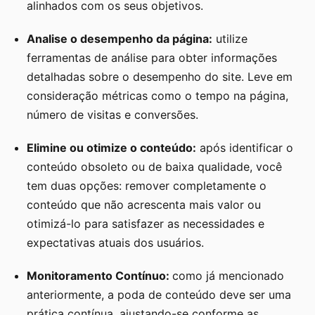
alinhados com os seus objetivos.
Analise o desempenho da página:
utilize
ferramentas de análise para obter informações
detalhadas sobre o desempenho do site. Leve em
consideração métricas como o tempo na página,
número de visitas e conversões.
Elimine ou otimize o conteúdo:
após identificar o
conteúdo obsoleto ou de baixa qualidade, você
tem duas opções: remover completamente o
conteúdo que não acrescenta mais valor ou
otimizá-lo para satisfazer as necessidades e
expectativas atuais dos usuários.
Monitoramento Contínuo:
como já mencionado
anteriormente, a poda de conteúdo deve ser uma
prática contínua, ajustando-se conforme as