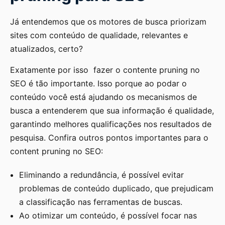
Já entendemos que os motores de busca priorizam
sites com conteúdo de qualidade, relevantes e
atualizados, certo?
Exatamente por isso fazer o contente pruning no
SEO é tão importante. Isso porque ao podar o
conteúdo você está ajudando os mecanismos de
busca a entenderem que sua informação é qualidade,
garantindo melhores qualificações nos resultados de
pesquisa. Confira outros pontos importantes para o
content pruning no SEO:
Eliminando a redundância, é possível evitar
problemas de conteúdo duplicado, que prejudicam
a classificação nas ferramentas de buscas.
Ao otimizar um conteúdo, é possível focar nas