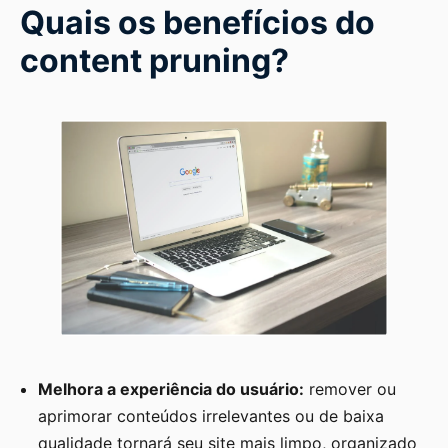
Quais os benefícios do
content pruning?
Melhora a experiência do usuário:
remover ou
aprimorar conteúdos irrelevantes ou de baixa
qualidade tornará seu site mais limpo, organizado