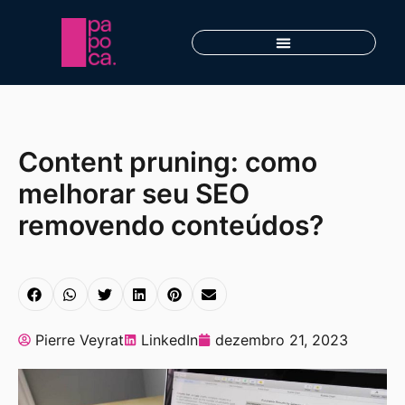
Content pruning: como
melhorar seu SEO
removendo conteúdos?
Pierre Veyrat
LinkedIn
dezembro 21, 2023