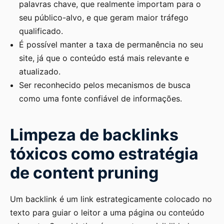
palavras chave, que realmente importam para o
seu público-alvo, e que geram maior tráfego
qualificado.
É possível manter a taxa de permanência no seu
site, já que o conteúdo está mais relevante e
atualizado.
Ser reconhecido pelos mecanismos de busca
como uma fonte confiável de informações.
Limpeza de backlinks
tóxicos como estratégia
de content pruning
Um backlink é um link estrategicamente colocado no
texto para guiar o leitor a uma página ou conteúdo