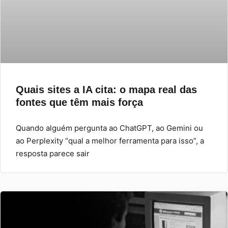
Quais sites a IA cita: o mapa real das
fontes que têm mais força
Quando alguém pergunta ao ChatGPT, ao Gemini ou
ao Perplexity “qual a melhor ferramenta para isso”, a
resposta parece sair