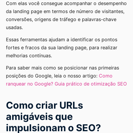
Com elas você consegue acompanhar o desempenho
da landing page em termos de número de visitantes,
conversões, origens de tráfego e palavras-chave
usadas.
Essas ferramentas ajudam a identificar os pontos
fortes e fracos da sua landing page, para realizar
melhorias contínuas.
Para saber mais como se posicionar nas primeiras
posições do Google, leia o nosso artigo:
Como
ranquear no Google? Guia prático de otimização SEO
Como criar URLs
amigáveis que
impulsionam o SEO?