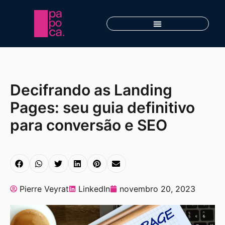
Decifrando as Landing
Pages: seu guia definitivo
para conversão e SEO
Pierre Veyrat
LinkedIn
novembro 20, 2023