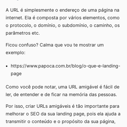
A URL é simplesmente o endereço de uma página na
internet. Ela é composta por vários elementos, como
o protocolo, o domínio, o subdomínio, o caminho, os
parâmetros etc.
Ficou confuso? Calma que vou te mostrar um
exemplo:
https://www.papoca.com.br/blog/o-que-e-landing-
page
Como você pode notar, uma URL amigável é fácil de
ler, de entender e de ficar na memória das pessoas.
Por isso, criar URLs amigáveis é tão importante para
melhorar o SEO da sua landing page, pois ela ajuda a
transmitir o conteúdo e o propósito da sua página,