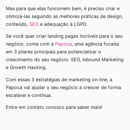
Mas para que elas funcionem bem, é preciso criar e
otimizá-las seguindo as melhores práticas de design,
conteúdo,
SEO
e adequação à LGPD.
Se você quer criar landing pages incríveis para o seu
negócio, conte com a
Papoca
, uma agência focada
em 3 pilares principais para potencializar o
crescimento do seu negócio: SEO, Inbound Marketing
e Growth Hacking.
Com essas 3 estratégias de marketing on-line, a
Papoca vai ajudar o seu negócio a crescer de forma
escalável e contínua.
Entre em contato conosco para saber mais!