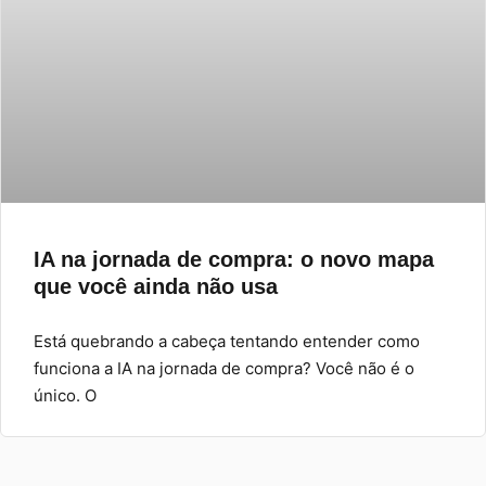
IA na jornada de compra: o novo mapa
que você ainda não usa
Está quebrando a cabeça tentando entender como
funciona a IA na jornada de compra? Você não é o
único. O