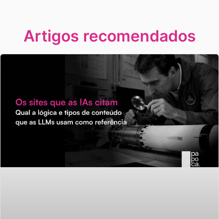
Artigos recomendados