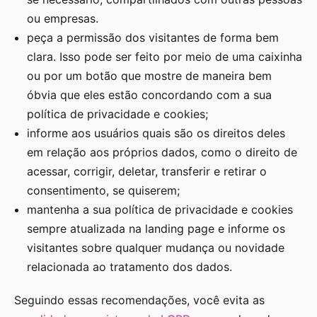
ou empresas.
peça a permissão dos visitantes de forma bem
clara. Isso pode ser feito por meio de uma caixinha
ou por um botão que mostre de maneira bem
óbvia que eles estão concordando com a sua
política de privacidade e cookies;
informe aos usuários quais são os direitos deles
em relação aos próprios dados, como o direito de
acessar, corrigir, deletar, transferir e retirar o
consentimento, se quiserem;
mantenha a sua política de privacidade e cookies
sempre atualizada na landing page e informe os
visitantes sobre qualquer mudança ou novidade
relacionada ao tratamento dos dados.
Seguindo essas recomendações, você evita as