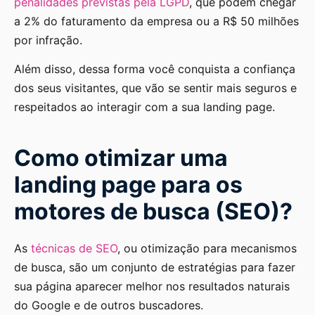
penalidades previstas pela LGPD
, que podem chegar
a 2% do faturamento da empresa ou a R$ 50 milhões
por infração.
Além disso, dessa forma você conquista a confiança
dos seus visitantes, que vão se sentir mais seguros e
respeitados ao interagir com a sua landing page.
Como otimizar uma
landing page para os
motores de busca (SEO)?
As
técnicas de SEO
, ou otimização para mecanismos
de busca, são um conjunto de estratégias para fazer
sua página aparecer melhor nos resultados naturais
do Google e de outros buscadores.