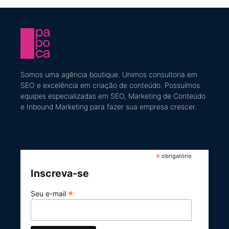
Somos uma agência boutique. U
nimos consultoria em
SEO e excelência em criação de conteúdo
​. Possuímos
equipes especializadas em SEO, Marketing de Conteúdo
e Inbound Marketing
para fazer sua empresa crescer.
*
obrigatório
Inscreva-se
*
Seu e-mail