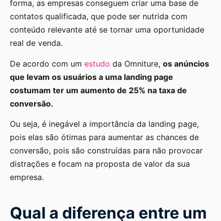
forma, as empresas conseguem criar uma base de
contatos qualificada, que pode ser nutrida com
conteúdo relevante até se tornar uma oportunidade
real de venda.
De acordo com um
estudo
da Omniture,
os anúncios
que levam os usuários a uma landing page
costumam ter um aumento de 25% na taxa de
conversão.
Ou seja, é inegável a importância da landing page,
pois elas são ótimas para aumentar as chances de
conversão, pois são construídas para não provocar
distrações e focam na proposta de valor da sua
empresa.
Qual a diferença entre um