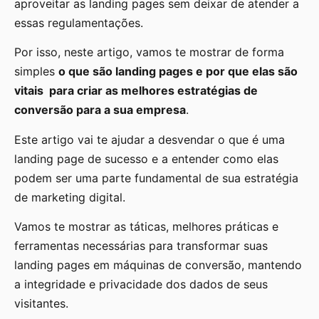
aproveitar as landing pages sem deixar de atender a
essas regulamentações.
Por isso, neste artigo, vamos te mostrar de forma
simples
o que são landing pages e por que elas são
vitais para criar as melhores estratégias de
conversão para a sua empresa
.
Este artigo vai te ajudar a desvendar o que é uma
landing page de sucesso e a entender como elas
podem ser uma parte fundamental de sua estratégia
de marketing digital.
Vamos te mostrar as táticas, melhores práticas e
ferramentas necessárias para transformar suas
landing pages em máquinas de conversão, mantendo
a integridade e privacidade dos dados de seus
visitantes.