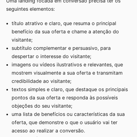
Uma landing focada em conversão precisa ter os
seguintes elementos:
título atrativo e claro, que resuma o principal
benefício da sua oferta e chame a atenção do
visitante;
subtítulo complementar e persuasivo, para
despertar o interesse do visitante;
imagens ou vídeos ilustrativos e relevantes, que
mostrem visualmente a sua oferta e transmitam
credibilidade ao visitante;
textos simples e claro, que destaque os principais
pontos da sua oferta e responda às possíveis
objeções do seu visitante;
uma lista de benefícios ou características da sua
oferta, que demonstre o que o usuário vai ter
acesso ao realizar a conversão.