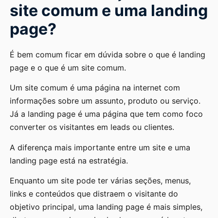
site comum e uma landing
page?
É bem comum ficar em dúvida sobre o que é landing
page e o que é um site comum.
Um site comum é uma página na internet com
informações sobre um assunto, produto ou serviço.
Já a landing page é uma página que tem como foco
converter os visitantes em leads ou clientes.
A diferença mais importante entre um site e uma
landing page está na estratégia.
Enquanto um site pode ter várias seções, menus,
links e conteúdos que distraem o visitante do
objetivo principal, uma landing page é mais simples,