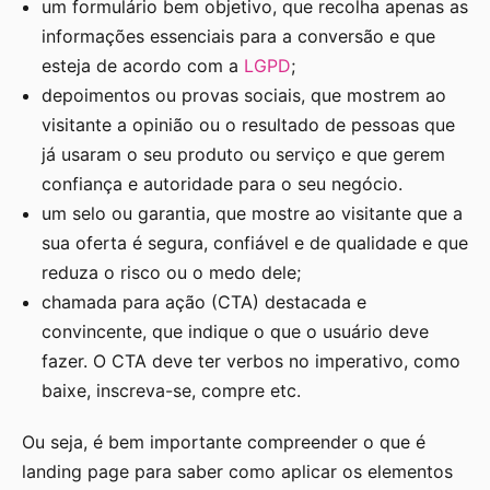
um formulário bem objetivo, que recolha apenas as
informações essenciais para a conversão e que
esteja de acordo com a
LGPD
;
depoimentos ou provas sociais, que mostrem ao
visitante a opinião ou o resultado de pessoas que
já usaram o seu produto ou serviço e que gerem
confiança e autoridade para o seu negócio.
um selo ou garantia, que mostre ao visitante que a
sua oferta é segura, confiável e de qualidade e que
reduza o risco ou o medo dele;
chamada para ação (CTA) destacada e
convincente, que indique o que o usuário deve
fazer. O CTA deve ter verbos no imperativo, como
baixe, inscreva-se, compre etc.
Ou seja, é bem importante compreender o que é
landing page para saber como aplicar os elementos