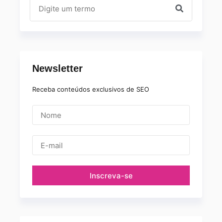
Newsletter
Receba conteúdos exclusivos de SEO
Inscreva-se