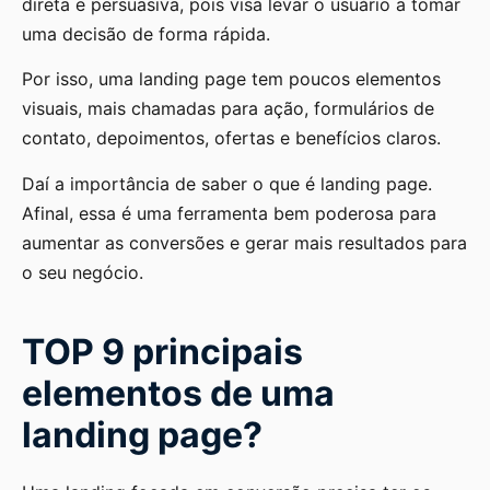
direta e persuasiva, pois visa levar o usuário a tomar
uma decisão de forma rápida.
Por isso, uma landing page tem poucos elementos
visuais, mais chamadas para ação, formulários de
contato, depoimentos, ofertas e benefícios claros.
Daí a importância de saber o que é landing page.
Afinal, essa é uma ferramenta bem poderosa para
aumentar as conversões e gerar mais resultados para
o seu negócio.
TOP 9 principais
elementos de uma
landing page?