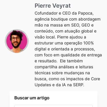
Pierre Veyrat
Cofundador e CEO da Papoca,
agência boutique com abordagem
mão na massa em SEO, GEO e
conteúdo, com atuação global e
visão local. Pierre ajudou a
estruturar uma operação 100%
digital e orientada a processos,
com foco em qualidade de entrega
e resultado. Ele também
compartilha análises e leituras
técnicas sobre mudanças na
busca, como os impactos de Core
Updates e da IA na SERP.
Buscar um artigo