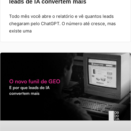
leads de IA convertem mais
Todo mês você abre o relatório e vê quantos leads
chegaram pelo ChatGPT. O número até cresce, mas
existe uma