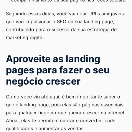
Seguindo essas dicas, você vai criar URLs amigáveis
que vão impulsionar o SEO da sua landing page,
contribuindo para o sucesso da sua estratégia de
marketing digital.
Aproveite as landing
pages para fazer o seu
negócio crescer
Como você viu até aqui, é bem importante saber o
que é landing page, pois elas são páginas essenciais
para qualquer negócio que queira crescer na internet.
Afinal, elas te permitem captar e converter leads
qualificados e aumentar as vendas.