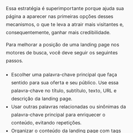
Essa estratégia é superimportante porque ajuda sua
página a aparecer nas primeiras opções desses
mecanismos, o que te leva a atrair mais visitantes e,
consequentemente, ganhar mais credibilidade.
Para melhorar a posição de uma landing page nos
motores de busca, você deve seguir os seguintes
passos.
Escolher uma palavra-chave principal que faça
sentido para sua oferta e seu público. Use essa
palavra-chave no título, subtítulo, texto, URL e
descrição da landing page.
Usar outras palavras relacionadas ou sinônimas da
palavra-chave principal para enriquecer o
conteúdo, evitando repetições.
Organizar o conteúdo da landing page com tags