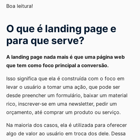
Boa leitura!
O que é landing page e
para que serve?
A landing page nada mais é que uma página web
que tem como foco principal a conversão.
Isso significa que ela é construída com o foco em
levar o usuário a tomar uma ação, que pode ser
desde preencher um formulário, baixar um material
rico, inscrever-se em uma newsletter, pedir um
orçamento, até comprar um produto ou serviço.
Na maioria dos casos, ela é utilizada para oferecer
algo de valor ao usuário em troca dos dele. Dessa