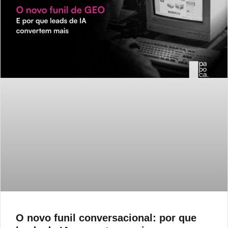
O novo funil conversacional: por que