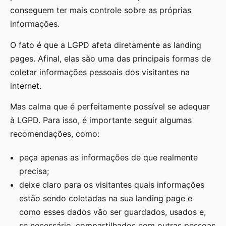
conseguem ter mais controle sobre as próprias
informações.
O fato é que a LGPD afeta diretamente as landing
pages. Afinal, elas são uma das principais formas de
coletar informações pessoais dos visitantes na
internet.
Mas calma que é perfeitamente possível se adequar
à LGPD. Para isso, é importante seguir algumas
recomendações, como:
peça apenas as informações de que realmente
precisa;
deixe claro para os visitantes quais informações
estão sendo coletadas na sua landing page e
como esses dados vão ser guardados, usados e,
se necessário, compartilhados com outras pessoas