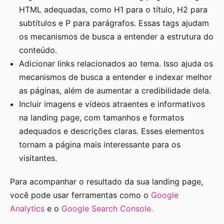
HTML adequadas, como H1 para o título, H2 para
subtítulos e P para parágrafos. Essas tags ajudam
os mecanismos de busca a entender a estrutura do
conteúdo.
Adicionar links relacionados ao tema. Isso ajuda os
mecanismos de busca a entender e indexar melhor
as páginas, além de aumentar a credibilidade dela.
Incluir imagens e vídeos atraentes e informativos
na landing page, com tamanhos e formatos
adequados e descrições claras. Esses elementos
tornam a página mais interessante para os
visitantes.
Para acompanhar o resultado da sua landing page,
você pode usar ferramentas como o
Google
Analytics
e o
Google Search Console.