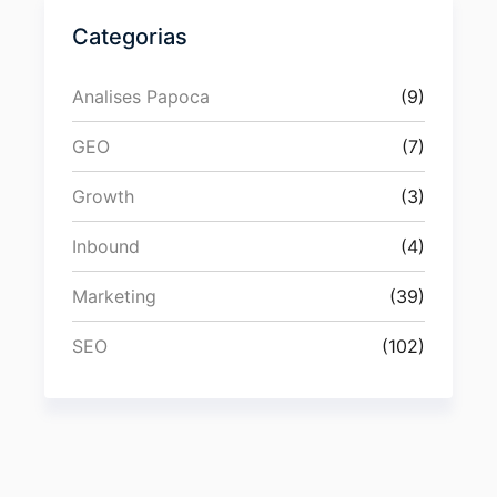
Categorias
Analises Papoca
(9)
GEO
(7)
Growth
(3)
Inbound
(4)
Marketing
(39)
SEO
(102)