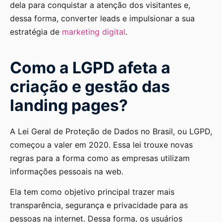
dela para conquistar a atenção dos visitantes e,
dessa forma, converter leads e impulsionar a sua
estratégia de
marketing digital
.
Como a LGPD afeta a
criação e gestão das
landing pages?
A Lei Geral de Proteção de Dados no Brasil, ou LGPD,
começou a valer em 2020. Essa lei trouxe novas
regras para a forma como as empresas utilizam
informações pessoais na web.
Ela tem como objetivo principal trazer mais
transparência, segurança e privacidade para as
pessoas na internet. Dessa forma, os usuários