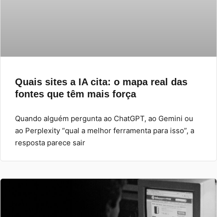
Quais sites a IA cita: o mapa real das
fontes que têm mais força
Quando alguém pergunta ao ChatGPT, ao Gemini ou
ao Perplexity “qual a melhor ferramenta para isso”, a
resposta parece sair