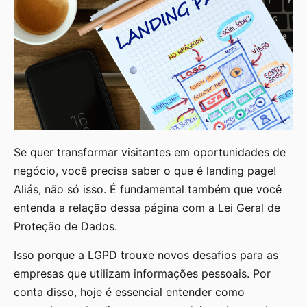
Se quer transformar visitantes em oportunidades de
negócio, você precisa saber o que é landing page!
Aliás, não só isso. É fundamental também que você
entenda a relação dessa página com a Lei Geral de
Proteção de Dados.
Isso porque a LGPD trouxe novos desafios para as
empresas que utilizam informações pessoais. Por
conta disso, hoje é essencial entender como