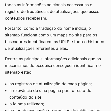
todas as informações adicionais necessárias e
registro de frequências de atualizações que esses
conteúdos receberam.
Portanto, como a tradução do nome indica, o
sitemap funciona como um mapa do site para os
buscadores identificarem as URLS e todo o histórico
de atualizações referentes a elas.
Dentre as principais informações adicionais que os
mecanismos de pesquisa conseguem identificar no
sitemap estão:
os registros de atualização de cada página;
a relevância de uma página para o resto do
conteúdo do site;
o idioma utilizado;
tempo de execução de arquivos de mídia, como