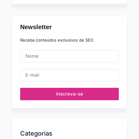
Newsletter
Receba conteúdos exclusivos de SEO
Inscreva-se
Categorias