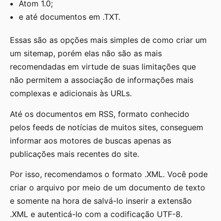
Atom 1.0;
e até documentos em .TXT.
Essas são as opções mais simples de como criar um
um sitemap, porém elas não são as mais
recomendadas em virtude de suas limitações que
não permitem a associação de informações mais
complexas e adicionais às URLs.
Até os documentos em RSS, formato conhecido
pelos feeds de notícias de muitos sites, conseguem
informar aos motores de buscas apenas as
publicações mais recentes do site.
Por isso, recomendamos o formato .XML. Você pode
criar o arquivo por meio de um documento de texto
e somente na hora de salvá-lo inserir a extensão
.XML e autenticá-lo com a codificação UTF-8.