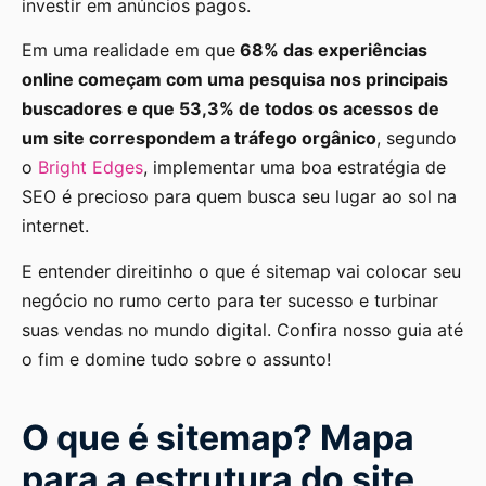
investir em anúncios pagos.
Em uma realidade em que
68% das experiências
online começam com uma pesquisa nos principais
buscadores e que 53,3% de todos os acessos de
um site correspondem a tráfego orgânico
, segundo
o
Bright Edges
, implementar uma boa estratégia de
SEO é precioso para quem busca seu lugar ao sol na
internet.
E entender direitinho o que é sitemap vai colocar seu
negócio no rumo certo para ter sucesso e turbinar
suas vendas no mundo digital. Confira nosso guia até
o fim e domine tudo sobre o assunto!
O que é sitemap? Mapa
para a estrutura do site