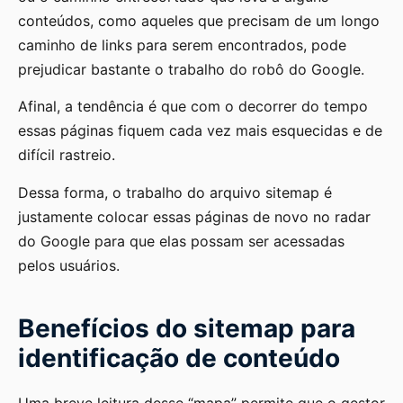
conteúdos, como aqueles que precisam de um longo
caminho de links para serem encontrados, pode
prejudicar bastante o trabalho do robô do Google.
Afinal, a tendência é que com o decorrer do tempo
essas páginas fiquem cada vez mais esquecidas e de
difícil rastreio.
Dessa forma, o trabalho do arquivo sitemap é
justamente colocar essas páginas de novo no radar
do Google para que elas possam ser acessadas
pelos usuários.
Benefícios do sitemap para
identificação de conteúdo
Uma breve leitura desse “mapa” permite que o gestor