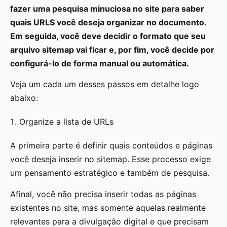
fazer uma pesquisa minuciosa no site para saber
quais URLS você deseja organizar no documento.
Em seguida, você deve decidir o formato que seu
arquivo sitemap vai ficar e, por fim, você decide por
configurá-lo de forma manual ou automática.
Veja um cada um desses passos em detalhe logo
abaixo:
Organize a lista de URLs
A primeira parte é definir quais conteúdos e páginas
você deseja inserir no sitemap. Esse processo exige
um pensamento estratégico e também de pesquisa.
Afinal, você não precisa inserir todas as páginas
existentes no site, mas somente aquelas realmente
relevantes para a divulgação digital e que precisam