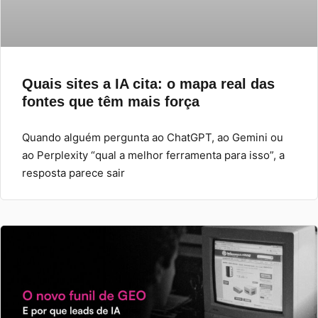
Quais sites a IA cita: o mapa real das
fontes que têm mais força
Quando alguém pergunta ao ChatGPT, ao Gemini ou
ao Perplexity “qual a melhor ferramenta para isso”, a
resposta parece sair