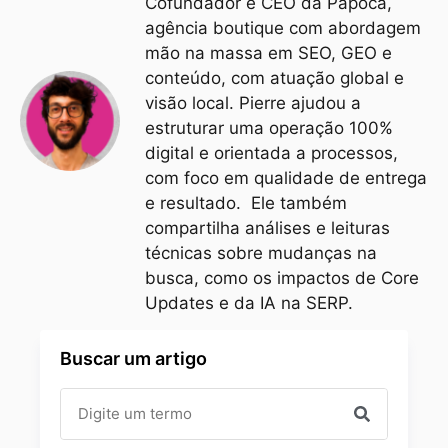
Cofundador e CEO da Papoca,
agência boutique com abordagem
mão na massa em SEO, GEO e
conteúdo, com atuação global e
visão local. Pierre ajudou a
estruturar uma operação 100%
digital e orientada a processos,
com foco em qualidade de entrega
e resultado. Ele também
compartilha análises e leituras
técnicas sobre mudanças na
busca, como os impactos de Core
Updates e da IA na SERP.
Buscar um artigo