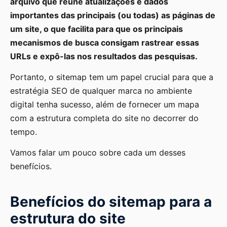
arquivo que reúne atualizações e dados
importantes das principais (ou todas) as páginas de
um site, o que facilita para que os principais
mecanismos de busca consigam rastrear essas
URLs e expô-las nos resultados das pesquisas.
Portanto, o sitemap tem um papel crucial para que a
estratégia SEO de qualquer marca no ambiente
digital tenha sucesso, além de fornecer um mapa
com a estrutura completa do site no decorrer do
tempo.
Vamos falar um pouco sobre cada um desses
benefícios.
Benefícios do sitemap para a
estrutura do site