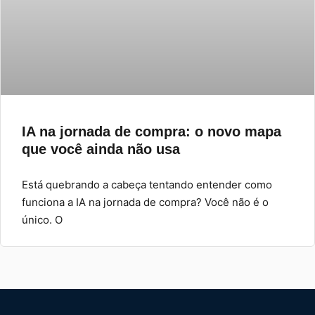
IA na jornada de compra: o novo mapa
que você ainda não usa
Está quebrando a cabeça tentando entender como
funciona a IA na jornada de compra? Você não é o
único. O