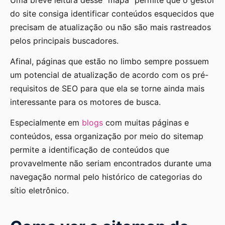
do site consiga identificar conteúdos esquecidos que
precisam de atualização ou não são mais rastreados
pelos principais buscadores.
Afinal, páginas que estão no limbo sempre possuem
um potencial de atualização de acordo com os pré-
requisitos de SEO para que ela se torne ainda mais
interessante para os motores de busca.
Especialmente em
blogs
com muitas páginas e
conteúdos, essa organização por meio do sitemap
permite a identificação de conteúdos que
provavelmente não seriam encontrados durante uma
navegação normal pelo histórico de categorias do
sítio eletrônico.