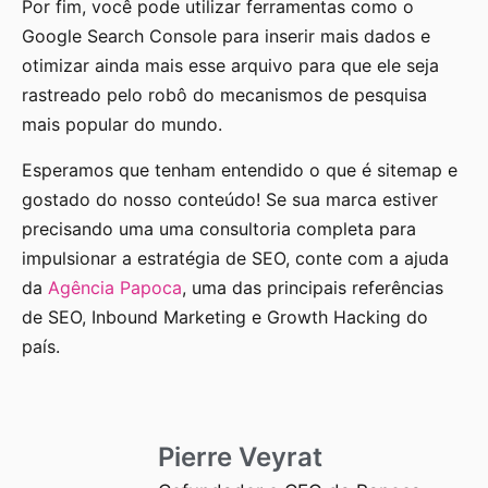
Por fim, você pode utilizar ferramentas como o
Google Search Console para inserir mais dados e
otimizar ainda mais esse arquivo para que ele seja
rastreado pelo robô do mecanismos de pesquisa
mais popular do mundo.
Esperamos que tenham entendido o que é sitemap e
gostado do nosso conteúdo! Se sua marca estiver
precisando uma uma consultoria completa para
impulsionar a estratégia de SEO, conte com a ajuda
da
Agência Papoca
, uma das principais referências
de SEO, Inbound Marketing e Growth Hacking do
país.
Pierre Veyrat