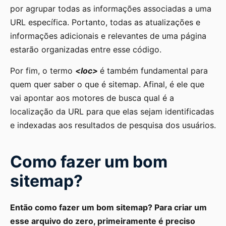
por agrupar todas as informações associadas a uma
URL específica. Portanto, todas as atualizações e
informações adicionais e relevantes de uma página
estarão organizadas entre esse código.
Por fim, o termo
<loc>
é também fundamental para
quem quer saber o que é sitemap. Afinal, é ele que
vai apontar aos motores de busca qual é a
localização da URL para que elas sejam identificadas
e indexadas aos resultados de pesquisa dos usuários.
Como fazer um bom
sitemap?
Então como fazer um bom sitemap? Para criar um
esse arquivo do zero, primeiramente é preciso