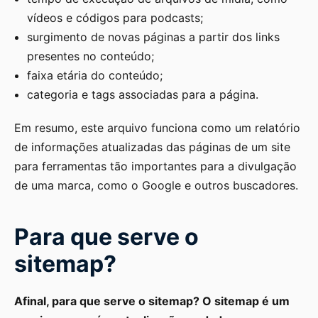
vídeos e códigos para podcasts;
surgimento de novas páginas a partir dos links
presentes no conteúdo;
faixa etária do conteúdo;
categoria e tags associadas para a página.
Em resumo, este arquivo funciona como um relatório
de informações atualizadas das páginas de um site
para ferramentas tão importantes para a divulgação
de uma marca, como o Google e outros buscadores.
Para que serve o
sitemap?
Afinal, para que serve o sitemap? O sitemap é um