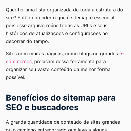
Quer ter uma lista organizada de toda a estrutura do
site? Então entender o que é sitemap é essencial,
pois esse arquivo reúne todas as URLs e seus
históricos de atualizações e configurações no
decorrer do tempo.
Sites com muitas páginas, como blogs ou grandes
e-
commerces
, precisam dessa ferramenta para
organizar seu vasto conteúdo da melhor forma
possível.
Benefícios do sitemap para
SEO e buscadores
A grande quantidade de conteúdo de sites grandes
ou o caminho entrecortado que leva a alguns