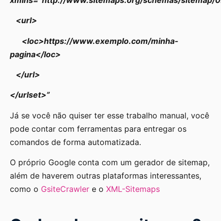
<url>
<loc>https://www.exemplo.com/minha-
pagina</loc>
</url>
</urlset>”
Já se você não quiser ter esse trabalho manual, você
pode contar com ferramentas para entregar os
comandos de forma automatizada.
O próprio Google conta com um gerador de sitemap,
além de haverem outras plataformas interessantes,
como o
GsiteCrawler
e o
XML-Sitemaps