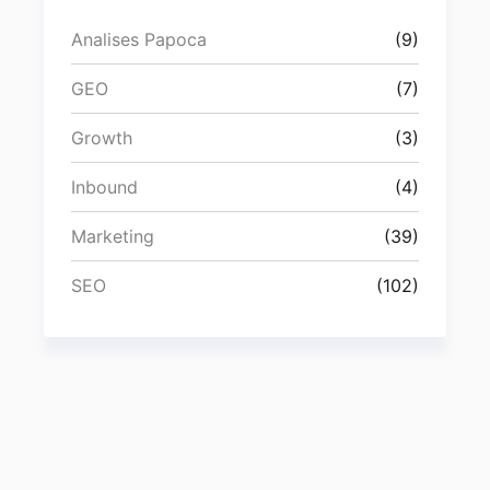
Analises Papoca
(9)
GEO
(7)
Growth
(3)
Inbound
(4)
Marketing
(39)
SEO
(102)