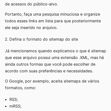
de acessos do público-alvo.
Portanto, faça uma pesquisa minuciosa e organize
todos esses links em lista para que posteriormente
ele seja inserido no arquivo.
Defina o formato do sitemap do site
Já mencionamos quando explicamos o que é sitemap
que esse arquivo possui uma extensão .XML, mas há
ainda outros formas que você pode escolher de
acordo com suas preferências e necessidades.
O Google, por exemplo, aceita sitemaps de vários
formatos, como:
RSS;
mRSS;