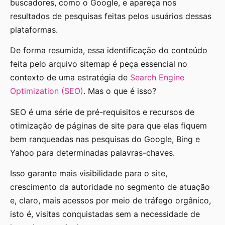
buscadores, como o Google, e apareça nos
resultados de pesquisas feitas pelos usuários dessas
plataformas.
De forma resumida, essa identificação do conteúdo
feita pelo arquivo sitemap é peça essencial no
contexto de uma estratégia de
Search Engine
Optimization (SEO)
. Mas o que é isso?
SEO é uma série de pré-requisitos e recursos de
otimização de páginas de site para que elas fiquem
bem ranqueadas nas pesquisas do Google, Bing e
Yahoo para determinadas palavras-chaves.
Isso garante mais visibilidade para o site,
crescimento da autoridade no segmento de atuação
e, claro, mais acessos por meio de tráfego orgânico,
isto é, visitas conquistadas sem a necessidade de