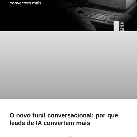
O novo funil conversacional: por que
leads de IA convertem mais