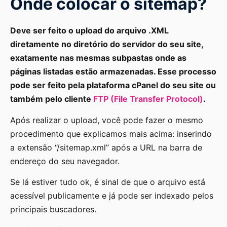
Onde colocar o sitemap?
Deve ser feito o upload do arquivo .XML
diretamente no diretório do servidor do seu site,
exatamente nas mesmas subpastas onde as
páginas listadas estão armazenadas. Esse processo
pode ser feito pela plataforma cPanel do seu site ou
também pelo cliente
FTP (File Transfer Protocol)
.
Após realizar o upload, você pode fazer o mesmo
procedimento que explicamos mais acima: inserindo
a extensão “/sitemap.xml” após a URL na barra de
endereço do seu navegador.
Se lá estiver tudo ok, é sinal de que o arquivo está
acessível publicamente e já pode ser indexado pelos
principais buscadores.