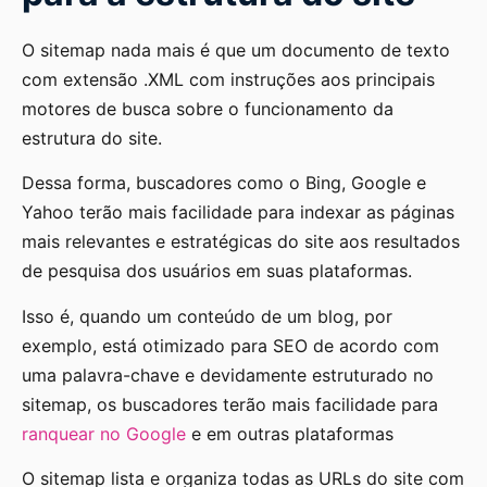
O sitemap nada mais é que um documento de texto
com extensão .XML com instruções aos principais
motores de busca sobre o funcionamento da
estrutura do site.
Dessa forma, buscadores como o Bing, Google e
Yahoo terão mais facilidade para indexar as páginas
mais relevantes e estratégicas do site aos resultados
de pesquisa dos usuários em suas plataformas.
Isso é, quando um conteúdo de um blog, por
exemplo, está otimizado para SEO de acordo com
uma palavra-chave e devidamente estruturado no
sitemap, os buscadores terão mais facilidade para
ranquear no Google
e em outras plataformas
O sitemap lista e organiza todas as URLs do site com