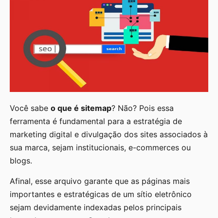
Você sabe
o que é sitemap
? Não? Pois essa
ferramenta é fundamental para a estratégia de
marketing digital e divulgação dos sites associados à
sua marca, sejam institucionais, e-commerces ou
blogs.
Afinal, esse arquivo garante que as páginas mais
importantes e estratégicas de um sítio eletrônico
sejam devidamente indexadas pelos principais