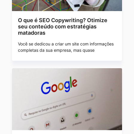
O que é SEO Copywriting? Otimize
seu conteúdo com estratégias
matadoras
Você se dedicou a criar um site com informações
completas da sua empresa, mas quase