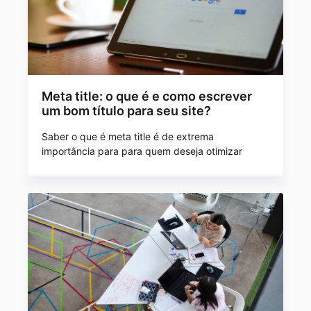
Meta title: o que é e como escrever
um bom título para seu site?
Saber o que é meta title é de extrema
importância para para quem deseja otimizar