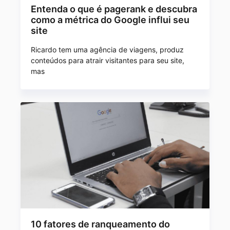
Entenda o que é pagerank e descubra
como a métrica do Google influi seu
site
Ricardo tem uma agência de viagens, produz
conteúdos para atrair visitantes para seu site,
mas
10 fatores de ranqueamento do