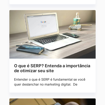
O que é SERP? Entenda a importância
de otimizar seu site
Entender o que é SERP é fundamental se você
quer deslanchar no marketing digital. De