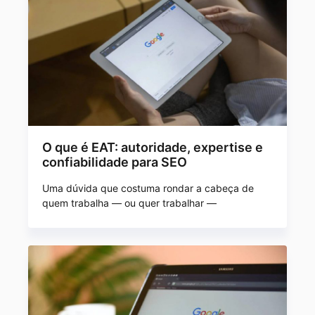
O que é EAT: autoridade, expertise e
confiabilidade para SEO
Uma dúvida que costuma rondar a cabeça de
quem trabalha — ou quer trabalhar —