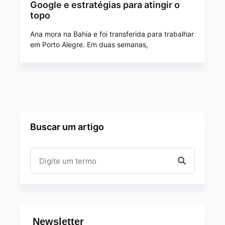
Google e estratégias para atingir o
topo
Ana mora na Bahia e foi transferida para trabalhar
em Porto Alegre. Em duas semanas,
Buscar um artigo
Newsletter