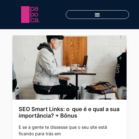
SEO Smart Links: o que é e qual a sua
importância? + Bônus
E se a gente te dissesse que o seu site está
ficando para trás em