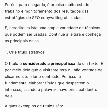
Porém, para chegar lá, é preciso muito estudo,
trabalho e monitoramento dos resultados das
estratégias de SEO copywriting utilizadas.
E, acredite: existe uma ampla variedade de técnicas
que podem ser usadas. Continue a leitura e conheça
as principais delas!
Crie título atrativos
O título é
considerado a principal isca
de um texto. É
por meio dele que o visitante terá ou não vontade de
clicar no site e ler o conteúdo. Por isso, é
fundamental elaborar títulos que despertem o
interesse, usando a palavra-chave principal dentro
dele.
Alguns exemplos de títulos são: