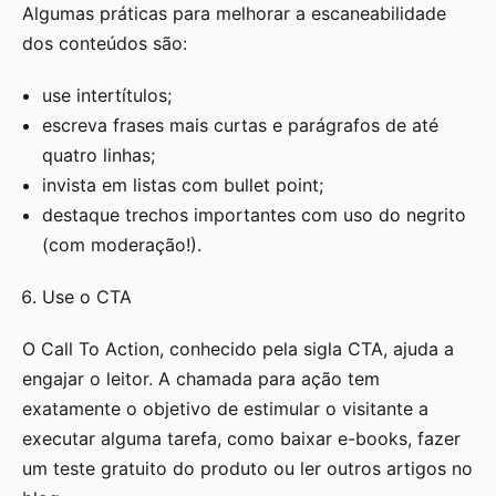
Algumas práticas para melhorar a escaneabilidade
dos conteúdos são:
use intertítulos;
escreva frases mais curtas e parágrafos de até
quatro linhas;
invista em listas com bullet point;
destaque trechos importantes com uso do negrito
(com moderação!).
Use o CTA
O Call To Action, conhecido pela sigla CTA, ajuda a
engajar o leitor. A chamada para ação tem
exatamente o objetivo de estimular o visitante a
executar alguma tarefa, como baixar e-books, fazer
um teste gratuito do produto ou ler outros artigos no