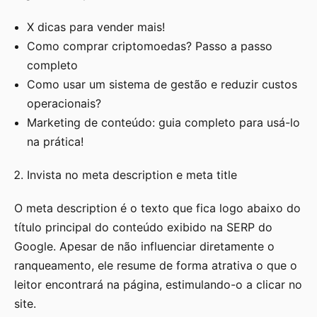
X dicas para vender mais!
Como comprar criptomoedas? Passo a passo
completo
Como usar um sistema de gestão e reduzir custos
operacionais?
Marketing de conteúdo: guia completo para usá-lo
na prática!
Invista no meta description e meta title
O meta description é o texto que fica logo abaixo do
título principal do conteúdo exibido na SERP do
Google. Apesar de não influenciar diretamente o
ranqueamento, ele resume de forma atrativa o que o
leitor encontrará na página, estimulando-o a clicar no
site.