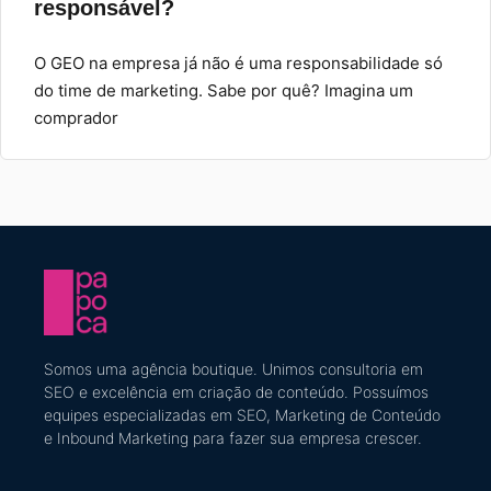
responsável?
O GEO na empresa já não é uma responsabilidade só
do time de marketing. Sabe por quê? Imagina um
comprador
Somos uma agência boutique. U
nimos consultoria em
SEO e excelência em criação de conteúdo
​. Possuímos
equipes especializadas em SEO, Marketing de Conteúdo
e Inbound Marketing
para fazer sua empresa crescer.