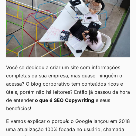
Você se dedicou a criar um site com informações
completas da sua empresa, mas quase ninguém o
acessa? O blog corporativo tem conteúdos ricos e
úteis, porém não há leitores? Então já passou da hora
de entender
o que é SEO Copywriting
e seus
benefícios!
E vamos explicar o porquê: o Google lançou em 2018
uma atualização 100% focada no usuário, chamada