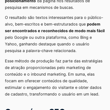
posicionamento
da página nos resultados de
pesquisa em mecanismos de buscas.
O resultado são textos interessantes para o público-
alvo, bem-escritos e bem-estruturados que
podem
ser encontrados e reconhecidos de modo mais fácil
pelo Google ou outra plataforma, como Bing e
Yahoo, ganhando destaque quando o usuário
pesquisa a palavra-chave relacionada.
Esse método de produção faz parte das estratégias
de atração proporcionadas pelo marketing de
conteúdo e o inbound marketing. Em suma, elas
focam em oferecer conteúdos de qualidade,
estimular o engajamento do visitante e obter dados
de cadastro, transformando o usuário em um lead.