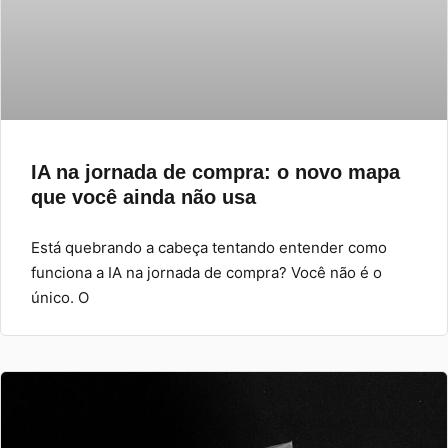
IA na jornada de compra: o novo mapa
que você ainda não usa
Está quebrando a cabeça tentando entender como
funciona a IA na jornada de compra? Você não é o
único. O