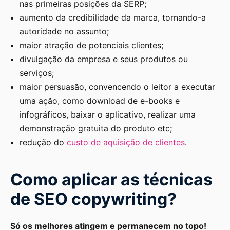
nas primeiras posições da SERP;
aumento da credibilidade da marca, tornando-a
autoridade no assunto;
maior atração de potenciais clientes;
divulgação da empresa e seus produtos ou
serviços;
maior persuasão, convencendo o leitor a executar
uma ação, como download de e-books e
infográficos, baixar o aplicativo, realizar uma
demonstração gratuita do produto etc;
redução do
custo de aquisição de clientes
.
Como aplicar as técnicas
de SEO copywriting?
Só os melhores atingem e permanecem no topo!