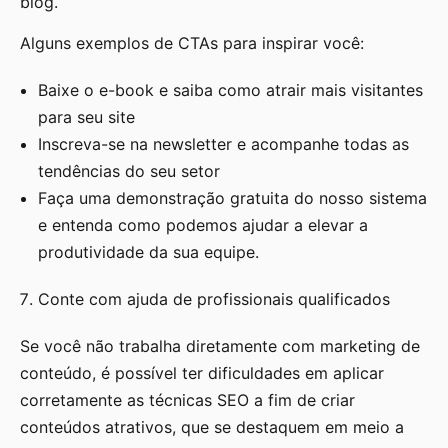
blog.
Alguns exemplos de CTAs para inspirar você:
Baixe o e-book e saiba como atrair mais visitantes
para seu site
Inscreva-se na newsletter e acompanhe todas as
tendências do seu setor
Faça uma demonstração gratuita do nosso sistema
e entenda como podemos ajudar a elevar a
produtividade da sua equipe.
Conte com ajuda de profissionais qualificados
Se você não trabalha diretamente com marketing de
conteúdo, é possível ter dificuldades em aplicar
corretamente as técnicas SEO a fim de criar
conteúdos atrativos, que se destaquem em meio a