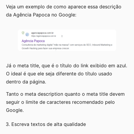
Veja um exemplo de como aparece essa descrição
da Agência Papoca no Google:
Já o meta title, que é o título do link exibido em azul.
O ideal é que ele seja diferente do título usado
dentro da página.
Tanto o meta description quanto o meta title devem
seguir o limite de caracteres recomendado pelo
Google.
Escreva textos de alta qualidade