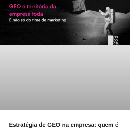
Estratégia de GEO na empresa: quem é