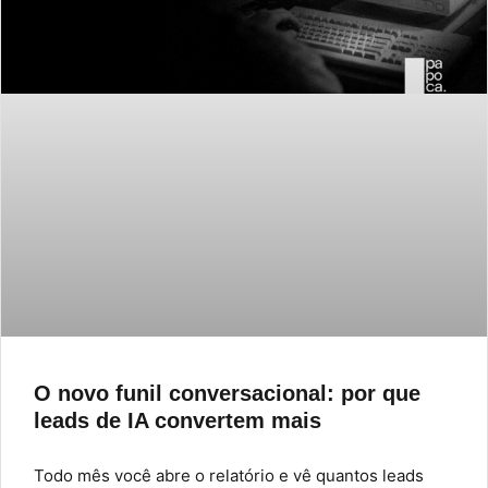
O novo funil conversacional: por que
leads de IA convertem mais
Todo mês você abre o relatório e vê quantos leads