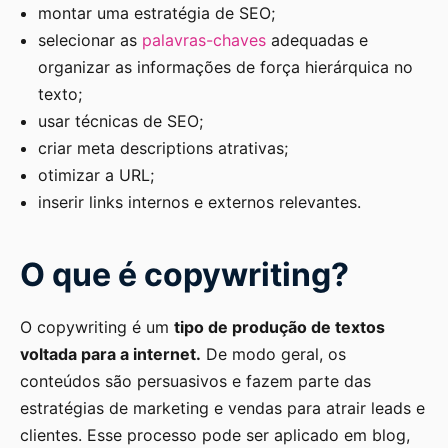
montar uma estratégia de SEO;
selecionar as
palavras-chaves
adequadas e
organizar as informações de força hierárquica no
texto;
usar técnicas de SEO;
criar meta descriptions atrativas;
otimizar a URL;
inserir links internos e externos relevantes.
O que é copywriting?
O copywriting é um
tipo de produção de textos
voltada para a internet.
De modo geral, os
conteúdos são persuasivos e fazem parte das
estratégias de marketing e vendas para atrair leads e
clientes. Esse processo pode ser aplicado em blog,