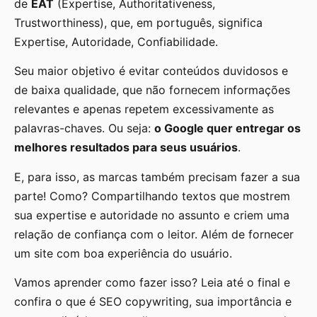
de
EAT
(Expertise, Authoritativeness,
Trustworthiness), que, em português, significa
Expertise, Autoridade, Confiabilidade.
Seu maior objetivo é evitar conteúdos duvidosos e
de baixa qualidade, que não fornecem informações
relevantes e apenas repetem excessivamente as
palavras-chaves. Ou seja:
o Google quer entregar os
melhores resultados para seus usuários
.
E, para isso, as marcas também precisam fazer a sua
parte! Como? Compartilhando textos que mostrem
sua expertise e autoridade no assunto e criem uma
relação de confiança com o leitor. Além de fornecer
um site com boa experiência do usuário.
Vamos aprender como fazer isso? Leia até o final e
confira o que é SEO copywriting, sua importância e