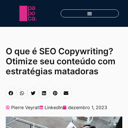
O que é SEO Copywriting?
Otimize seu conteúdo com
estratégias matadoras
Pierre Veyrat
LinkedIn
dezembro 1, 2023