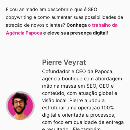
Ficou animado em descobrir o que é SEO
copywriting e como aumentar suas possibilidades de
atração de novos clientes?
Conheça
o trabalho da
Agência Papoca
e eleve sua presença digital!
Pierre Veyrat
Cofundador e CEO da Papoca,
agência boutique com abordagem
mão na massa em SEO, GEO e
conteúdo, com atuação global e
visão local. Pierre ajudou a
estruturar uma operação 100%
digital e orientada a processos,
com foco em qualidade de entrega
e resultado. Ele também