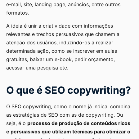
e-mail, site, landing page, anúncios, entre outros
formatos.
A ideia é unir a criatividade com informações
relevantes e trechos persuasivos que chamem a
atenção dos usuários, induzindo-os a realizar
determinada ação, como se inscrever em aulas
gratuitas, baixar um e-book, pedir orçamento,
acessar uma pesquisa etc.
O que é SEO copywriting?
O SEO copywriting, como o nome já indica, combina
as estratégias de SEO com as de copywriting. Ou
seja, é o
processo de produção de conteúdos ricos
e persuasivos que utilizam técnicas para otimizar o