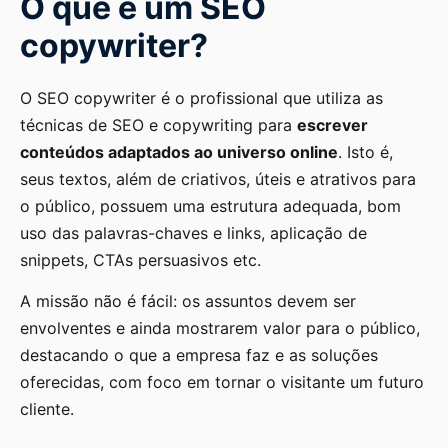
O que é um SEO
copywriter?
O SEO copywriter é o profissional que utiliza as
técnicas de SEO e copywriting para
escrever
conteúdos adaptados ao universo online
. Isto é,
seus textos, além de criativos, úteis e atrativos para
o público, possuem uma estrutura adequada, bom
uso das palavras-chaves e links, aplicação de
snippets, CTAs persuasivos etc.
A missão não é fácil: os assuntos devem ser
envolventes e ainda mostrarem valor para o público,
destacando o que a empresa faz e as soluções
oferecidas, com foco em tornar o visitante um futuro
cliente.