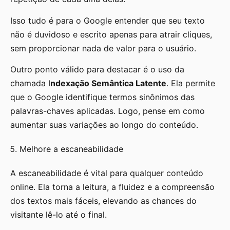
Isso tudo é para o Google entender que seu texto
não é duvidoso e escrito apenas para atrair cliques,
sem proporcionar nada de valor para o usuário.
Outro ponto válido para destacar é o uso da
chamada I
ndexação Semântica Latente
. Ela permite
que o Google identifique termos sinônimos das
palavras-chaves aplicadas. Logo, pense em como
aumentar suas variações ao longo do conteúdo.
Melhore a escaneabilidade
A escaneabilidade é vital para qualquer conteúdo
online. Ela torna a leitura, a fluidez e a compreensão
dos textos mais fáceis, elevando as chances do
visitante lê-lo até o final.