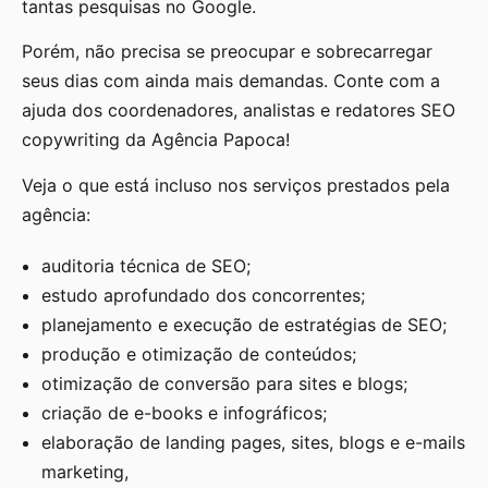
tantas pesquisas no Google.
Porém, não precisa se preocupar e sobrecarregar
seus dias com ainda mais demandas. Conte com a
ajuda dos coordenadores, analistas e redatores SEO
copywriting da Agência Papoca!
Veja o que está incluso nos serviços prestados pela
agência:
auditoria técnica de SEO;
estudo aprofundado dos concorrentes;
planejamento e execução de estratégias de SEO;
produção e otimização de conteúdos;
otimização de conversão para sites e blogs;
criação de e-books e infográficos;
elaboração de landing pages, sites, blogs e e-mails
marketing,