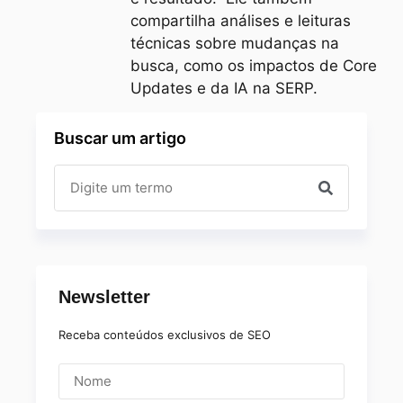
compartilha análises e leituras
técnicas sobre mudanças na
busca, como os impactos de Core
Updates e da IA na SERP.
Buscar um artigo
Newsletter
Receba conteúdos exclusivos de SEO