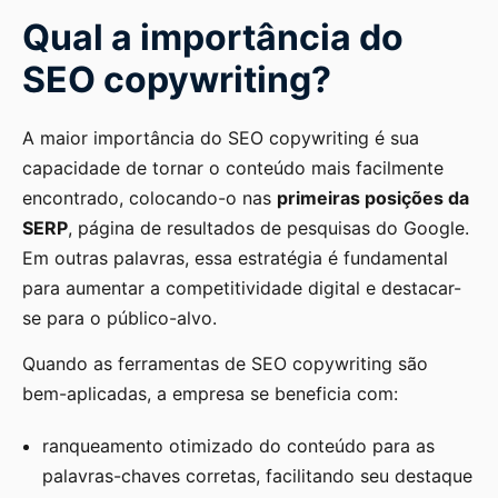
Qual a importância do
SEO copywriting?
A maior importância do SEO copywriting é sua
capacidade de tornar o conteúdo mais facilmente
encontrado, colocando-o nas
primeiras posições da
SERP
, página de resultados de pesquisas do Google.
Em outras palavras, essa estratégia é fundamental
para aumentar a competitividade digital e destacar-
se para o público-alvo.
Quando as ferramentas de SEO copywriting são
bem-aplicadas, a empresa se beneficia com:
ranqueamento otimizado do conteúdo para as
palavras-chaves corretas, facilitando seu destaque