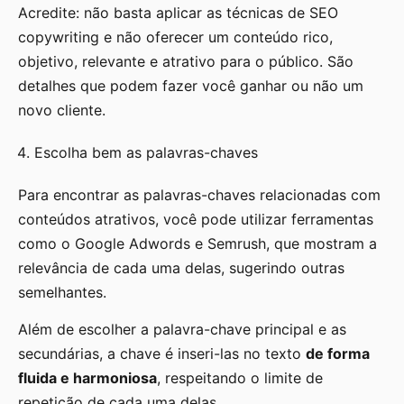
Acredite: não basta aplicar as técnicas de SEO
copywriting e não oferecer um conteúdo rico,
objetivo, relevante e atrativo para o público. São
detalhes que podem fazer você ganhar ou não um
novo cliente.
Escolha bem as palavras-chaves
Para encontrar as palavras-chaves relacionadas com
conteúdos atrativos, você pode utilizar ferramentas
como o Google Adwords e Semrush, que mostram a
relevância de cada uma delas, sugerindo outras
semelhantes.
Além de escolher a palavra-chave principal e as
secundárias, a chave é inseri-las no texto
de forma
fluida e harmoniosa
, respeitando o limite de
repetição de cada uma delas.