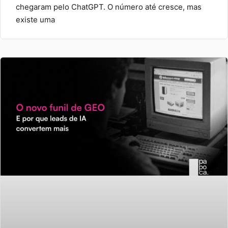
chegaram pelo ChatGPT. O número até cresce, mas
existe uma