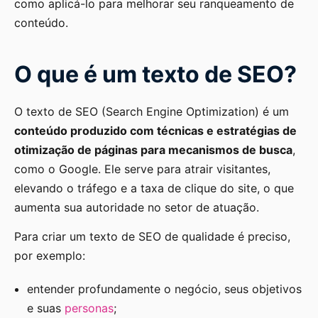
como aplicá-lo para melhorar seu ranqueamento de
conteúdo.
O que é um texto de SEO?
O texto de SEO (Search Engine Optimization) é um
conteúdo produzido com técnicas e estratégias de
otimização de páginas para mecanismos de busca
,
como o Google. Ele serve para atrair visitantes,
elevando o tráfego e a taxa de clique do site, o que
aumenta sua autoridade no setor de atuação.
Para criar um texto de SEO de qualidade é preciso,
por exemplo:
entender profundamente o negócio, seus objetivos
e suas
personas
;