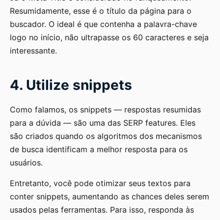
Resumidamente, esse é o título da página para o
buscador. O ideal é que contenha a palavra-chave
logo no início, não ultrapasse os 60 caracteres e seja
interessante.
4. Utilize snippets
Como falamos, os snippets — respostas resumidas
para a dúvida — são uma das SERP features. Eles
são criados quando os algoritmos dos mecanismos
de busca identificam a melhor resposta para os
usuários.
Entretanto, você pode otimizar seus textos para
conter snippets, aumentando as chances deles serem
usados pelas ferramentas. Para isso, responda às