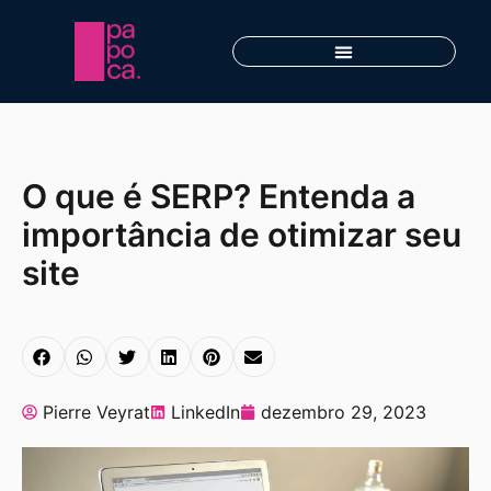
O que é SERP? Entenda a
importância de otimizar seu
site
Pierre Veyrat
LinkedIn
dezembro 29, 2023