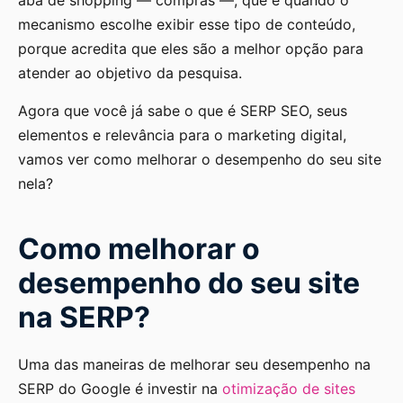
aba de shopping — compras —, que é quando o
mecanismo escolhe exibir esse tipo de conteúdo,
porque acredita que eles são a melhor opção para
atender ao objetivo da pesquisa.
Agora que você já sabe o que é SERP SEO, seus
elementos e relevância para o marketing digital,
vamos ver como melhorar o desempenho do seu site
nela?
Como melhorar o
desempenho do seu site
na SERP?
Uma das maneiras de melhorar seu desempenho na
SERP do Google é investir na
otimização de sites