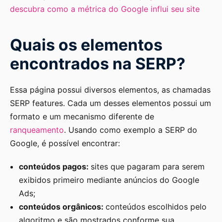
descubra como a métrica do Google influi seu site
Quais os elementos
encontrados na SERP?
Essa página possui diversos elementos, as chamadas
SERP features. Cada um desses elementos possui um
formato e um mecanismo diferente de
ranqueamento
. Usando como exemplo a SERP do
Google, é possível encontrar:
conteúdos pagos:
sites que pagaram para serem
exibidos primeiro mediante anúncios do Google
Ads;
conteúdos orgânicos:
conteúdos escolhidos pelo
algoritmo e são mostrados conforme sua