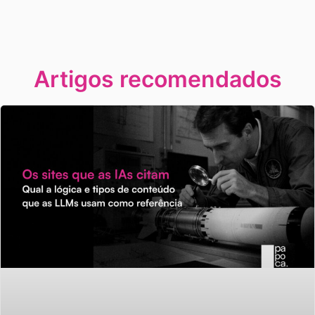
Artigos recomendados