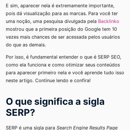
E sim, aparecer nela é extremamente importante,
pois dá visualização para as marcas. Para você ter
uma noção, uma pesquisa divulgada pela
Backlinko
mostrou que a primeira posição do Google tem 10
vezes mais chances de ser acessada pelos usuários
do que as demais.
Por isso, é fundamental entender o que é SERP SEO,
como ela funciona e como otimizar seus conteúdos
para aparecer primeiro nela e você aprende tudo isso
neste artigo. Continue lendo e confira!
O que significa a sigla
SERP?
SERP é uma sigla para
Search Engine Results Page