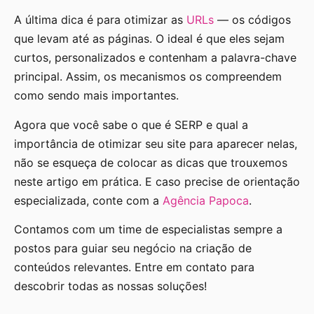
A última dica é para otimizar as
URLs
— os códigos
que levam até as páginas. O ideal é que eles sejam
curtos, personalizados e contenham a palavra-chave
principal. Assim, os mecanismos os compreendem
como sendo mais importantes.
Agora que você sabe o que é SERP e qual a
importância de otimizar seu site para aparecer nelas,
não se esqueça de colocar as dicas que trouxemos
neste artigo em prática. E caso precise de orientação
especializada, conte com a
Agência Papoca
.
Contamos com um time de especialistas sempre a
postos para guiar seu negócio na criação de
conteúdos relevantes. Entre em contato para
descobrir todas as nossas soluções!