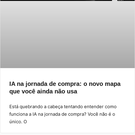
IA na jornada de compra: o novo mapa
que você ainda não usa
Está quebrando a cabeça tentando entender como
funciona a IA na jornada de compra? Você não é o
único. O