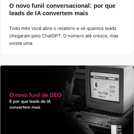
O novo funil conversacional: por que
leads de IA convertem mais
Todo mês você abre o relatório e vê quantos leads
chegaram pelo ChatGPT. O número até cresce, mas
existe uma