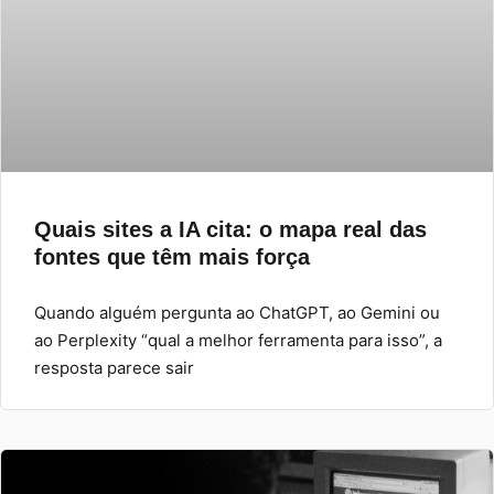
Quais sites a IA cita: o mapa real das
fontes que têm mais força
Quando alguém pergunta ao ChatGPT, ao Gemini ou
ao Perplexity “qual a melhor ferramenta para isso”, a
resposta parece sair