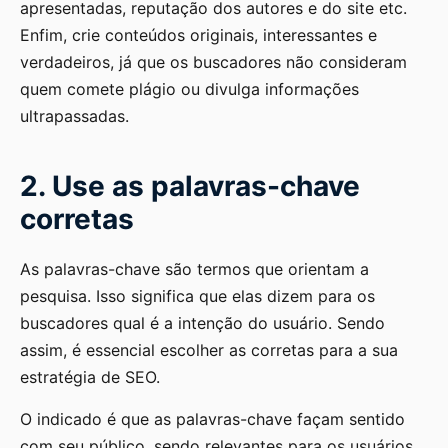
apresentadas, reputação dos autores e do site etc.
Enfim, crie conteúdos originais, interessantes e
verdadeiros, já que os buscadores não consideram
quem comete plágio ou divulga informações
ultrapassadas.
2. Use as palavras-chave
corretas
As palavras-chave são termos que orientam a
pesquisa. Isso significa que elas dizem para os
buscadores qual é a intenção do usuário. Sendo
assim, é essencial escolher as corretas para a sua
estratégia de SEO.
O indicado é que as palavras-chave façam sentido
com seu público, sendo relevantes para os usuários