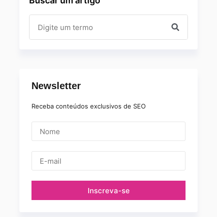
Buscar um artigo
Newsletter
Receba conteúdos exclusivos de SEO
Inscreva-se