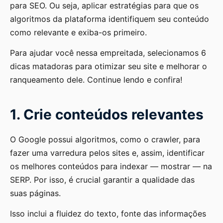
para SEO. Ou seja, aplicar estratégias para que os
algoritmos da plataforma identifiquem seu conteúdo
como relevante e exiba-os primeiro.
Para ajudar você nessa empreitada, selecionamos 6
dicas matadoras para otimizar seu site e melhorar o
ranqueamento dele. Continue lendo e confira!
1. Crie conteúdos relevantes
O Google possui algoritmos, como o crawler, para
fazer uma varredura pelos sites e, assim, identificar
os melhores conteúdos para indexar — mostrar — na
SERP. Por isso, é crucial garantir a qualidade das
suas páginas.
Isso inclui a fluidez do texto, fonte das informações