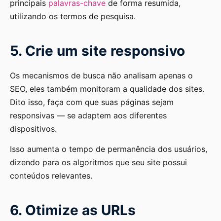
principais
palavras-chave
de forma resumida,
utilizando os termos de pesquisa.
5. Crie um site responsivo
Os mecanismos de busca não analisam apenas o
SEO, eles também monitoram a qualidade dos sites.
Dito isso, faça com que suas páginas sejam
responsivas — se adaptem aos diferentes
dispositivos.
Isso aumenta o tempo de permanência dos usuários,
dizendo para os algoritmos que seu site possui
conteúdos relevantes.
6. Otimize as URLs