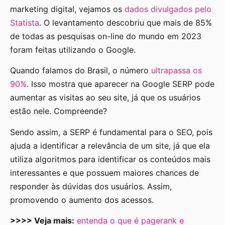
marketing digital, vejamos os
dados divulgados pelo
Statista
. O levantamento descobriu que mais de 85%
de todas as pesquisas on-line do mundo em 2023
foram feitas utilizando o Google.
Quando falamos do Brasil, o número
ultrapassa os
90%
. Isso mostra que aparecer na Google SERP pode
aumentar as visitas ao seu site, já que os usuários
estão nele. Compreende?
Sendo assim, a SERP é fundamental para o SEO, pois
ajuda a identificar a relevância de um site, já que ela
utiliza algoritmos para identificar os conteúdos mais
interessantes e que possuem maiores chances de
responder às dúvidas dos usuários. Assim,
promovendo o aumento dos acessos.
>>>> Veja mais:
entenda o que é pagerank e