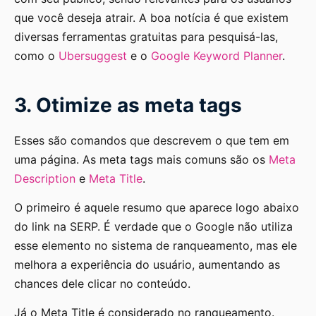
que você deseja atrair. A boa notícia é que existem
diversas ferramentas gratuitas para pesquisá-las,
como o
Ubersuggest
e o
Google Keyword Planner
.
3. Otimize as meta tags
Esses são comandos que descrevem o que tem em
uma página. As meta tags mais comuns são os
Meta
Description
e
Meta Title
.
O primeiro é aquele resumo que aparece logo abaixo
do link na SERP. É verdade que o Google não utiliza
esse elemento no sistema de ranqueamento, mas ele
melhora a experiência do usuário, aumentando as
chances dele clicar no conteúdo.
Já o Meta Title é considerado no ranqueamento.