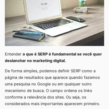
Entender
o que é SERP é fundamental se você quer
deslanchar no marketing digital.
De forma simples, podemos definir SERP como a
página de resultados que aparece quando fazemos
uma pesquisa no Google ou em qualquer outro
mecanismo de busca. O campo ordena os links
conforme a relevância dos sites. Ou seja, os
considerados mais importantes aparecem primeiro.