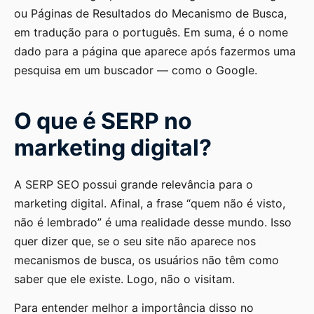
ou Páginas de Resultados do Mecanismo de Busca,
em tradução para o português. Em suma, é o nome
dado para a página que aparece após fazermos uma
pesquisa em um buscador — como o Google.
O que é SERP no
marketing digital?
A SERP SEO possui grande relevância para o
marketing digital. Afinal, a frase “quem não é visto,
não é lembrado” é uma realidade desse mundo. Isso
quer dizer que, se o seu site não aparece nos
mecanismos de busca, os usuários não têm como
saber que ele existe. Logo, não o visitam.
Para entender melhor a importância disso no