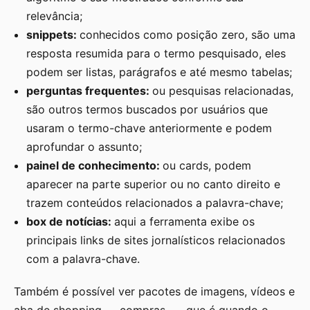
relevância;
snippets:
conhecidos como posição zero, são uma
resposta resumida para o termo pesquisado, eles
podem ser listas, parágrafos e até mesmo tabelas;
perguntas frequentes:
ou pesquisas relacionadas,
são outros termos buscados por usuários que
usaram o termo-chave anteriormente e podem
aprofundar o assunto;
painel de conhecimento:
ou cards, podem
aparecer na parte superior ou no canto direito e
trazem conteúdos relacionados a palavra-chave;
box de notícias:
aqui a ferramenta exibe os
principais links de sites jornalísticos relacionados
com a palavra-chave.
Também é possível ver pacotes de imagens, vídeos e