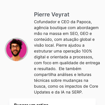
Pierre Veyrat
Cofundador e CEO da Papoca,
agência boutique com abordagem
mão na massa em SEO, GEO e
conteúdo, com atuação global e
visão local. Pierre ajudou a
estruturar uma operação 100%
digital e orientada a processos,
com foco em qualidade de entrega
e resultado. Ele também
compartilha análises e leituras
técnicas sobre mudanças na
busca, como os impactos de Core
Updates e da IA na SERP.