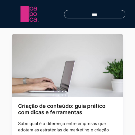
Criação de conteúdo: guia prático
com dicas e ferramentas
Sabe qual é a diferença entre empresas que
adotam as estratégias de marketing e criação