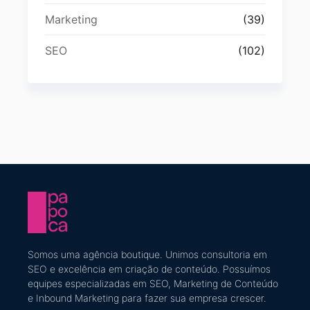
Marketing
(39)
SEO
(102)
Somos uma agência boutique. U
nimos consultoria em
SEO e excelência em criação de conteúdo
​. Possuímos
equipes especializadas em SEO, Marketing de Conteúdo
e Inbound Marketing
para fazer sua empresa crescer.