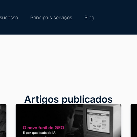
sucesso
Principais serviços
Blog
Artigos publicados