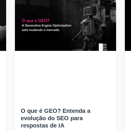
O que é GEO? Entenda a
evolução do SEO para
respostas de IA