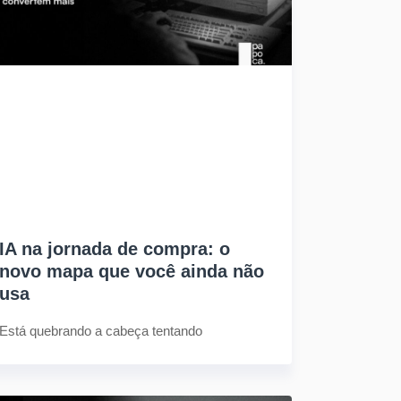
IA na jornada de compra: o
novo mapa que você ainda não
usa
Está quebrando a cabeça tentando