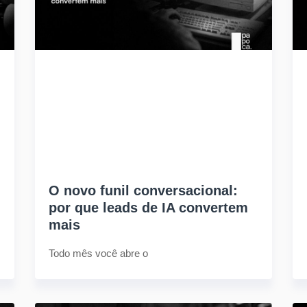
O novo funil conversacional:
por que leads de IA convertem
mais
Todo mês você abre o