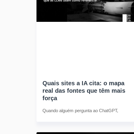
Quais sites a IA cita: o mapa
real das fontes que têm mais
força
Quando alguém pergunta ao ChatGPT,