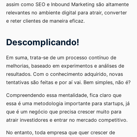
assim como SEO e Inbound Marketing são altamente
relevantes no ambiente digital para atrair, converter
e reter clientes de maneira eficaz.
Descomplicando!
Em suma, trata-se de um processo contínuo de
melhorias, baseado em experimentos e análises de
resultados. Com o conhecimento adquirido, novas
tentativas são feitas e por aí vai. Bem simples, não é?
Compreendendo essa mentalidade, fica claro que
essa é uma metodologia importante para startups, já
que é um negócio que precisa crescer muito para
atrair investidores e entrar no mercado competitivo.
No entanto, toda empresa que quer crescer de