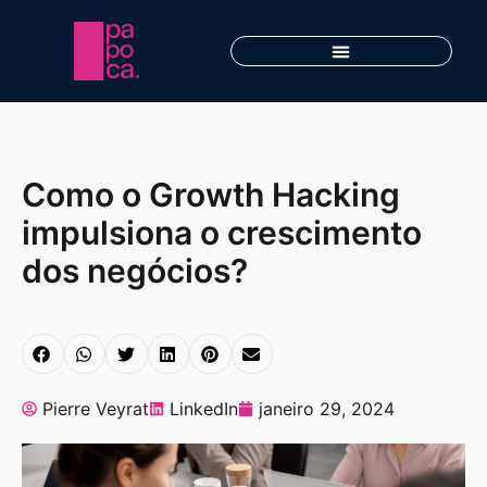
Como o Growth Hacking
impulsiona o crescimento
dos negócios?
Pierre Veyrat
LinkedIn
janeiro 29, 2024