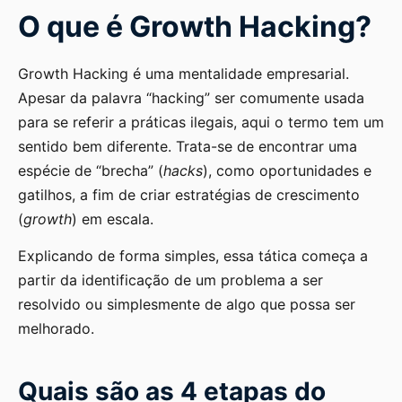
O que é Growth Hacking?
Growth Hacking é uma mentalidade empresarial.
Apesar da palavra “hacking” ser comumente usada
para se referir a práticas ilegais, aqui o termo tem um
sentido bem diferente. Trata-se de encontrar uma
espécie de “brecha” (
hacks
), como oportunidades e
gatilhos, a fim de criar estratégias de crescimento
(
growth
) em escala.
Explicando de forma simples, essa tática começa a
partir da identificação de um problema a ser
resolvido ou simplesmente de algo que possa ser
melhorado.
Quais são as 4 etapas do