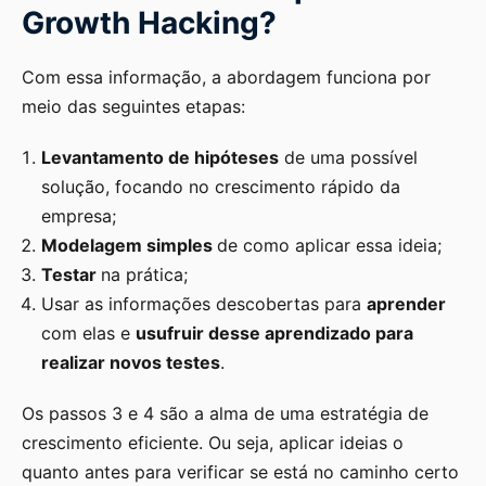
Growth Hacking?
Com essa informação, a abordagem funciona por
meio das seguintes etapas:
Levantamento de hipóteses
de uma possível
solução, focando no crescimento rápido da
empresa;
Modelagem simples
de como aplicar essa ideia;
Testar
na prática;
Usar as informações descobertas para
aprender
com elas e
usufruir desse aprendizado para
realizar novos testes
.
Os passos 3 e 4 são a alma de uma estratégia de
crescimento eficiente. Ou seja, aplicar ideias o
quanto antes para verificar se está no caminho certo