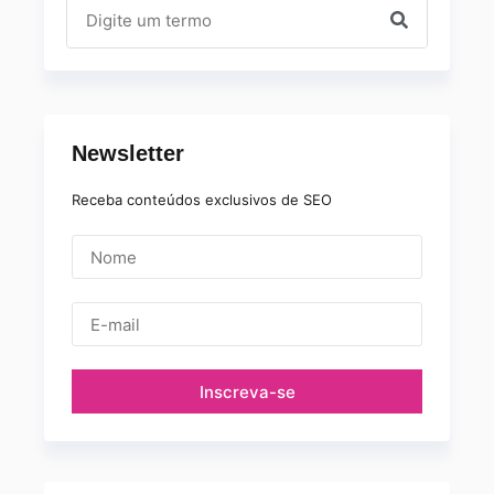
Newsletter
Receba conteúdos exclusivos de SEO
Inscreva-se