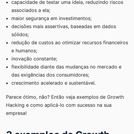
capacidade de testar uma ideia, reduzindo riscos
associados a ela;
maior segurança em investimentos;
decisões mais assertivas, baseadas em dados
sólidos;
redução de custos ao otimizar recursos financeiros
e humanos;
inovação constante;
flexibilidade diante das mudanças no mercado e
das exigências dos consumidores;
crescimento acelerado e sustentável.
Parece ótimo, não? Então veja exemplos de Growth
Hacking e como aplicá-lo com sucesso na sua
empresa!