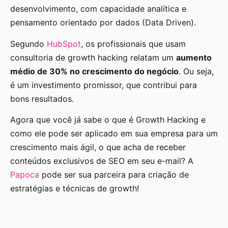
desenvolvimento, com capacidade analítica e
pensamento orientado por dados (Data Driven).
Segundo
HubSpot
, os profissionais que usam
consultoria de growth hacking relatam um
aumento
médio de 30% no crescimento do negócio
. Ou seja,
é um investimento promissor, que contribui para
bons resultados.
Agora que você já sabe o que é Growth Hacking e
como ele pode ser aplicado em sua empresa para um
crescimento mais ágil, o que acha de receber
conteúdos exclusivos de SEO em seu e-mail? A
Papoca
pode ser sua parceira para criação de
estratégias e técnicas de growth!