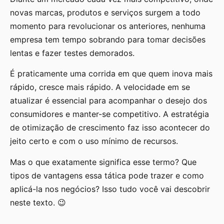
novas marcas, produtos e serviços surgem a todo
momento para revolucionar os anteriores, nenhuma
empresa tem tempo sobrando para tomar decisões
lentas e fazer testes demorados.
É praticamente uma corrida em que quem inova mais
rápido, cresce mais rápido. A velocidade em se
atualizar é essencial para acompanhar o desejo dos
consumidores e manter-se competitivo. A estratégia
de otimização de crescimento faz isso acontecer do
jeito certo e com o uso mínimo de recursos.
Mas o que exatamente significa esse termo? Que
tipos de vantagens essa tática pode trazer e como
aplicá-la nos negócios? Isso tudo você vai descobrir
neste texto. 😉