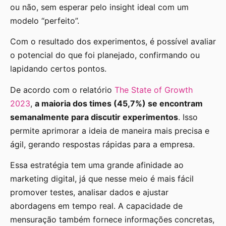
ou não, sem esperar pelo insight ideal com um
modelo “perfeito”.
Com o resultado dos experimentos, é possível avaliar
o potencial do que foi planejado, confirmando ou
lapidando certos pontos.
De acordo com o relatório
The State of Growth
2023
,
a maioria dos times (45,7%) se encontram
semanalmente para discutir experimentos
. Isso
permite aprimorar a ideia de maneira mais precisa e
ágil, gerando respostas rápidas para a empresa.
Essa estratégia tem uma grande afinidade ao
marketing digital, já que nesse meio é mais fácil
promover testes, analisar dados e ajustar
abordagens em tempo real. A capacidade de
mensuração também fornece informações concretas,