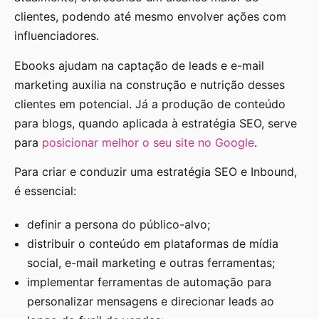
clientes, podendo até mesmo envolver ações com
influenciadores.
Ebooks ajudam na captação de leads e e-mail
marketing auxilia na construção e nutrição desses
clientes em potencial. Já a produção de conteúdo
para blogs, quando aplicada à estratégia SEO, serve
para
posicionar melhor o seu site no Google
.
Para criar e conduzir uma estratégia SEO e Inbound,
é essencial:
definir a persona do público-alvo;
distribuir o conteúdo em plataformas de mídia
social, e-mail marketing e outras ferramentas;
implementar ferramentas de automação para
personalizar mensagens e direcionar leads ao