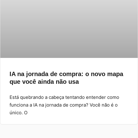
IA na jornada de compra: o novo mapa
que você ainda não usa
Está quebrando a cabeça tentando entender como
funciona a IA na jornada de compra? Você não é o
único. O