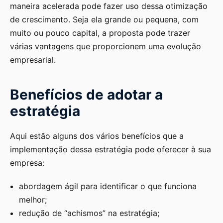
maneira acelerada pode fazer uso dessa otimização
de crescimento. Seja ela grande ou pequena, com
muito ou pouco capital, a proposta pode trazer
várias vantagens que proporcionem uma evolução
empresarial.
Benefícios de adotar a
estratégia
Aqui estão alguns dos vários benefícios que a
implementação dessa estratégia pode oferecer à sua
empresa:
abordagem ágil para identificar o que funciona
melhor;
redução de “achismos” na estratégia;