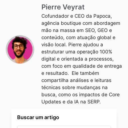
Pierre Veyrat
Cofundador e CEO da Papoca,
agência boutique com abordagem
mão na massa em SEO, GEO e
conteúdo, com atuação global e
visão local. Pierre ajudou a
estruturar uma operação 100%
digital e orientada a processos,
com foco em qualidade de entrega
e resultado. Ele também
compartilha análises e leituras
técnicas sobre mudanças na
busca, como os impactos de Core
Updates e da IA na SERP.
Buscar um artigo