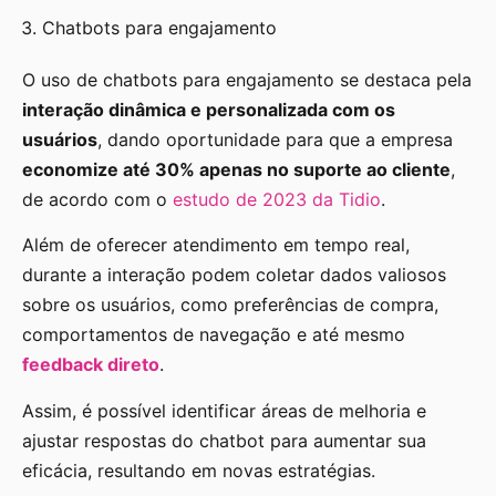
Chatbots para engajamento
O uso de chatbots para engajamento se destaca pela
interação dinâmica e personalizada com os
usuários
, dando oportunidade para que a empresa
economize até 30% apenas no suporte ao cliente
,
de acordo com o
estudo de 2023 da Tidio
.
Além de oferecer atendimento em tempo real,
durante a interação podem coletar dados valiosos
sobre os usuários, como preferências de compra,
comportamentos de navegação e até mesmo
feedback direto
.
Assim, é possível identificar áreas de melhoria e
ajustar respostas do chatbot para aumentar sua
eficácia, resultando em novas estratégias.