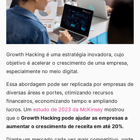
Growth Hacking é uma estratégia inovadora, cujo
objetivo é acelerar o crescimento de uma empresa,
especialmente no meio digital.
Essa abordagem pode ser replicada por empresas de
diversas áreas e portes, otimizando recursos
financeiros, economizando tempo e ampliando
lucros. Um
estudo de 2023 da McKinsey
mostrou
que o
Growth Hacking pode ajudar as empresas a
aumentar o crescimento de receita em até 20%
.
Diante um mercado cada vez mais competitivo, onde