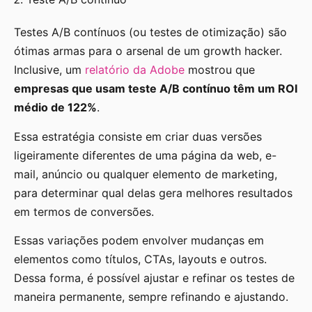
Testes A/B contínuos (ou testes de otimização) são
ótimas armas para o arsenal de um growth hacker.
Inclusive, um
relatório da Adobe
mostrou que
empresas que usam teste A/B contínuo têm um ROI
médio de 122%
.
Essa estratégia consiste em criar duas versões
ligeiramente diferentes de uma página da web, e-
mail, anúncio ou qualquer elemento de marketing,
para determinar qual delas gera melhores resultados
em termos de conversões.
Essas variações podem envolver mudanças em
elementos como títulos, CTAs, layouts e outros.
Dessa forma, é possível ajustar e refinar os testes de
maneira permanente, sempre refinando e ajustando.