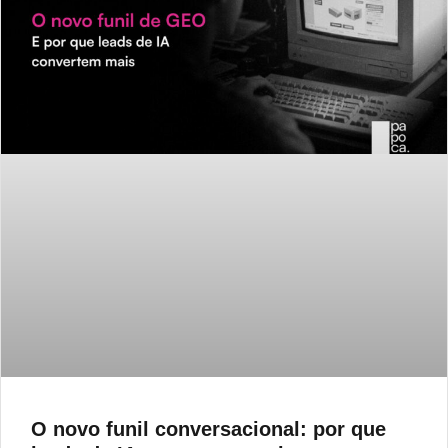
O novo funil conversacional: por que