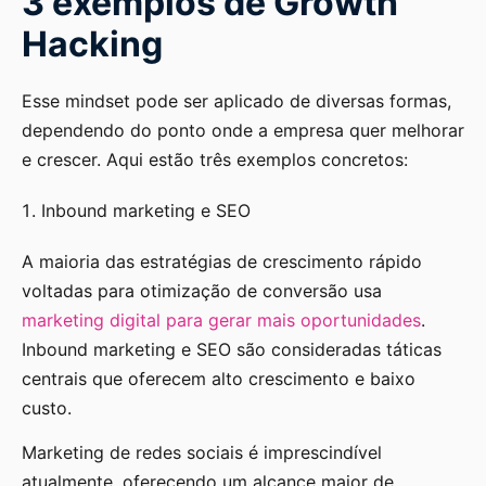
3 exemplos de Growth
Hacking
Esse mindset pode ser aplicado de diversas formas,
dependendo do ponto onde a empresa quer melhorar
e crescer. Aqui estão três exemplos concretos:
Inbound marketing e SEO
A maioria das estratégias de crescimento rápido
voltadas para otimização de conversão usa
marketing digital para gerar mais oportunidades
.
Inbound marketing e SEO são consideradas táticas
centrais que oferecem alto crescimento e baixo
custo.
Marketing de redes sociais é imprescindível
atualmente, oferecendo um alcance maior de