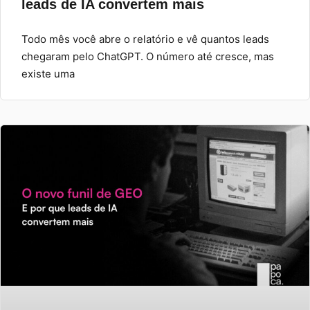
leads de IA convertem mais
Todo mês você abre o relatório e vê quantos leads
chegaram pelo ChatGPT. O número até cresce, mas
existe uma