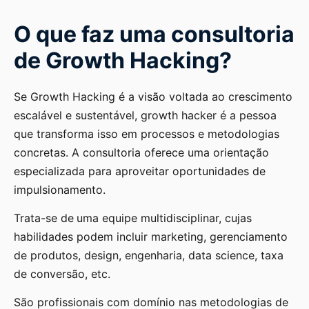
O que faz uma consultoria
de Growth Hacking?
Se Growth Hacking é a visão voltada ao crescimento
escalável e sustentável, growth hacker é a pessoa
que transforma isso em processos e metodologias
concretas. A consultoria oferece uma orientação
especializada para aproveitar oportunidades de
impulsionamento.
Trata-se de
uma equipe multidisciplinar, cujas
habilidades podem incluir marketing, gerenciamento
de produtos, design, engenharia, data science, taxa
de conversão, etc.
São profissionais com domínio nas metodologias de