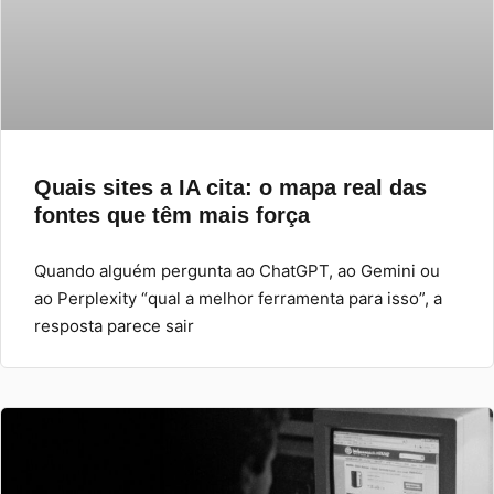
Quais sites a IA cita: o mapa real das
fontes que têm mais força
Quando alguém pergunta ao ChatGPT, ao Gemini ou
ao Perplexity “qual a melhor ferramenta para isso”, a
resposta parece sair