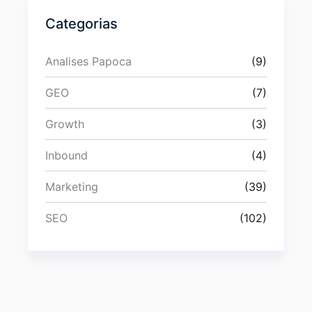
Categorias
Analises Papoca
(9)
GEO
(7)
Growth
(3)
Inbound
(4)
Marketing
(39)
SEO
(102)