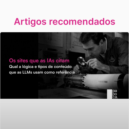
Artigos recomendados