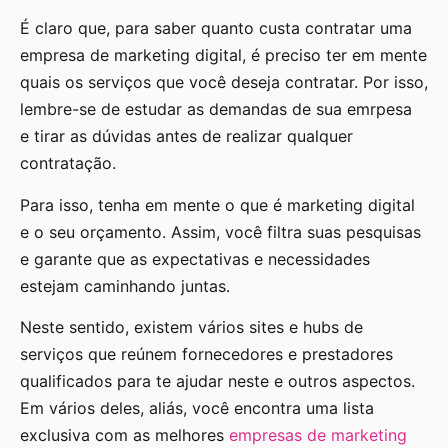
É claro que, para saber quanto custa contratar uma
empresa de marketing digital, é preciso ter em mente
quais os serviços que você deseja contratar. Por isso,
lembre-se de estudar as demandas de sua emrpesa
e tirar as dúvidas antes de realizar qualquer
contratação.
Para isso, tenha em mente o que é marketing digital
e o seu orçamento. Assim, você filtra suas pesquisas
e garante que as expectativas e necessidades
estejam caminhando juntas.
Neste sentido, existem vários sites e hubs de
serviços que reúnem fornecedores e prestadores
qualificados para te ajudar neste e outros aspectos.
Em vários deles, aliás, você encontra uma lista
exclusiva com as melhores
empresas de marketing