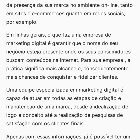
da presença da sua marca no ambiente on-line, tanto
em sites e e-commerces quanto em redes sociais,
por exemplo.
Em linhas gerais, o que faz uma empresa de
marketing digital é garantir que o nome do seu
negócio esteja presente onde os seus consumidores
buscam conteúdos na internet. Para sua empresa , a
prática significa mais alcance e, consequentemente,
mais chances de conquistar e fidelizar clientes.
Uma equipe especializada em marketing digital é
capaz de atuar em todas as etapas de criação e
manutenção de uma marca, desde a idealização de
logo e conceito até a realização de pesquisas de
satisfação com os clientes finais.
Apenas com essas informações, já é possível ter um