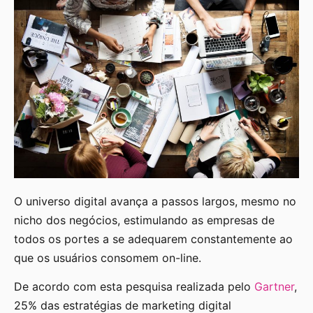
O universo digital avança a passos largos, mesmo no
nicho dos negócios, estimulando as empresas de
todos os portes a se adequarem constantemente ao
que os usuários consomem on-line.
De acordo com esta pesquisa realizada pelo
Gartner
,
25% das estratégias de marketing digital