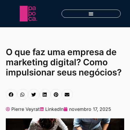
O que faz uma empresa de
marketing digital? Como
impulsionar seus negócios?
Pierre Veyrat
LinkedIn
novembro 17, 2025