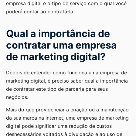
empresa digital e o tipo de serviço com o qual você
poderá contar ao contratá-la.
Qual a importância de
contratar uma empresa
de marketing digital?
Depois de entender como funciona uma empresa de
marketing digital, é preciso saber qual a importância
de contratar este tipo de parceria para seus
negócios.
Mais do que providenciar a criação ou a manutenção
da sua marca na internet, uma empresa de marketing
digital pode significar uma redução de custos
desnecessários voltados à divulgação e ao uso de