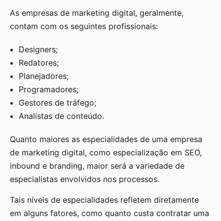
As empresas de marketing digital, geralmente,
contam com os seguintes profissionais:
Designers;
Redatores;
Planejadores;
Programadores;
Gestores de tráfego;
Analistas de conteúdo.
Quanto maiores as especialidades de uma empresa
de marketing digital, como especialização em SEO,
inbound e branding, maior será a variedade de
especialistas envolvidos nos processos.
Tais níveis de especialidades refletem diretamente
em alguns fatores, como quanto custa contratar uma