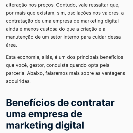
alteração nos preços. Contudo, vale ressaltar que,
por mais que existam, sim, oscilações nos valores, a
contratação de uma empresa de marketing digital
ainda é menos custosa do que a criação e a
manutenção de um setor interno para cuidar dessa
área.
Esta economia, aliás, é um dos principais benefícios
que você, gestor, conquista quando opta pela
parceria. Abaixo, falaremos mais sobre as vantagens
adquiridas.
Benefícios de contratar
uma empresa de
marketing digital