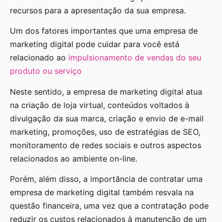
recursos para a apresentação da sua empresa.
Um dos fatores importantes que uma empresa de
marketing digital pode cuidar para você está
relacionado ao
impulsionamento de vendas do seu
produto ou serviço
Neste sentido, a empresa de marketing digital atua
na criação de loja virtual, conteúdos voltados à
divulgação da sua marca, criação e envio de e-mail
marketing, promoções, uso de estratégias de SEO,
monitoramento de redes sociais e outros aspectos
relacionados ao ambiente on-line.
Porém, além disso, a importância de contratar uma
empresa de marketing digital também resvala na
questão financeira, uma vez que a contratação pode
reduzir os custos relacionados à manutenção de um