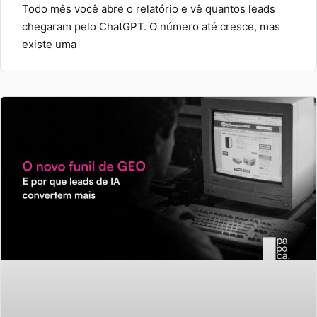
Todo mês você abre o relatório e vê quantos leads
chegaram pelo ChatGPT. O número até cresce, mas
existe uma