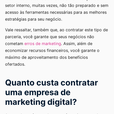
setor interno, muitas vezes, não tão preparado e sem
acesso às ferramentas necessárias para as melhores
estratégias para seu negócio.
Vale ressaltar, também que, ao contratar este tipo de
parceria, você garante que seus negócios não
cometam
erros de marketing
. Assim, além de
economizar recursos financeiros, você garante o
máximo de aproveitamento dos benefícios
ofertados.
Quanto custa contratar
uma empresa de
marketing digital?