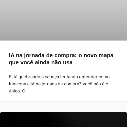
IA na jornada de compra: o novo mapa
que você ainda não usa
Está quebrando a cabeça tentando entender como
funciona a IA na jornada de compra? Você não é o
único. O