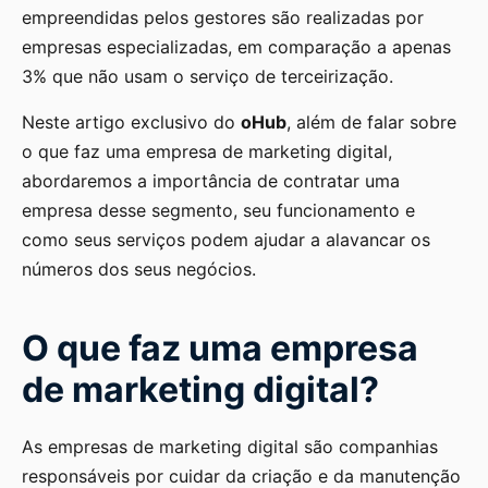
empreendidas pelos gestores são realizadas por
empresas especializadas, em comparação a apenas
3% que não usam o serviço de terceirização.
Neste artigo exclusivo do
oHub
, além de falar sobre
o que faz uma empresa de marketing digital,
abordaremos a importância de contratar uma
empresa desse segmento, seu funcionamento e
como seus serviços podem ajudar a alavancar os
números dos seus negócios.
O que faz uma empresa
de marketing digital?
As empresas de marketing digital são companhias
responsáveis por cuidar da criação e da manutenção