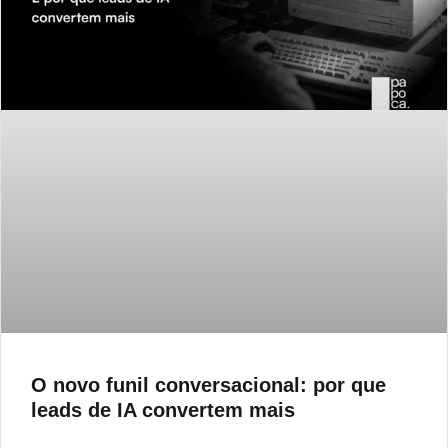
O novo funil conversacional: por que
leads de IA convertem mais