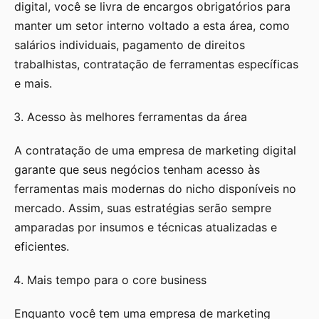
digital, você se livra de encargos obrigatórios para
manter um setor interno voltado a esta área, como
salários individuais, pagamento de direitos
trabalhistas, contratação de ferramentas específicas
e mais.
Acesso às melhores ferramentas da área
A contratação de uma empresa de marketing digital
garante que seus negócios tenham acesso às
ferramentas mais modernas do nicho disponíveis no
mercado. Assim, suas estratégias serão sempre
amparadas por insumos e técnicas atualizadas e
eficientes.
Mais tempo para o core business
Enquanto você tem uma empresa de marketing