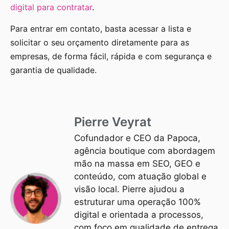
digital para contratar
.
Para entrar em contato, basta acessar a lista e
solicitar o seu orçamento diretamente para as
empresas, de forma fácil, rápida e com segurança e
garantia de qualidade.
Pierre Veyrat
Cofundador e CEO da Papoca,
agência boutique com abordagem
mão na massa em SEO, GEO e
conteúdo, com atuação global e
visão local. Pierre ajudou a
estruturar uma operação 100%
digital e orientada a processos,
com foco em qualidade de entrega