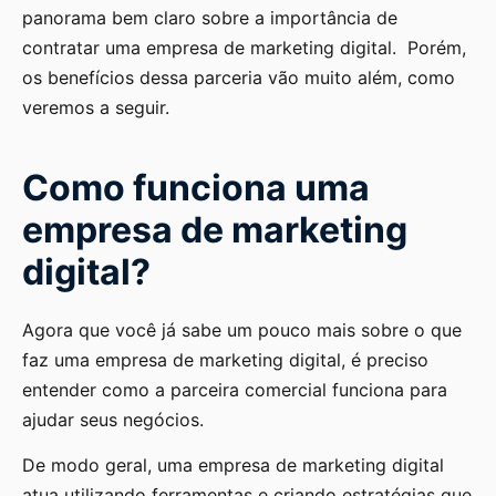
panorama bem claro sobre a importância de
contratar uma empresa de marketing digital. Porém,
os benefícios dessa parceria vão muito além, como
veremos a seguir.
Como funciona uma
empresa de marketing
digital?
Agora que você já sabe um pouco mais sobre o que
faz uma empresa de marketing digital, é preciso
entender como a parceira comercial funciona para
ajudar seus negócios.
De modo geral, uma empresa de marketing digital
atua utilizando ferramentas e criando estratégias que