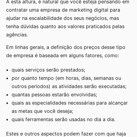
A esta altura, é natural que você esteja pensando em
contratar uma empresa de marketing digital para
ajudar na escalabilidade dos seus negócios, mas
tenha dúvidas quanto aos valores praticados pelas
agências.
Em linhas gerais, a definição dos preços desse tipo
de empresa é baseada em alguns fatores, como:
quais serviços serão prestados;
por quanto tempo (em horas, dias, semanas ou
outros períodos) as atividades serão executadas;
quantas pessoas estarão envolvidas;
quais as especialidades necessárias para alcançar
as metas que você deseja;
quais ferramentas serão usadas no dia a dia.
Estes e outros aspectos podem fazer com que haja