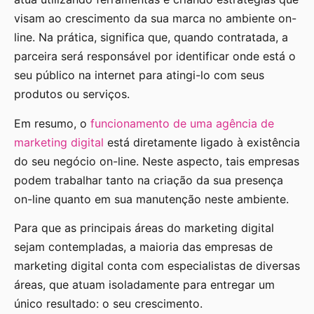
visam ao crescimento da sua marca no ambiente on-
line. Na prática, significa que, quando contratada, a
parceira será responsável por identificar onde está o
seu público na internet para atingi-lo com seus
produtos ou serviços.
Em resumo, o
funcionamento de uma agência de
marketing digital
está diretamente ligado à existência
do seu negócio on-line. Neste aspecto, tais empresas
podem trabalhar tanto na criação da sua presença
on-line quanto em sua manutenção neste ambiente.
Para que as principais áreas do marketing digital
sejam contempladas, a maioria das empresas de
marketing digital conta com especialistas de diversas
áreas, que atuam isoladamente para entregar um
único resultado: o seu crescimento.