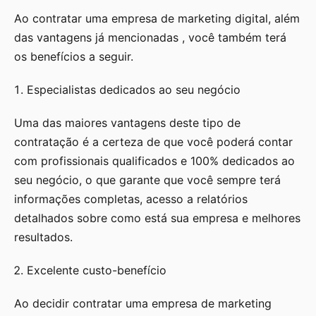
Ao contratar uma empresa de marketing digital, além
das vantagens já mencionadas , você também terá
os benefícios a seguir.
Especialistas dedicados ao seu negócio
Uma das maiores vantagens deste tipo de
contratação é a certeza de que você poderá contar
com profissionais qualificados e 100% dedicados ao
seu negócio, o que garante que você sempre terá
informações completas, acesso a relatórios
detalhados sobre como está sua empresa e melhores
resultados.
Excelente custo-benefício
Ao decidir contratar uma empresa de marketing