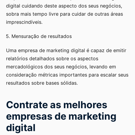
digital cuidando deste aspecto dos seus negócios,
sobra mais tempo livre para cuidar de outras áreas
imprescindíveis.
Mensuração de resultados
Uma empresa de marketing digital é capaz de emitir
relatórios detalhados sobre os aspectos
mercadológicos dos seus negócios, levando em
consideração métricas importantes para escalar seus
resultados sobre bases sólidas.
Contrate as melhores
empresas de marketing
digital