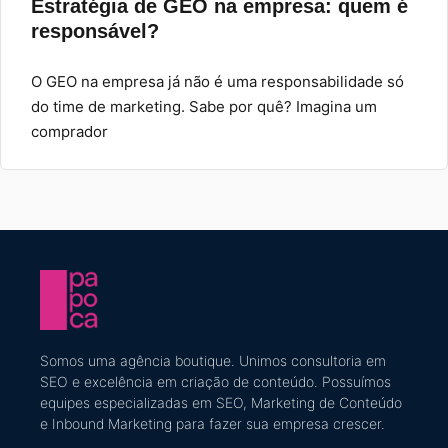
Estratégia de GEO na empresa: quem é
responsável?
O GEO na empresa já não é uma responsabilidade só
do time de marketing. Sabe por quê? Imagina um
comprador
Somos uma agência boutique. U
nimos consultoria em
SEO e excelência em criação de conteúdo
​. Possuímos
equipes especializadas em SEO, Marketing de Conteúdo
e Inbound Marketing
para fazer sua empresa crescer.