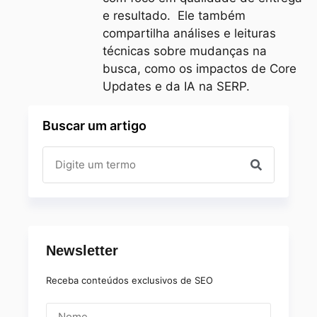
e resultado. Ele também
compartilha análises e leituras
técnicas sobre mudanças na
busca, como os impactos de Core
Updates e da IA na SERP.
Buscar um artigo
Newsletter
Receba conteúdos exclusivos de SEO