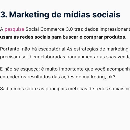
3. Marketing de mídias sociais
A
pesquisa
Social Commerce 3.0 traz dados impressionan
usam as redes sociais para buscar e comprar produtos.
Portanto, não há escapatória! As estratégias de marketing
precisam ser bem elaboradas para aumentar as suas vend
E não se esqueça: é muito importante que você acompanhe 
entender os resultados das ações de marketing, ok?
Saiba mais sobre as principais métricas de redes sociais no