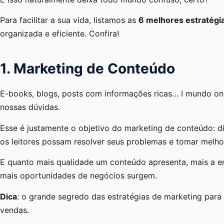
Para facilitar a sua vida, listamos as
6 melhores estratégi
organizada e eficiente. Confira!
1. Marketing de Conteúdo
E-books, blogs, posts com informações ricas… I mundo on-
nossas dúvidas.
Esse é justamente o objetivo do marketing de conteúdo: d
os leitores possam resolver seus problemas e tomar melho
E quanto mais qualidade um conteúdo apresenta, mais a e
mais oportunidades de negócios surgem.
Dica
: o grande segredo das estratégias de marketing para 
vendas.