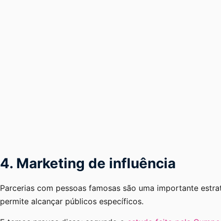
4. Marketing de influência
Parcerias com pessoas famosas são uma importante estra
permite alcançar públicos específicos.