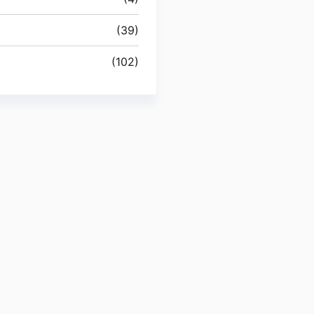
(39)
(102)