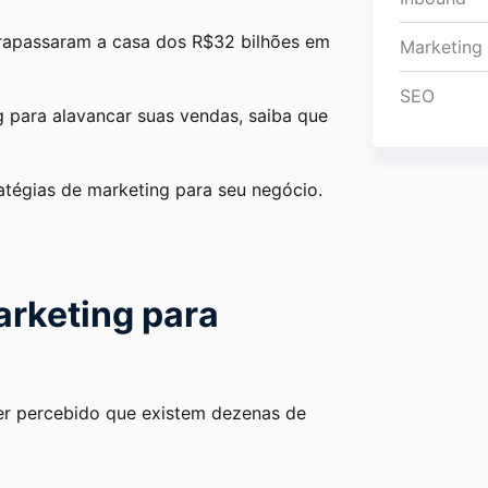
trapassaram a casa dos R$32 bilhões em
Marketing
SEO
 para alavancar suas vendas, saiba que
atégias de marketing para seu negócio.
arketing para
ter percebido que existem dezenas de