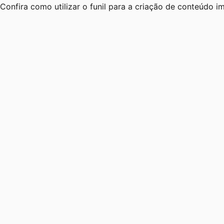
Confira como utilizar o funil para a criação de conteúdo i