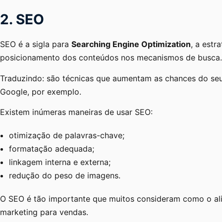
2. SEO
SEO é a sigla para
Searching Engine Optimization
, a estr
posicionamento dos conteúdos nos mecanismos de busca
Traduzindo: são técnicas que aumentam as chances do seu
Google, por exemplo.
Existem inúmeras maneiras de usar SEO:
otimização de palavras-chave;
formatação adequada;
linkagem interna e externa;
redução do peso de imagens.
O SEO é tão importante que muitos consideram como o ali
marketing para vendas.