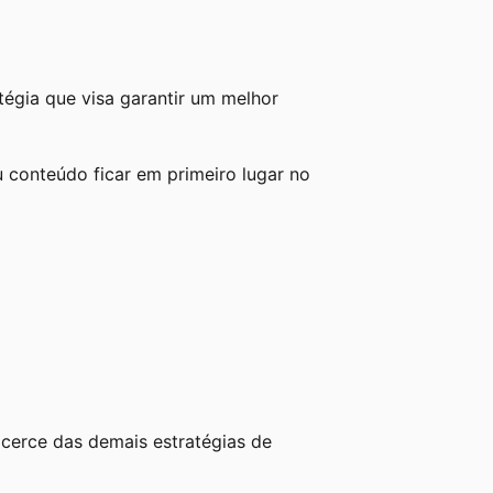
atégia que visa garantir um melhor
.
 conteúdo ficar em primeiro lugar no
cerce das demais estratégias de