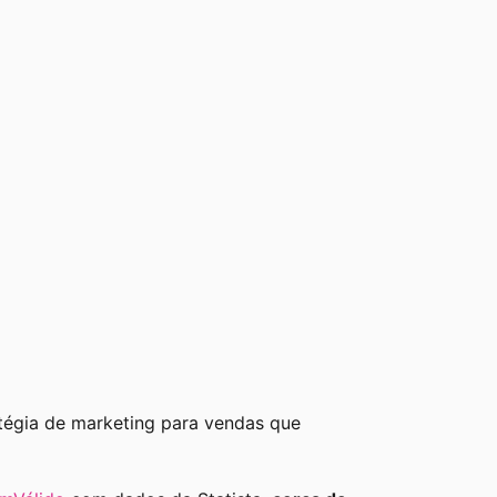
tégia de marketing para vendas que