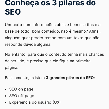
Conheça os 3 pilares do
SEO
Um texto com informações úteis e bem escritas é a
base de todo bom conteúdo, não é mesmo? Afinal,
ninguém quer perder tempo com um texto que não
responde dúvida alguma.
No entanto, para que o conteúdo tenha mais chances
de ser lido, é preciso que ele fique na primeira
página.
Basicamente, existem
3 grandes pilares do SEO
:
SEO on page
SEO off page
Experiência do usuário (UX)