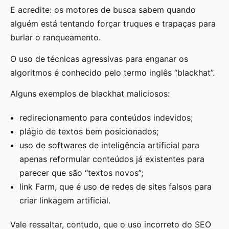
E acredite: os motores de busca sabem quando
alguém está tentando forçar truques e trapaças para
burlar o ranqueamento.
O uso de
técnicas agressivas para enganar os
algoritmos é conhecido pelo termo inglês “blackhat”.
Alguns exemplos de blackhat maliciosos:
redirecionamento para conteúdos indevidos;
plágio de textos bem posicionados;
uso de softwares de inteligência artificial para
apenas reformular conteúdos já existentes para
parecer que são “textos novos”;
link Farm, que é uso de redes de sites falsos para
criar linkagem artificial.
Vale ressaltar, contudo, que o uso incorreto do SEO