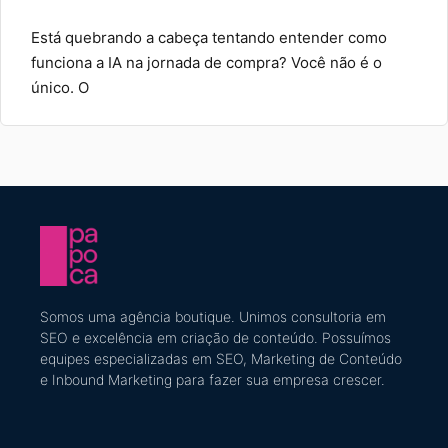
Está quebrando a cabeça tentando entender como
funciona a IA na jornada de compra? Você não é o
único. O
Somos uma agência boutique. U
nimos consultoria em
SEO e excelência em criação de conteúdo
​. Possuímos
equipes especializadas em SEO, Marketing de Conteúdo
e Inbound Marketing
para fazer sua empresa crescer.