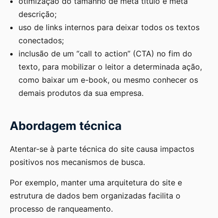
otimização do tamanho de meta título e meta
descrição;
uso de links internos para deixar todos os textos
conectados;
inclusão de um “call to action” (CTA) no fim do
texto, para mobilizar o leitor a determinada ação,
como baixar um e-book, ou mesmo conhecer os
demais produtos da sua empresa.
Abordagem técnica
Atentar-se à parte técnica do site causa impactos
positivos nos mecanismos de busca.
Por exemplo, manter uma arquitetura do site e
estrutura de dados bem organizadas facilita o
processo de ranqueamento.