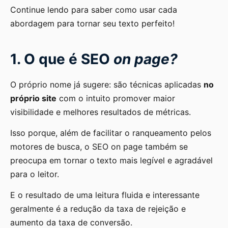
Continue lendo para saber como usar cada
abordagem para tornar seu texto perfeito!
1. O que é SEO
on page?
O próprio nome já sugere: são técnicas aplicadas
no
próprio site
com o intuito promover maior
visibilidade e melhores resultados de métricas.
Isso porque, além de facilitar o ranqueamento pelos
motores de busca, o SEO on page também se
preocupa em tornar o
texto mais legível e agradável
para o leitor.
E o resultado de uma leitura fluida e interessante
geralmente é a redução da taxa de rejeição e
aumento da taxa de conversão.