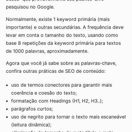
pesquisou no Google.
Normalmente, existe 1 keyword primária (mais
importante) e outras secundárias. A frequência deve
levar em conta o tamanho do texto, usando como
base 8 repetições da keyword primária para textos
de 1000 palavras, aproximadamente.
Agora que você já sabe sobre as palavras-chave,
confira outras práticas de SEO de conteúdo:
uso de termos conectores para garantir mais
coerência e coesão do texto;
formatação com Headings (H1, H2, H3..);
parágrafos curtos;
uso de negrito para tornar o texto mais escaneável
(leitura dinâmica);