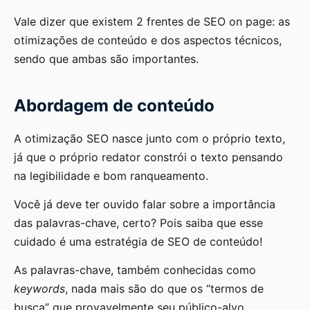
Vale dizer que existem 2 frentes de SEO on page: as
otimizações de conteúdo e dos aspectos técnicos,
sendo que ambas são importantes.
Abordagem de conteúdo
A otimização SEO nasce junto com o próprio texto,
já que o próprio redator constrói o texto pensando
na legibilidade e bom ranqueamento.
Você já deve ter ouvido falar sobre a importância
das palavras-chave, certo? Pois saiba que esse
cuidado é uma estratégia de SEO de conteúdo!
As palavras-chave, também conhecidas como
keywords
,
nada mais são do que os “termos de
busca” que provavelmente seu público-alvo