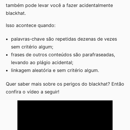
também pode levar você a fazer acidentalmente
blackhat.
Isso acontece quando:
palavras-chave são repetidas dezenas de vezes
sem critério algum;
frases de outros conteúdos são parafraseadas,
levando ao plágio acidental;
linkagem aleatória e sem critério algum.
Quer saber mais sobre os perigos do blackhat? Então
confira o vídeo a seguir!