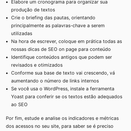
Elabore um cronograma para organizar sua
produção de textos
Crie o briefing das pautas, orientando
principalmente as palavras-chave a serem
utilizadas
Na hora de escrever, coloque em prática todas as
nossas dicas de SEO on page para conteúdo
Identifique conteúdos antigos que podem ser
revisados e otimizados
Conforme sua base de texto vai crescendo, vá
aumentando o número de links internos
Se você usa o WordPress, instale a ferramenta
Yoast para conferir se os textos estão adequados
ao SEO
Por fim, estude e analise os indicadores e métricas
dos acessos no seu site, para saber se é preciso