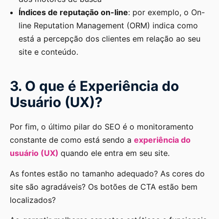
Índices de reputação on-line
: por exemplo, o On-
line Reputation Management (ORM) indica como
está a percepção dos clientes em relação ao seu
site e conteúdo.
3. O que é Experiência do
Usuário (UX)?
Por fim, o último pilar do SEO é o monitoramento
constante de como está sendo a
experiência do
usuário (UX)
quando ele entra em seu site.
As fontes estão no tamanho adequado? As cores do
site são agradáveis? Os botões de CTA estão bem
localizados?