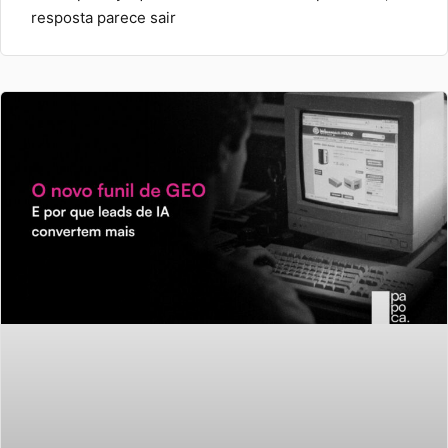
resposta parece sair