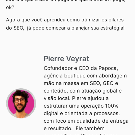
ok?
Agora que você aprendeu como otimizar os pilares
do SEO, já pode começar a planejar sua estratégia!
Pierre Veyrat
Cofundador e CEO da Papoca,
agência boutique com abordagem
mão na massa em SEO, GEO e
conteúdo, com atuação global e
visão local. Pierre ajudou a
estruturar uma operação 100%
digital e orientada a processos,
com foco em qualidade de entrega
e resultado. Ele também