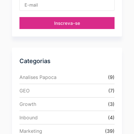
Inscreva-se
Categorias
Analises Papoca
(9)
GEO
(7)
Growth
(3)
Inbound
(4)
Marketing
(39)