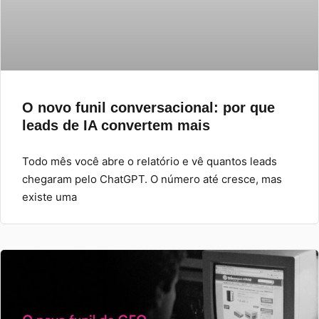
O novo funil conversacional: por que
leads de IA convertem mais
Todo mês você abre o relatório e vê quantos leads
chegaram pelo ChatGPT. O número até cresce, mas
existe uma