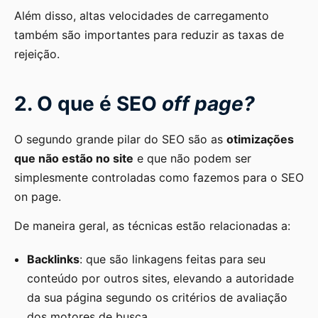
Além disso, altas velocidades de carregamento
também são importantes para reduzir as taxas de
rejeição.
2. O que é SEO
off page?
O segundo grande pilar do SEO são as
otimizações
que não estão no site
e que não podem ser
simplesmente controladas como fazemos para o SEO
on page.
De maneira geral, as técnicas estão relacionadas a:
Backlinks
: que são linkagens feitas para seu
conteúdo por outros sites, elevando a autoridade
da sua página segundo os critérios de avaliação
dos motores de busca