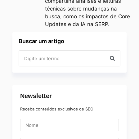
compartilha análises e leituras
técnicas sobre mudanças na
busca, como os impactos de Core
Updates e da IA na SERP.
Buscar um artigo
Newsletter
Receba conteúdos exclusivos de SEO