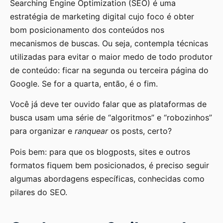
Searching Engine Optimization (SEO) é uma
estratégia de marketing digital cujo foco é obter
bom posicionamento dos conteúdos nos
mecanismos de buscas. Ou seja, contempla técnicas
utilizadas para evitar o maior medo de todo produtor
de conteúdo: ficar na segunda ou terceira página do
Google. Se for a quarta, então, é o fim.
Você já deve ter ouvido falar que as plataformas de
busca usam uma série de “algoritmos” e “robozinhos”
para organizar e
ranquear
os posts, certo?
Pois bem: para que os blogposts, sites e outros
formatos fiquem bem posicionados, é preciso seguir
algumas abordagens específicas, conhecidas como
pilares do SEO.