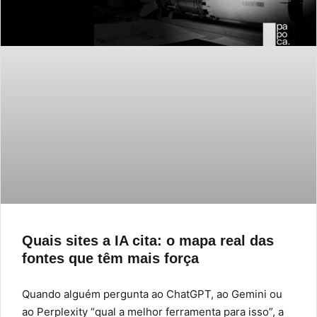
Quais sites a IA cita: o mapa real das
fontes que têm mais força
Quando alguém pergunta ao ChatGPT, ao Gemini ou
ao Perplexity “qual a melhor ferramenta para isso”, a