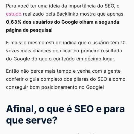
Para você ter uma ideia da importância do SEO, o
estudo
realizado pela Backlinko mostra que apenas
0,63% dos usuários do Google olham a segunda
página de pesquisa
!
E mais: o mesmo estudo indica que o usuário tem 10
vezes mais chances de clicar no primeiro resultado
do Google do que o conteúdo em décimo lugar.
Então não perca mais tempo e venha com a gente
conferir o guia completo dos pilares do SEO e como
conseguir bom posicionamento no Google!
Afinal, o que é SEO e para
que serve?