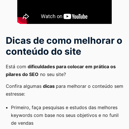
Dicas de como melhorar o
conteúdo do site
Está com
dificuldades para colocar em prática os
pilares do SEO
no seu site?
Confira algumas
dicas
para melhorar o conteúdo sem
estresse:
Primeiro, faça pesquisas e estudos das melhores
keywords com base nos seus objetivos e no funil
de vendas