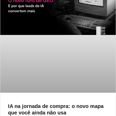
IA na jornada de compra: o novo mapa
que você ainda não usa