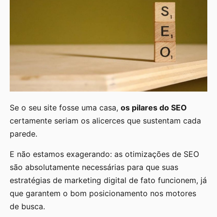
Se o seu site fosse uma casa,
os pilares do SEO
certamente seriam os alicerces que sustentam cada
parede.
E não estamos exagerando: as otimizações de SEO
são absolutamente necessárias para que suas
estratégias de marketing digital de fato funcionem, já
que garantem o bom posicionamento nos motores
de busca.