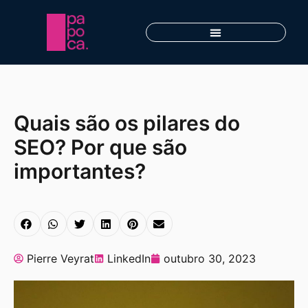
Quais são os pilares do
SEO? Por que são
importantes?
Pierre Veyrat
LinkedIn
outubro 30, 2023