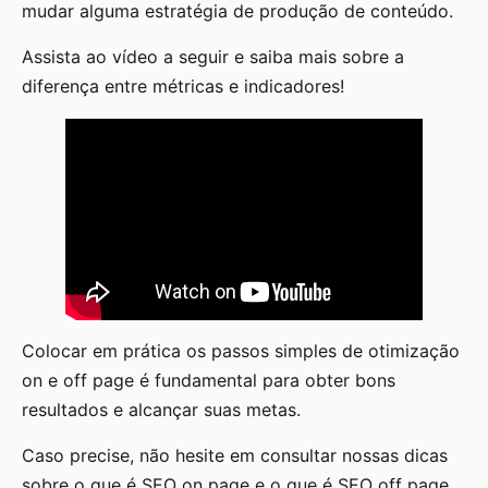
mudar alguma estratégia de produção de conteúdo.
Assista ao vídeo a seguir e saiba mais sobre a
diferença entre métricas e indicadores!
Colocar em prática os passos simples de otimização
on e off page é fundamental para obter bons
resultados e alcançar suas metas.
Caso precise, não hesite em consultar nossas dicas
sobre o que é SEO on page e o que é SEO off page,