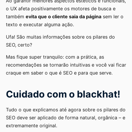
Ao garantir melhores aspectos estéticos e funcionais,
o UX afeta positivamente os motores de busca e
também
evita que o cliente saia da página
sem ler o
texto e executar alguma ação.
Ufa! São muitas informações sobre os pilares do
SEO, certo?
Mas fique super tranquilo: com a prática, as
recomendações se tornarão intuitivas e você vai ficar
craque em saber o que é SEO e para que serve.
Cuidado com o blackhat!
Tudo o que explicamos até agora sobre os pilares do
SEO deve ser aplicado de forma natural, orgânica – e
extremamente original.