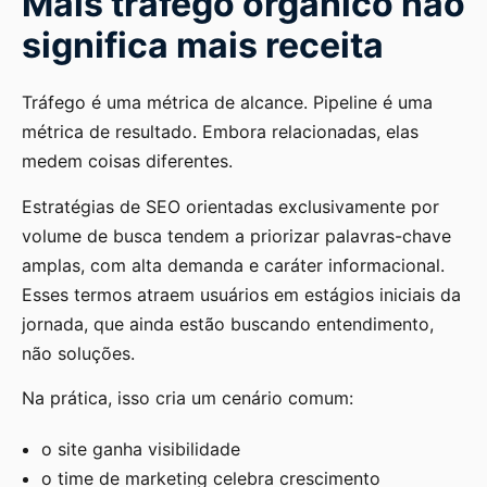
Mais tráfego orgânico não
significa mais receita
Tráfego é uma métrica de alcance. Pipeline é uma
métrica de resultado. Embora relacionadas, elas
medem coisas diferentes.
Estratégias de SEO orientadas exclusivamente por
volume de busca tendem a priorizar palavras-chave
amplas, com alta demanda e caráter informacional.
Esses termos atraem usuários em estágios iniciais da
jornada, que ainda estão buscando entendimento,
não soluções.
Na prática, isso cria um cenário comum:
o site ganha visibilidade
o time de marketing celebra crescimento