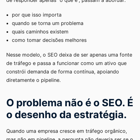
por que isso importa
quando se torna um problema
quais caminhos existem
como tomar decisões melhores
Nesse modelo, o SEO deixa de ser apenas uma fonte
de tráfego e passa a funcionar como um ativo que
constrói demanda de forma contínua, apoiando
diretamente o pipeline.
O problema não é o SEO. É
o desenho da estratégia.
Quando uma empresa cresce em tráfego orgânico,
mas não em pipeline, a pergunta não deveria ser se o