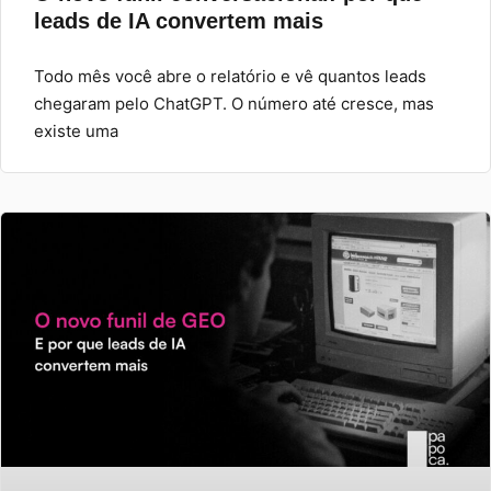
leads de IA convertem mais
Todo mês você abre o relatório e vê quantos leads
chegaram pelo ChatGPT. O número até cresce, mas
existe uma