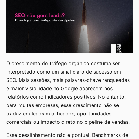
O crescimento do tráfego orgânico costuma ser
interpretado como um sinal claro de sucesso em
SEO. Mais sessões, mais palavras-chave ranqueadas
e maior visibilidade no Google aparecem nos
relatórios como indicadores positivos. No entanto,
para muitas empresas, esse crescimento não se
traduz em leads qualificados, oportunidades
comerciais ou impacto direto no pipeline de vendas.
Esse desalinhamento não é pontual. Benchmarks de