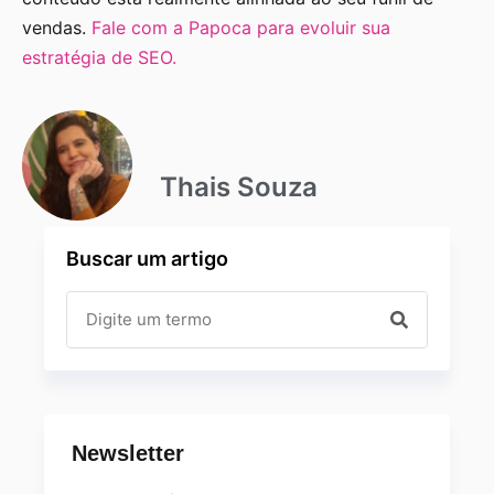
vendas.
Fale com a Papoca para evoluir sua
estratégia de SEO.
Thais Souza
Buscar um artigo
Newsletter