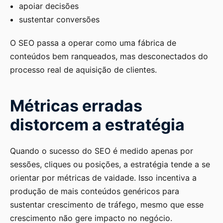
apoiar decisões
sustentar conversões
O SEO passa a operar como uma fábrica de
conteúdos bem ranqueados, mas desconectados do
processo real de aquisição de clientes.
Métricas erradas
distorcem a estratégia
Quando o sucesso do SEO é medido apenas por
sessões, cliques ou posições, a estratégia tende a se
orientar por métricas de vaidade. Isso incentiva a
produção de mais conteúdos genéricos para
sustentar crescimento de tráfego, mesmo que esse
crescimento não gere impacto no negócio.