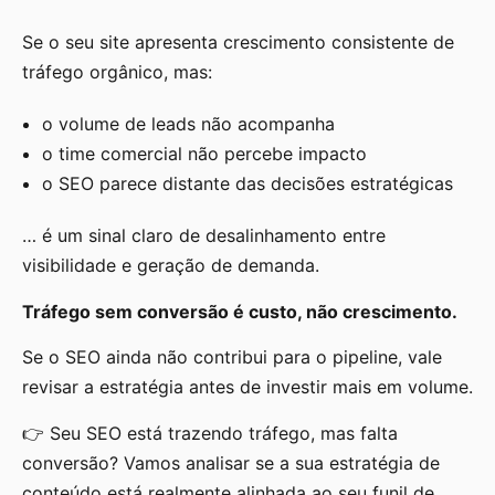
Se o seu site apresenta crescimento consistente de
tráfego orgânico, mas:
o volume de leads não acompanha
o time comercial não percebe impacto
o SEO parece distante das decisões estratégicas
… é um sinal claro de desalinhamento entre
visibilidade e geração de demanda.
Tráfego sem conversão é custo, não crescimento.
Se o SEO ainda não contribui para o pipeline, vale
revisar a estratégia antes de investir mais em volume.
👉 Seu SEO está trazendo tráfego, mas falta
conversão? Vamos analisar se a sua estratégia de
conteúdo está realmente alinhada ao seu funil de