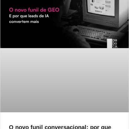
O novo funil conversacional: por que