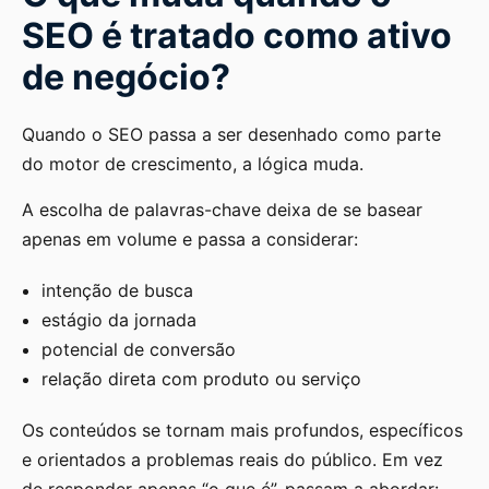
SEO é tratado como ativo
de negócio?
Quando o SEO passa a ser desenhado como parte
do motor de crescimento, a lógica muda.
A escolha de palavras-chave deixa de se basear
apenas em volume e passa a considerar:
intenção de busca
estágio da jornada
potencial de conversão
relação direta com produto ou serviço
Os conteúdos se tornam mais profundos, específicos
e orientados a problemas reais do público. Em vez
de responder apenas “o que é”, passam a abordar: