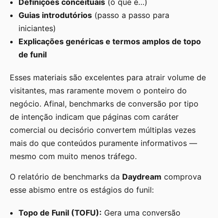
Definições conceituais
(o que é…)
Guias introdutórios
(passo a passo para
iniciantes)
Explicações genéricas e termos amplos de topo
de funil
Esses materiais são excelentes para atrair volume de
visitantes, mas raramente movem o ponteiro do
negócio. Afinal, benchmarks de conversão por tipo
de intenção indicam que páginas com caráter
comercial ou decisório convertem múltiplas vezes
mais do que conteúdos puramente informativos —
mesmo com muito menos tráfego.
O relatório de benchmarks da
Daydream
comprova
esse abismo entre os estágios do funil:
Topo de Funil (TOFU):
Gera uma conversão