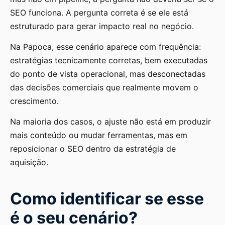
SEO funciona. A pergunta correta é se ele está
estruturado para gerar impacto real no negócio.
Na Papoca, esse cenário aparece com frequência:
estratégias tecnicamente corretas, bem executadas
do ponto de vista operacional, mas desconectadas
das decisões comerciais que realmente movem o
crescimento.
Na maioria dos casos, o ajuste não está em produzir
mais conteúdo ou mudar ferramentas, mas em
reposicionar o SEO dentro da estratégia de
aquisição.
Como identificar se esse
é o seu cenário?