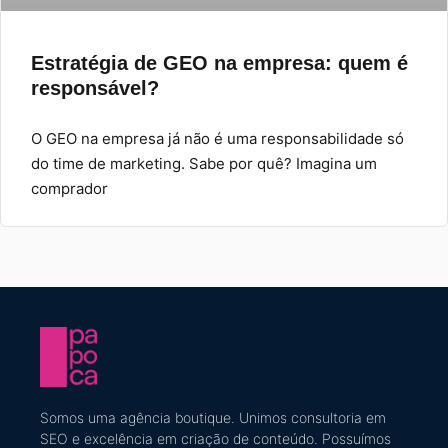
Estratégia de GEO na empresa: quem é
responsável?
O GEO na empresa já não é uma responsabilidade só
do time de marketing. Sabe por quê? Imagina um
comprador
Somos uma agência boutique. U
nimos consultoria em
SEO e excelência em criação de conteúdo
​. Possuímos