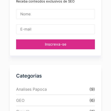
Receba conteúdos exclusivos de SEO
Inscreva-se
Categorias
Analises Papoca
(9)
GEO
(6)