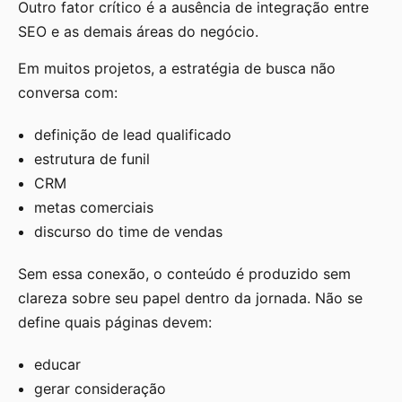
Outro fator crítico é a ausência de integração entre
SEO e as demais áreas do negócio.
Em muitos projetos, a estratégia de busca não
conversa com:
definição de lead qualificado
estrutura de funil
CRM
metas comerciais
discurso do time de vendas
Sem essa conexão, o conteúdo é produzido sem
clareza sobre seu papel dentro da jornada. Não se
define quais páginas devem:
educar
gerar consideração