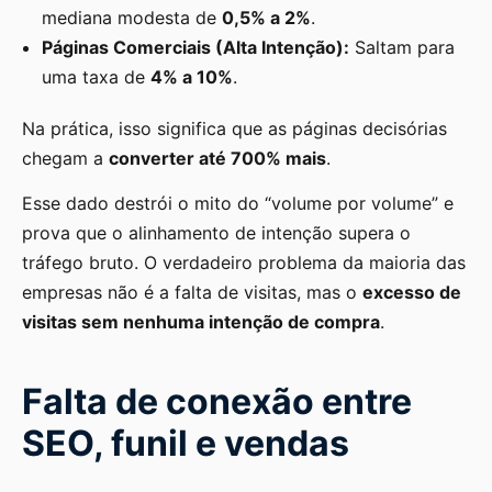
mediana modesta de
0,5% a 2%
.
Páginas Comerciais (Alta Intenção):
Saltam para
uma taxa de
4% a 10%
.
Na prática, isso significa que as páginas decisórias
chegam a
converter até 700% mais
.
Esse dado destrói o mito do “volume por volume” e
prova que o alinhamento de intenção supera o
tráfego bruto. O verdadeiro problema da maioria das
empresas não é a falta de visitas, mas o
excesso de
visitas sem nenhuma intenção de compra
.
Falta de conexão entre
SEO, funil e vendas