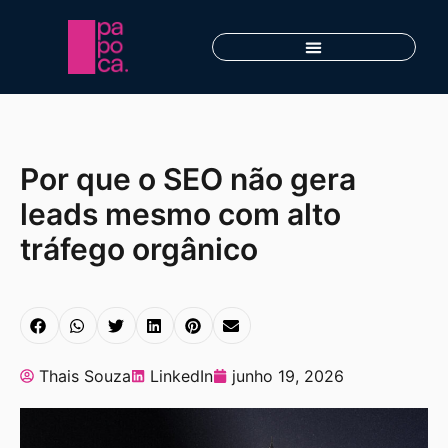
Por que o SEO não gera
leads mesmo com alto
tráfego orgânico
Thais Souza
LinkedIn
junho 19, 2026