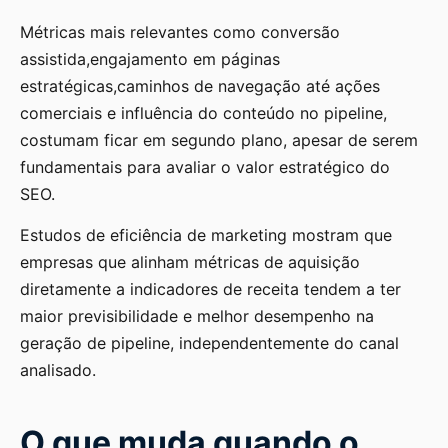
Métricas mais relevantes como conversão
assistida,engajamento em páginas
estratégicas,caminhos de navegação até ações
comerciais e influência do conteúdo no pipeline,
costumam ficar em segundo plano, apesar de serem
fundamentais para avaliar o valor estratégico do
SEO.
Estudos de eficiência de marketing mostram que
empresas que alinham métricas de aquisição
diretamente a indicadores de receita tendem a ter
maior previsibilidade e melhor desempenho na
geração de pipeline, independentemente do canal
analisado.
O que muda quando o