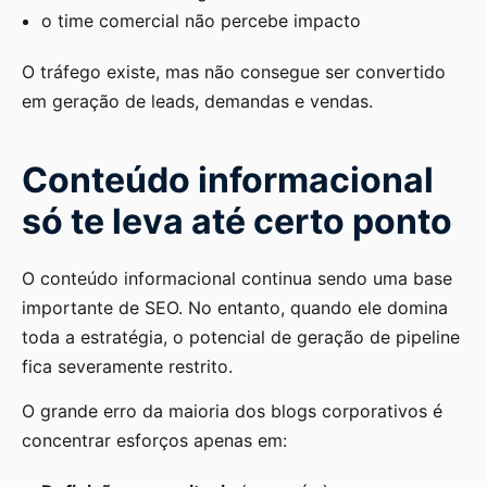
o time comercial não percebe impacto
O tráfego existe, mas não consegue ser convertido
em geração de leads, demandas e vendas.
Conteúdo informacional
só te leva até certo ponto
O conteúdo informacional continua sendo uma base
importante de SEO. No entanto, quando ele domina
toda a estratégia, o potencial de geração de pipeline
fica severamente restrito.
O grande erro da maioria dos blogs corporativos é
concentrar esforços apenas em: