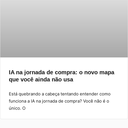
IA na jornada de compra: o novo mapa
que você ainda não usa
Está quebrando a cabeça tentando entender como
funciona a IA na jornada de compra? Você não é o
único. O