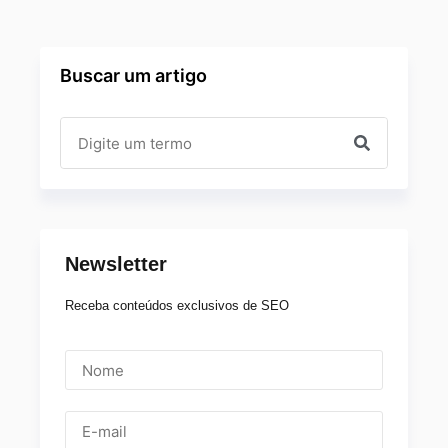
Buscar um artigo
Newsletter
Receba conteúdos exclusivos de SEO