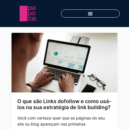
O que são Links dofollow e como usá-
los na sua estratégia de link building?
Você com certeza quer que as páginas do seu
site ou blog apareçam nas primeiras