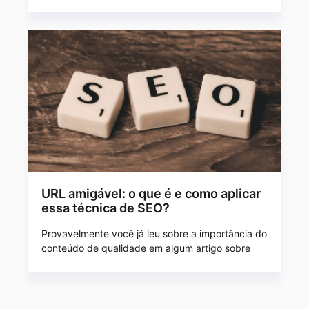
URL amigável: o que é e como aplicar
essa técnica de SEO?
Provavelmente você já leu sobre a importância do
conteúdo de qualidade em algum artigo sobre