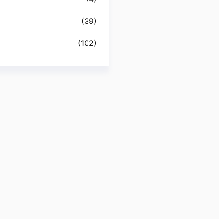
(39)
(102)