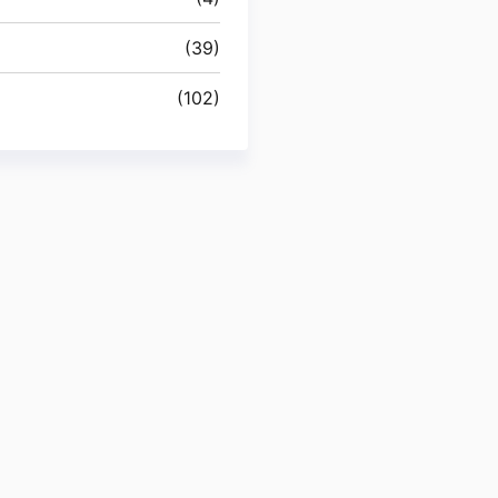
(39)
(102)