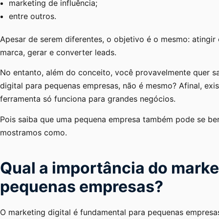
marketing de influência;
entre outros.
Apesar de serem diferentes, o objetivo é o mesmo: atingir 
marca, gerar e converter leads.
No entanto, além do conceito, você provavelmente quer s
digital para pequenas empresas, não é mesmo? Afinal, e
ferramenta só funciona para grandes negócios.
Pois saiba que uma pequena empresa também pode se benefi
mostramos como.
Qual a importância do market
pequenas empresas?
O marketing digital é fundamental para pequenas empresas