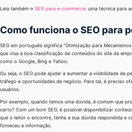
Leia também->
SEO para e-commerce
: uma técnica para a
Como funciona o SEO para 
SEO em português significa “Otimização para Mecanismos 
que visa a boa classificação de conteúdos do site da em
como o Google, Bing e Yahoo.
Ou seja, o SEO pode ajudar a aumentar a visibilidade de 
tráfego e oportunidades de negócio. Para tal, é preciso of
usuários.
Por exemplo, quando temos uma dúvida, é comum que proc
certo? Com um bom SEO, é possível disponibilizar conteú
que o leitor o encontre, tenha a sua dúvida respondida e
forneceu a informação.