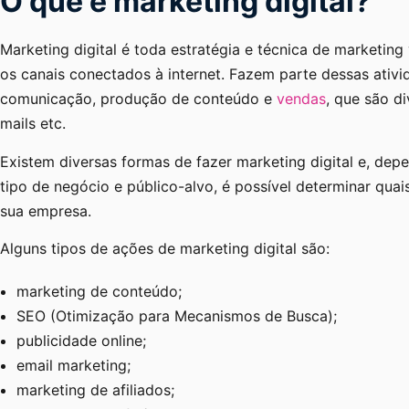
O que é marketing digital?
Marketing digital é toda estratégia e técnica de marketing 
os canais conectados à internet. Fazem parte dessas ativi
comunicação, produção de conteúdo e
vendas
, que são d
mails etc.
Existem diversas formas de fazer marketing digital e, de
tipo de negócio e público-alvo, é possível determinar quai
sua empresa.
Alguns tipos de ações de marketing digital são:
marketing de conteúdo;
SEO (Otimização para Mecanismos de Busca);
publicidade online;
email marketing;
marketing de afiliados;