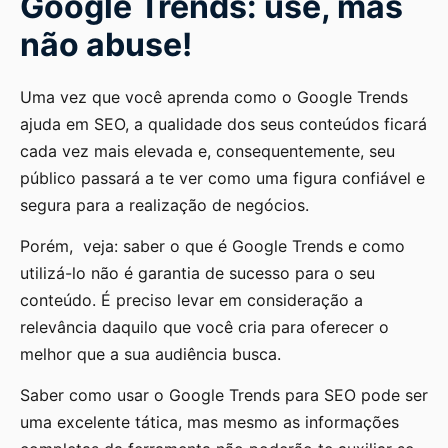
Google Trends: use, mas
não abuse!
Uma vez que você aprenda como o Google Trends
ajuda em SEO, a qualidade dos seus conteúdos ficará
cada vez mais elevada e, consequentemente, seu
público passará a te ver como uma figura confiável e
segura para a realização de negócios.
Porém, veja: saber o que é Google Trends e como
utilizá-lo não é garantia de sucesso para o seu
conteúdo. É preciso levar em consideração a
relevância daquilo que você cria para oferecer o
melhor que a sua audiência busca.
Saber como usar o Google Trends para SEO pode ser
uma excelente tática, mas mesmo as informações