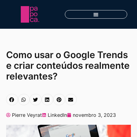
Como usar o Google Trends
e criar conteúdos realmente
relevantes?
Pierre Veyrat
LinkedIn
novembro 3, 2023