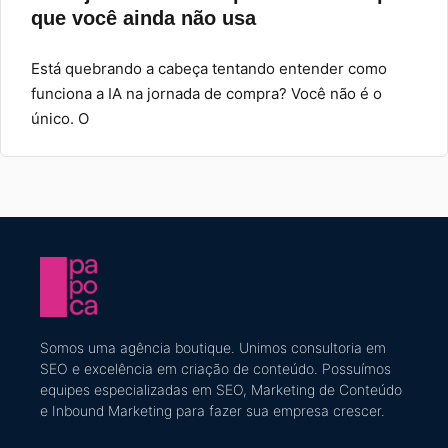
que você ainda não usa
Está quebrando a cabeça tentando entender como
funciona a IA na jornada de compra? Você não é o
único. O
Somos uma agência boutique. U
nimos consultoria em
SEO e excelência em criação de conteúdo
​. Possuímos
equipes especializadas em SEO, Marketing de Conteúdo
e Inbound Marketing
para fazer sua empresa crescer.