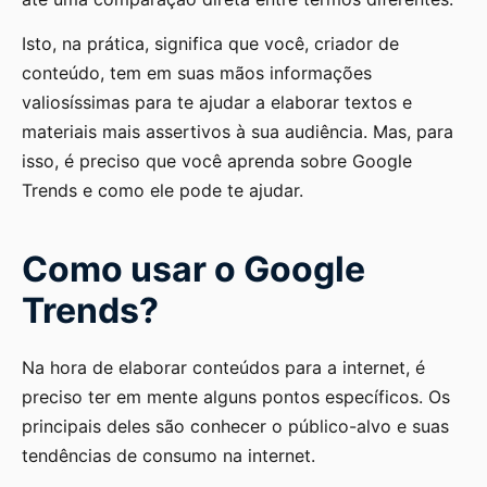
Isto, na prática, significa que você, criador de
conteúdo, tem em suas mãos informações
valiosíssimas para te ajudar a elaborar textos e
materiais mais assertivos à sua audiência. Mas, para
isso, é preciso que você aprenda sobre Google
Trends e como ele pode te ajudar.
Como usar o Google
Trends?
Na hora de elaborar conteúdos para a internet, é
preciso ter em mente alguns pontos específicos. Os
principais deles são conhecer o público-alvo e suas
tendências de consumo na internet.