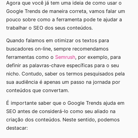
Agora que você já tem uma ideia de como usar o
Google Trends de maneira correta, vamos falar um
pouco sobre como a ferramenta pode te ajudar a
trabalhar o SEO dos seus conteúdos.
Quando falamos em otimizar os textos para
buscadores on-line, sempre recomendamos
ferramentas como o
Semrush
, por exemplo, para
definir as palavras-chave específicas para o seu
nicho. Contudo, saber os termos pesquisados pela
sua audiência é apenas um passo na jornada por
conteúdos que convertam.
É importante saber que o Google Trends ajuda em
SEO antes de considerá-lo como seu aliado na
criação dos conteúdos. Neste sentido, podemos
destacar: