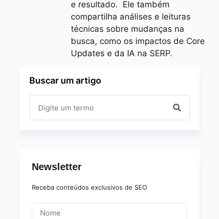
e resultado. Ele também
compartilha análises e leituras
técnicas sobre mudanças na
busca, como os impactos de Core
Updates e da IA na SERP.
Buscar um artigo
Newsletter
Receba conteúdos exclusivos de SEO