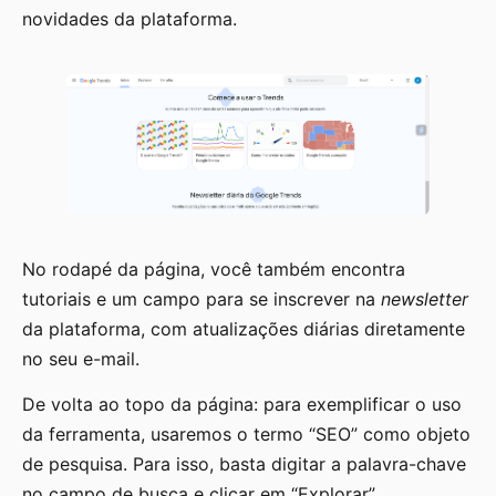
novidades da plataforma.
No rodapé da página, você também encontra
tutoriais e um campo para se inscrever na
newsletter
da plataforma, com atualizações diárias diretamente
no seu e-mail.
De volta ao topo da página: para exemplificar o uso
da ferramenta, usaremos o termo “SEO” como objeto
de pesquisa. Para isso, basta digitar a palavra-chave
no campo de busca e clicar em “Explorar”.