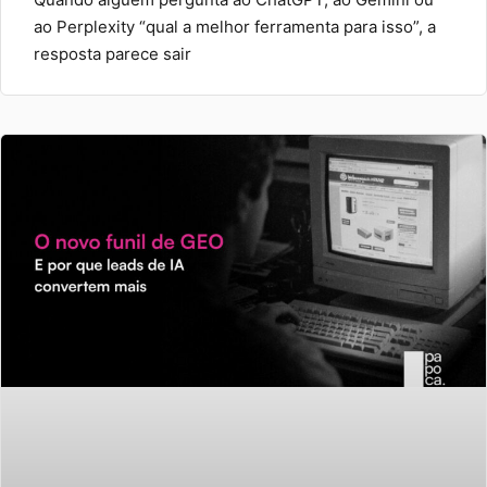
ao Perplexity “qual a melhor ferramenta para isso”, a
resposta parece sair