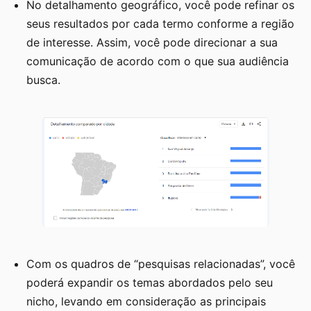
No detalhamento geográfico, você pode refinar os
seus resultados por cada termo conforme a região
de interesse. Assim, você pode direcionar a sua
comunicação de acordo com o que sua audiência
busca.
Com os quadros de “pesquisas relacionadas”, você
poderá expandir os temas abordados pelo seu
nicho, levando em consideração as principais