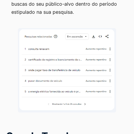
buscas do seu público-alvo dentro do período
estipulado na sua pesquisa.