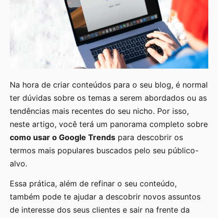
Na hora de criar conteúdos para o seu blog, é normal
ter dúvidas sobre os temas a serem abordados ou as
tendências mais recentes do seu nicho. Por isso,
neste artigo, você terá um panorama completo sobre
como usar o Google Trends
para descobrir os
termos mais populares buscados pelo seu público-
alvo.
Essa prática, além de refinar o seu conteúdo,
também pode te ajudar a descobrir novos assuntos
de interesse dos seus clientes e sair na frente da