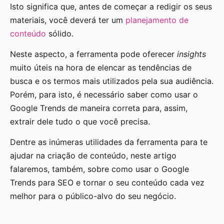
Isto significa que, antes de começar a redigir os seus
materiais, você deverá ter um
planejamento de
conteúdo
sólido.
Neste aspecto, a ferramenta pode oferecer
insights
muito úteis na hora de elencar as tendências de
busca e os termos mais utilizados pela sua audiência.
Porém, para isto, é necessário saber como usar o
Google Trends de maneira correta para, assim,
extrair dele tudo o que você precisa.
Dentre as inúmeras utilidades da ferramenta para te
ajudar na criação de conteúdo, neste artigo
falaremos, também, sobre como usar o Google
Trends para SEO e tornar o seu conteúdo cada vez
melhor para o público-alvo do seu negócio.