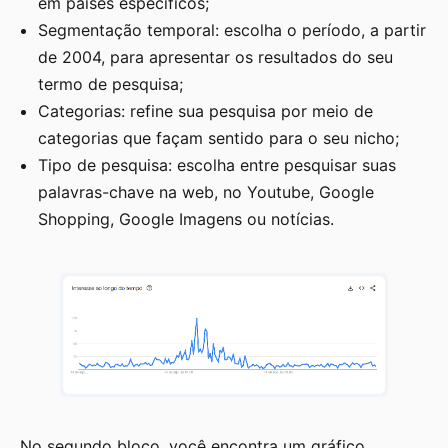
em países específicos;
Segmentação temporal: escolha o período, a partir
de 2004, para apresentar os resultados do seu
termo de pesquisa;
Categorias: refine sua pesquisa por meio de
categorias que façam sentido para o seu nicho;
Tipo de pesquisa: escolha entre pesquisar suas
palavras-chave na web, no Youtube, Google
Shopping, Google Imagens ou notícias.
No segundo bloco, você encontra um gráfico