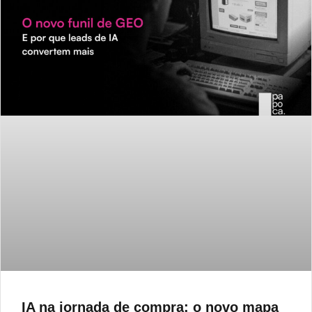
IA na jornada de compra: o novo mapa