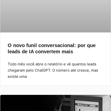
O novo funil conversacional: por que
leads de IA convertem mais
Todo mês você abre o relatório e vê quantos leads
chegaram pelo ChatGPT. O número até cresce, mas
existe uma