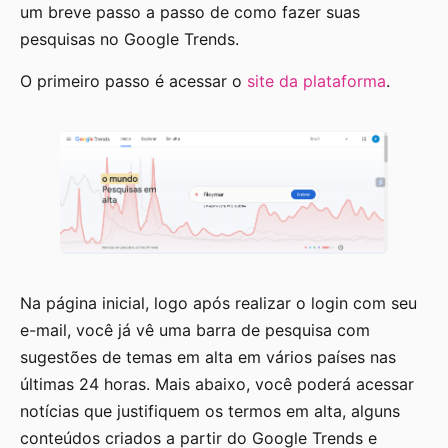
um breve passo a passo de como fazer suas
pesquisas no Google Trends.
O primeiro passo é acessar o
site da plataforma
.
Na página inicial, logo após realizar o login com seu
e-mail, você já vê uma barra de pesquisa com
sugestões de temas em alta em vários países nas
últimas 24 horas. Mais abaixo, você poderá acessar
notícias que justifiquem os termos em alta, alguns
conteúdos criados a partir do Google Trends e