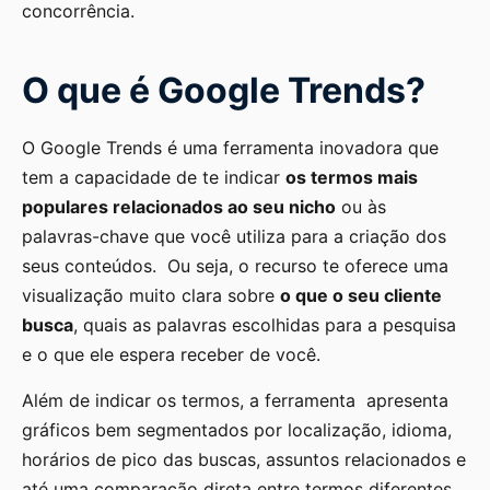
concorrência.
O que é Google Trends?
O Google Trends é uma ferramenta inovadora que
tem a capacidade de te indicar
os termos mais
populares relacionados ao seu nicho
ou às
palavras-chave que você utiliza para a criação dos
seus conteúdos. Ou seja, o recurso te oferece uma
visualização muito clara sobre
o que o seu cliente
busca
, quais as palavras escolhidas para a pesquisa
e o que ele espera receber de você.
Além de indicar os termos, a ferramenta apresenta
gráficos bem segmentados por localização, idioma,
horários de pico das buscas, assuntos relacionados e
até uma comparação direta entre termos diferentes.