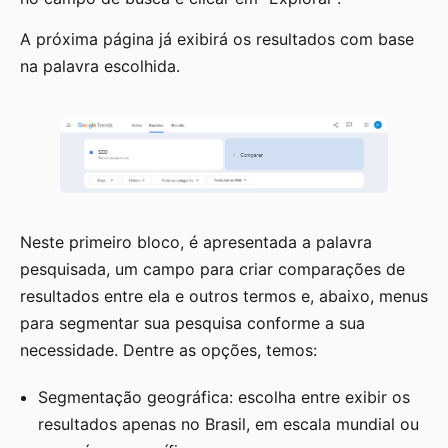
A próxima página já exibirá os resultados com base
na palavra escolhida.
Neste primeiro bloco, é apresentada a palavra
pesquisada, um campo para criar comparações de
resultados entre ela e outros termos e, abaixo, menus
para segmentar sua pesquisa conforme a sua
necessidade. Dentre as opções, temos:
Segmentação geográfica: escolha entre exibir os
resultados apenas no Brasil, em escala mundial ou