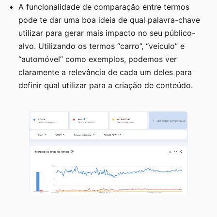
A funcionalidade de comparação entre termos
pode te dar uma boa ideia de qual palavra-chave
utilizar para gerar mais impacto no seu público-
alvo. Utilizando os termos “carro”, “veículo” e
“automóvel” como exemplos, podemos ver
claramente a relevância de cada um deles para
definir qual utilizar para a criação de conteúdo.