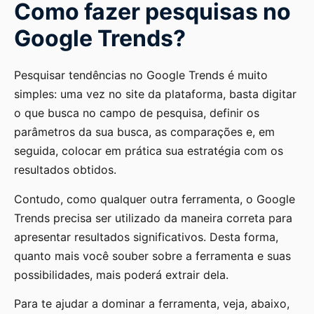
Como fazer pesquisas no
Google Trends?
Pesquisar tendências no Google Trends é muito
simples: uma vez no site da plataforma, basta digitar
o que busca no campo de pesquisa, definir os
parâmetros da sua busca, as comparações e, em
seguida, colocar em prática sua estratégia com os
resultados obtidos.
Contudo, como qualquer outra ferramenta, o Google
Trends precisa ser utilizado da maneira correta para
apresentar resultados significativos. Desta forma,
quanto mais você souber sobre a ferramenta e suas
possibilidades, mais poderá extrair dela.
Para te ajudar a dominar a ferramenta, veja, abaixo,