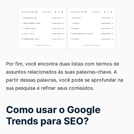
Por fim, você encontra duas listas com termos de
assuntos relacionados às suas palavras-chave. A
partir dessas palavras, você pode se aprofundar na
sua pesquisa e refinar seus conteúdos.
Como usar o Google
Trends para SEO?