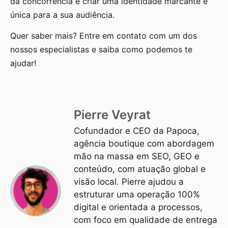
da concorrência e criar uma identidade marcante e
única para a sua audiência.
Quer saber mais? Entre em contato com um dos
nossos especialistas e saiba como podemos te
ajudar!
Pierre Veyrat
Cofundador e CEO da Papoca,
agência boutique com abordagem
mão na massa em SEO, GEO e
conteúdo, com atuação global e
visão local. Pierre ajudou a
estruturar uma operação 100%
digital e orientada a processos,
com foco em qualidade de entrega