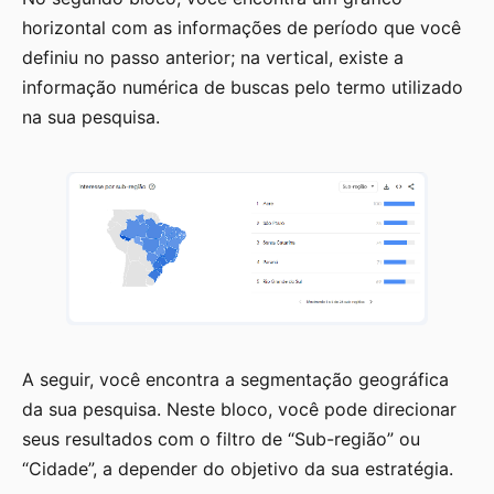
horizontal com as informações de período que você
definiu no passo anterior; na vertical, existe a
informação numérica de buscas pelo termo utilizado
na sua pesquisa.
A seguir, você encontra a segmentação geográfica
da sua pesquisa. Neste bloco, você pode direcionar
seus resultados com o filtro de “Sub-região” ou
“Cidade”, a depender do objetivo da sua estratégia.