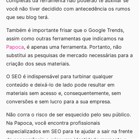
completas da ferramenta não poderão te auxiliar se
você não tiver decidido com antecedência os rumos
que seu blog terá.
Também é importante frisar que o Google Trends,
assim como outras ferramentas que indicamos na
Papoca
, é apenas uma ferramenta. Portanto, não
substitui as pesquisas de mercado necessárias para a
criação dos seus materiais.
O SEO é indispensável para turbinar qualquer
conteúdo e deixá-lo de lado pode resultar em
materiais sem acesso e, consequentemente, sem
conversões e sem lucro para a sua empresa.
Não corra o risco de ser esquecido pelo seu público.
Na Papoca, você encontra profissionais
especializados em SEO para te ajudar a sair na frente