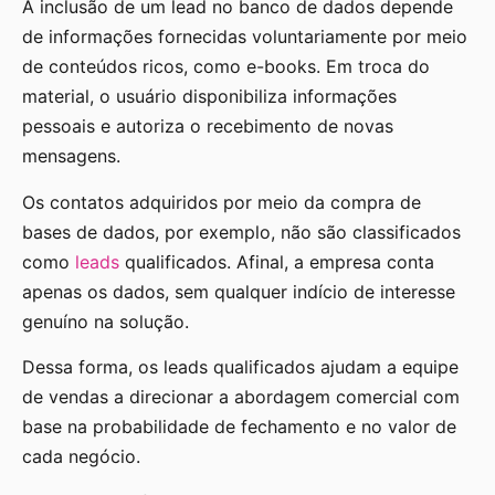
A inclusão de um lead no banco de dados depende
de informações fornecidas voluntariamente por meio
de conteúdos ricos, como e-books. Em troca do
material, o usuário disponibiliza informações
pessoais e autoriza o recebimento de novas
mensagens.
Os contatos adquiridos por meio da compra de
bases de dados, por exemplo, não são classificados
como
leads
qualificados. Afinal, a empresa conta
apenas os dados, sem qualquer indício de interesse
genuíno na solução.
Dessa forma, os leads qualificados ajudam a equipe
de vendas a direcionar a abordagem comercial com
base na probabilidade de fechamento e no valor de
cada negócio.