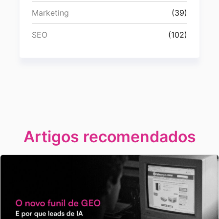
Marketing
(39)
SEO
(102)
Artigos recomendados