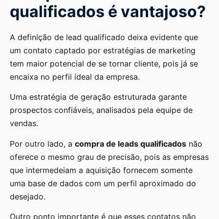
qualificados é vantajoso?
A definição de lead qualificado deixa evidente que
um contato captado por estratégias de marketing
tem maior potencial de se tornar cliente, pois já se
encaixa no perfil ideal da empresa.
Uma estratégia de geração estruturada garante
prospectos confiáveis, analisados pela equipe de
vendas.
Por outro lado, a
compra de leads qualificados
não
oferece o mesmo grau de precisão, pois as empresas
que intermedeiam a aquisição fornecem somente
uma base de dados com um perfil aproximado do
desejado.
Outro ponto importante é que esses contatos não