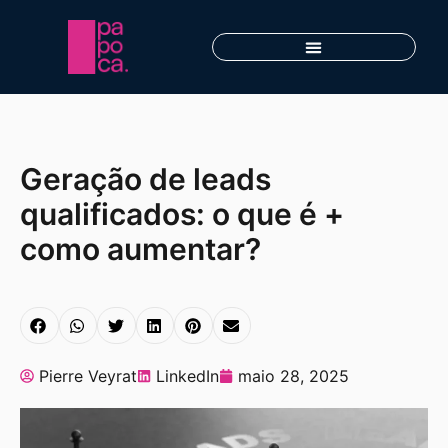
Geração de leads
qualificados: o que é +
como aumentar?
Pierre Veyrat
LinkedIn
maio 28, 2025