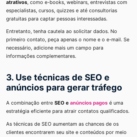
atrativos
, como e-books, webinars, entrevistas com
especialistas, cursos, quizzes e até consultorias
gratuitas para captar pessoas interessadas.
Entretanto, tenha cautela ao solicitar dados. No
primeiro contato, peça apenas o nome e o e-mail. Se
necessário, adicione mais um campo para
informações complementares.
3. Use técnicas de SEO e
anúncios para gerar tráfego
A combinação entre
SEO e
anúncios pagos
é uma
estratégia eficiente para atrair contatos qualificados.
As técnicas de SEO aumentam as chances de os
clientes encontrarem seu site e conteúdos por meio