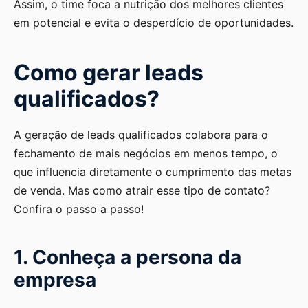
Assim, o time foca a nutrição dos melhores clientes
em potencial e evita o desperdício de oportunidades.
Como gerar leads
qualificados?
A geração de leads qualificados colabora para o
fechamento de mais negócios em menos tempo, o
que influencia diretamente o cumprimento das metas
de venda. Mas como atrair esse tipo de contato?
Confira o passo a passo!
1. Conheça a persona da
empresa