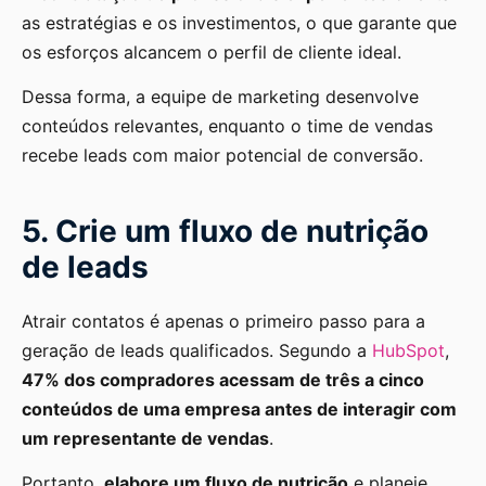
as estratégias e os investimentos, o que garante que
os esforços alcancem o perfil de cliente ideal.
Dessa forma, a equipe de marketing desenvolve
conteúdos relevantes, enquanto o time de vendas
recebe leads com maior potencial de conversão.
5. Crie um fluxo de nutrição
de leads
Atrair contatos é apenas o primeiro passo para a
geração de leads qualificados. Segundo a
HubSpot
,
47% dos compradores acessam de três a cinco
conteúdos de uma empresa antes de interagir com
um representante de vendas
.
Portanto,
elabore um fluxo de nutrição
e planeje