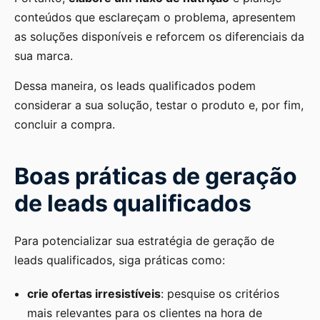
conteúdos que esclareçam o problema, apresentem
as soluções disponíveis e reforcem os diferenciais da
sua marca.
Dessa maneira, os leads qualificados podem
considerar a sua solução, testar o produto e, por fim,
concluir a compra.
Boas práticas de geração
de leads qualificados
Para potencializar sua estratégia de geração de
leads qualificados, siga práticas como:
crie ofertas irresistíveis
: pesquise os critérios
mais relevantes para os clientes na hora de