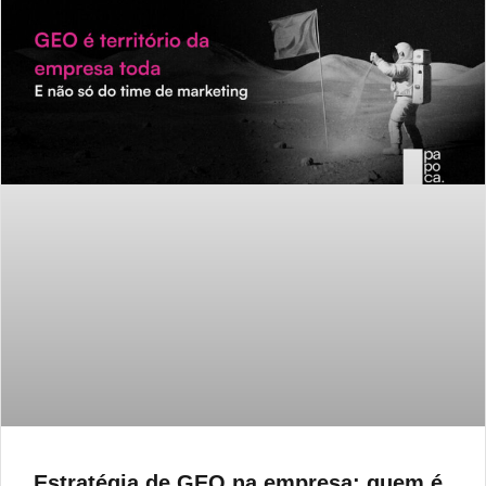
Estratégia de GEO na empresa: quem é