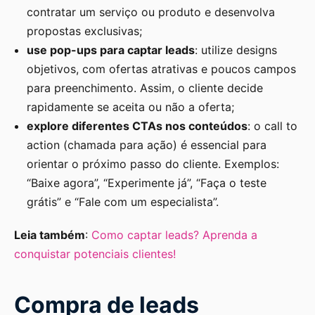
contratar um serviço ou produto e desenvolva
propostas exclusivas;
use pop-ups para captar leads
: utilize designs
objetivos, com ofertas atrativas e poucos campos
para preenchimento. Assim, o cliente decide
rapidamente se aceita ou não a oferta;
explore diferentes CTAs nos conteúdos
: o call to
action (chamada para ação) é essencial para
orientar o próximo passo do cliente. Exemplos:
“Baixe agora”, “Experimente já”, “Faça o teste
grátis” e “Fale com um especialista”.
Leia também
:
Como captar leads? Aprenda a
conquistar potenciais clientes!
Compra de leads