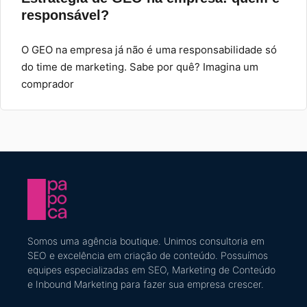
responsável?
O GEO na empresa já não é uma responsabilidade só
do time de marketing. Sabe por quê? Imagina um
comprador
Somos uma agência boutique. U
nimos consultoria em
SEO e excelência em criação de conteúdo
​. Possuímos
equipes especializadas em SEO, Marketing de Conteúdo
e Inbound Marketing
para fazer sua empresa crescer.