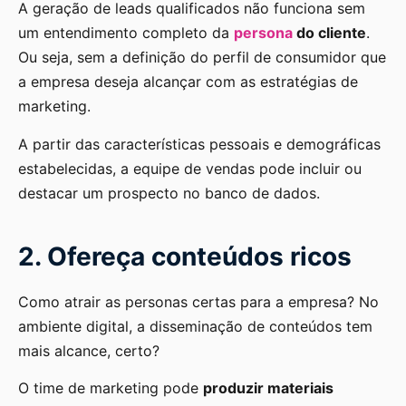
A geração de leads qualificados não funciona sem
um entendimento completo da
persona
do cliente
.
Ou seja, sem a definição do perfil de consumidor que
a empresa deseja alcançar com as estratégias de
marketing.
A partir das características pessoais e demográficas
estabelecidas, a equipe de vendas pode incluir ou
destacar um prospecto no banco de dados.
2. Ofereça conteúdos ricos
Como atrair as personas certas para a empresa? No
ambiente digital, a disseminação de conteúdos tem
mais alcance, certo?
O time de marketing pode
produzir materiais