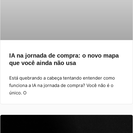
IA na jornada de compra: o novo mapa
que você ainda não usa
Está quebrando a cabeça tentando entender como
funciona a IA na jornada de compra? Você não é o
único. O