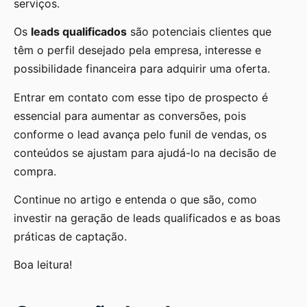
serviços.
Os
leads qualificados
são potenciais clientes que
têm o perfil desejado pela empresa, interesse e
possibilidade financeira para adquirir uma oferta.
Entrar em contato com esse tipo de prospecto é
essencial para aumentar as conversões, pois
conforme o lead avança pelo funil de vendas, os
conteúdos se ajustam para ajudá-lo na decisão de
compra.
Continue no artigo e entenda o que são, como
investir na geração de leads qualificados e as boas
práticas de captação.
Boa leitura!