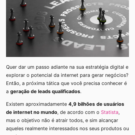
Quer dar um passo adiante na sua estratégia digital e
explorar o potencial da internet para gerar negócios?
Então, a próxima tática que você precisa conhecer é
a
geração de leads qualificados
.
Existem aproximadamente
4,9 bilhões
de usuários
de internet no mundo
, de acordo com o
Statista
,
mas o objetivo não é atrair todos, e sim alcançar
aqueles realmente interessados nos seus produtos ou