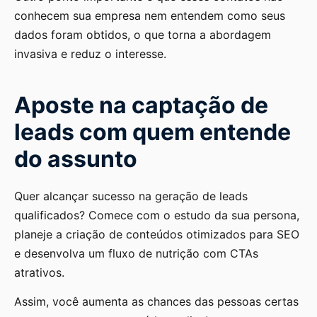
conhecem sua empresa nem entendem como seus
dados foram obtidos, o que torna a abordagem
invasiva e reduz o interesse.
Aposte na captação de
leads com quem entende
do assunto
Quer alcançar sucesso na geração de leads
qualificados? Comece com o estudo da sua persona,
planeje a criação de conteúdos otimizados para SEO
e desenvolva um fluxo de nutrição com CTAs
atrativos.
Assim, você aumenta as chances das pessoas certas