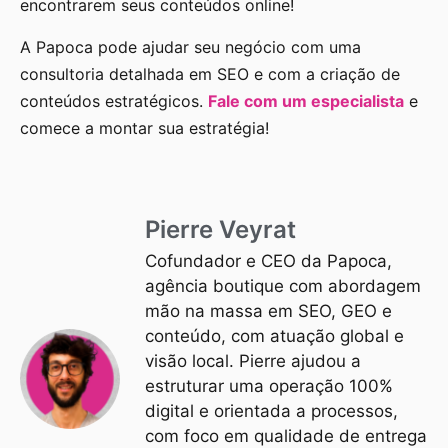
encontrarem seus conteúdos online!
A Papoca pode ajudar seu negócio com uma
consultoria detalhada em SEO e com a criação de
conteúdos estratégicos.
Fale com um especialista
e
comece a montar sua estratégia!
Pierre Veyrat
Cofundador e CEO da Papoca,
agência boutique com abordagem
mão na massa em SEO, GEO e
conteúdo, com atuação global e
visão local. Pierre ajudou a
estruturar uma operação 100%
digital e orientada a processos,
com foco em qualidade de entrega