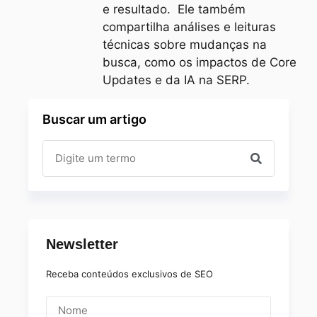
e resultado. Ele também
compartilha análises e leituras
técnicas sobre mudanças na
busca, como os impactos de Core
Updates e da IA na SERP.
Buscar um artigo
Newsletter
Receba conteúdos exclusivos de SEO