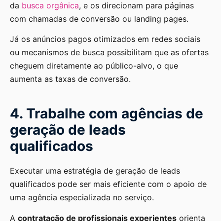
da
busca orgânica
, e os direcionam para páginas
com chamadas de conversão ou landing pages.
Já os anúncios pagos otimizados em redes sociais
ou mecanismos de busca possibilitam que as ofertas
cheguem diretamente ao público-alvo, o que
aumenta as taxas de conversão.
4. Trabalhe com agências de
geração de leads
qualificados
Executar uma estratégia de geração de leads
qualificados pode ser mais eficiente com o apoio de
uma agência especializada no serviço.
A
contratação de profissionais experientes
orienta