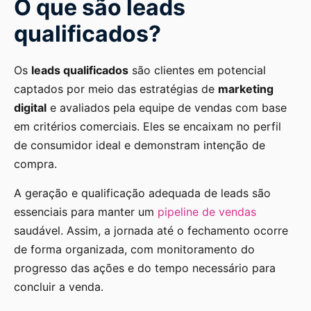
O que são leads
qualificados?
Os
leads qualificados
são clientes em potencial
captados por meio das estratégias de
marketing
digital
e avaliados pela equipe de vendas com base
em critérios comerciais. Eles se encaixam no perfil
de consumidor ideal e demonstram intenção de
compra.
A geração e qualificação adequada de leads são
essenciais para manter um
pipeline de vendas
saudável. Assim, a jornada até o fechamento ocorre
de forma organizada, com monitoramento do
progresso das ações e do tempo necessário para
concluir a venda.