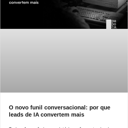
O novo funil conversacional: por que
leads de IA convertem mais