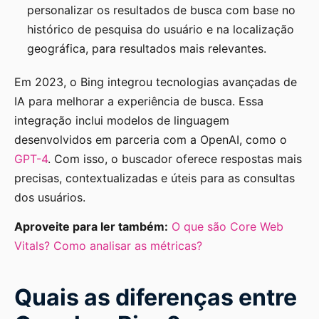
personalizar os resultados de busca com base no
histórico de pesquisa do usuário e na localização
geográfica, para resultados mais relevantes.
Em 2023, o Bing integrou tecnologias avançadas de
IA para melhorar a experiência de busca. Essa
integração inclui modelos de linguagem
desenvolvidos em parceria com a OpenAI, como o
GPT-4
. Com isso, o buscador oferece respostas mais
precisas, contextualizadas e úteis para as consultas
dos usuários.
Aproveite para ler também:
O que são Core Web
Vitals? Como analisar as métricas?
Quais as diferenças entre