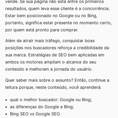
vende. Se sua página não está entre os primeiros
resultados, quem leva esse cliente é a concorrência.
Estar bem posicionado no Google ou no Bing,
portanto, significa estar presente no momento certo,
por quem está pronto para comprar.
Além de atrair mais tráfego, conquistar boas
posições nos buscadores reforça a credibilidade da
sua marca. Estratégias de SEO bem aplicadas em
ambos os motores ampliam o alcance do seu
conteúdo e melhoram a jornada do usuário.
Quer saber mais sobre o assunto? Então, continue a
leitura porque, neste conteúdo, você aprenderá:
qual o melhor buscador: Google ou Bing;
as diferenças do Google e Bing;
Bing SEO vs Google SEO.