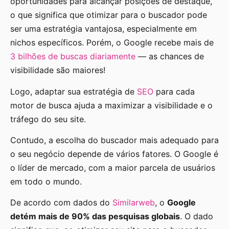
oportunidades para alcançar posições de destaque,
o que significa que otimizar para o buscador pode
ser uma estratégia vantajosa, especialmente em
nichos específicos. Porém, o Google recebe mais de
3 bilhões de buscas diariamente
— as chances de
visibilidade são maiores!
Logo, adaptar sua estratégia de
SEO
para cada
motor de busca ajuda a maximizar a visibilidade e o
tráfego do seu site.
Contudo, a escolha do buscador mais adequado para
o seu negócio depende de vários fatores. O Google é
o líder de mercado, com a maior parcela de usuários
em todo o mundo.
De acordo com dados do
Similarweb
, o
Google
detém mais de 90% das pesquisas globais
. O dado