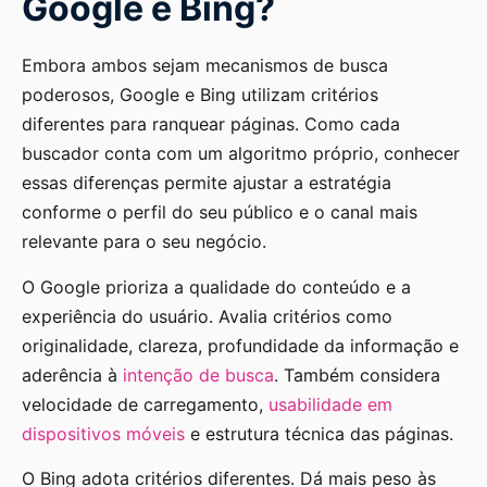
Google e Bing?
Embora ambos sejam mecanismos de busca
poderosos, Google e Bing utilizam critérios
diferentes para ranquear páginas. Como cada
buscador conta com um algoritmo próprio, conhecer
essas diferenças permite ajustar a estratégia
conforme o perfil do seu público e o canal mais
relevante para o seu negócio.
O Google prioriza a qualidade do conteúdo e a
experiência do usuário. Avalia critérios como
originalidade, clareza, profundidade da informação e
aderência à
intenção de busca
. Também considera
velocidade de carregamento,
usabilidade em
dispositivos móveis
e estrutura técnica das páginas.
O Bing adota critérios diferentes. Dá mais peso às