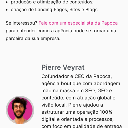
produção e otimização de conteúdos;
criação de Landing Pages, Sites e Blogs.
Se interessou?
Fale com um especialista da Papoca
para entender como a agência pode se tornar uma
parceira da sua empresa.
Pierre Veyrat
Cofundador e CEO da Papoca,
agência boutique com abordagem
mão na massa em SEO, GEO e
conteúdo, com atuação global e
visão local. Pierre ajudou a
estruturar uma operação 100%
digital e orientada a processos,
com foco em qualidade de entrega