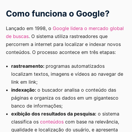
Como funciona o Google?
Lançado em 1998, o
Google lidera o mercado global
de buscas
. O sistema utiliza rastreadores que
percorrem a internet para localizar e indexar novos
conteúdos. O processo acontece em três etapas:
rastreamento:
programas automatizados
localizam textos, imagens e vídeos ao navegar de
link em link;
indexação:
o buscador analisa o conteúdo das
páginas e organiza os dados em um gigantesco
banco de informações;
exibição dos resultados da pesquisa:
o sistema
classifica os
conteúdos
com base na relevância,
qualidade e localização do usuário, e apresenta