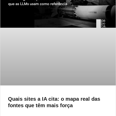
Quais sites a IA cita: o mapa real das
fontes que têm mais força