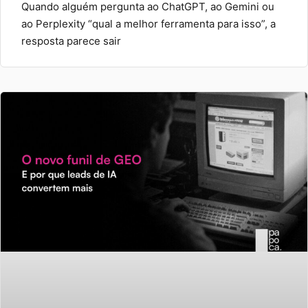
Quando alguém pergunta ao ChatGPT, ao Gemini ou
ao Perplexity “qual a melhor ferramenta para isso”, a
resposta parece sair