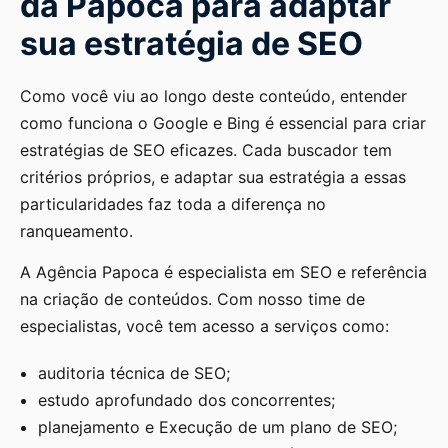
da Papoca para adaptar
sua estratégia de SEO
Como você viu ao longo deste conteúdo, entender
como funciona o Google e Bing é essencial para criar
estratégias de SEO eficazes. Cada buscador tem
critérios próprios, e adaptar sua estratégia a essas
particularidades faz toda a diferença no
ranqueamento.
A Agência Papoca é especialista em SEO e referência
na criação de conteúdos. Com nosso time de
especialistas, você tem acesso a serviços como:
auditoria técnica de SEO;
estudo aprofundado dos concorrentes;
planejamento e Execução de um plano de SEO;