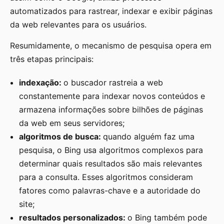
automatizados para rastrear, indexar e exibir páginas
da web relevantes para os usuários.
Resumidamente, o mecanismo de pesquisa opera em
três etapas principais:
indexaçã
o:
o buscador rastreia a web
constantemente para indexar novos conteúdos e
armazena informações sobre bilhões de páginas
da web em seus servidores;
algoritmos de busca:
quando alguém faz uma
pesquisa, o Bing usa algoritmos complexos para
determinar quais resultados são mais relevantes
para a consulta. Esses algoritmos consideram
fatores como palavras-chave e a autoridade do
site;
resultados personalizados:
o Bing também pode