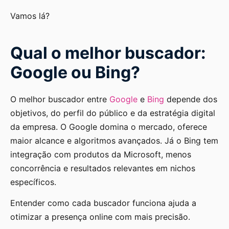
Vamos lá?
Qual o melhor buscador:
Google ou Bing?
O melhor buscador entre
Google
e
Bing
depende dos
objetivos, do perfil do público e da estratégia digital
da empresa. O Google domina o mercado, oferece
maior alcance e algoritmos avançados. Já o Bing tem
integração com produtos da Microsoft, menos
concorrência e resultados relevantes em nichos
específicos.
Entender como cada buscador funciona ajuda a
otimizar a presença online com mais precisão.