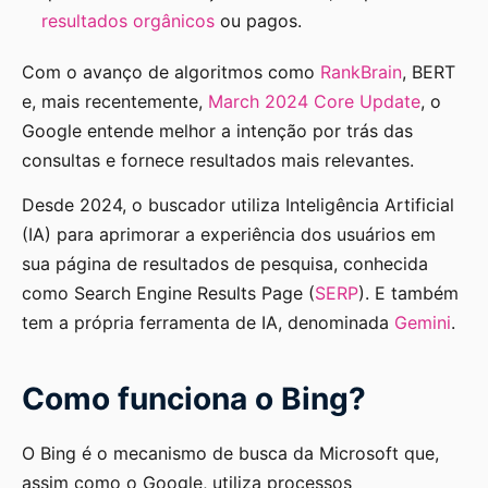
resultados orgânicos
ou pagos.
Com o avanço de algoritmos como
RankBrain
, BERT
e, mais recentemente,
March 2024 Core Update
, o
Google entende melhor a intenção por trás das
consultas e fornece resultados mais relevantes.
Desde 2024, o buscador utiliza Inteligência Artificial
(IA) para aprimorar a experiência dos usuários em
sua página de resultados de pesquisa, conhecida
como Search Engine Results Page (
SERP
). E também
tem a própria ferramenta de IA, denominada
Gemini
.
Como funciona o Bing?
O Bing é o mecanismo de busca da Microsoft que,
assim como o Google, utiliza processos