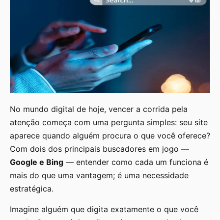
No mundo digital de hoje, vencer a corrida pela
atenção começa com uma pergunta simples: seu site
aparece quando alguém procura o que você oferece?
Com dois dos principais buscadores em jogo —
Google e Bing
— entender como cada um funciona é
mais do que uma vantagem; é uma necessidade
estratégica.
Imagine alguém que digita exatamente o que você