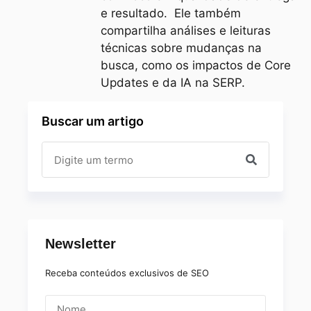
e resultado. Ele também
compartilha análises e leituras
técnicas sobre mudanças na
busca, como os impactos de Core
Updates e da IA na SERP.
Buscar um artigo
Newsletter
Receba conteúdos exclusivos de SEO