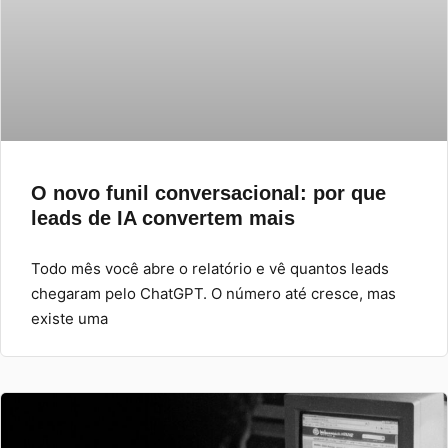
O novo funil conversacional: por que
leads de IA convertem mais
Todo mês você abre o relatório e vê quantos leads
chegaram pelo ChatGPT. O número até cresce, mas
existe uma