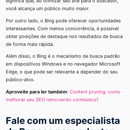
significa que, ao otimizar seu site para o buscador,
você alcança um público muito maior.
Por outro lado, o Bing pode oferecer oportunidades
interessantes. Com menos concorrência, é possível
obter posições de destaque nos resultados de busca
de forma mais rápida.
Além disso, o Bing é o mecanismo de busca padrão
em dispositivos Windows e no navegador Microsoft
Edge, o que pode ser relevante a depender do seu
público-alvo.
Aproveite para ler também
:
Content pruning: como
melhorar seu SEO removendo conteúdos?
Fale com um especialista