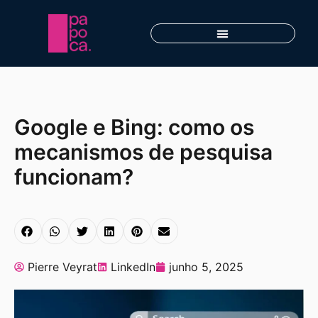
Google e Bing: como os
mecanismos de pesquisa
funcionam?
Pierre Veyrat
LinkedIn
junho 5, 2025