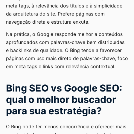
meta tags, à relevância dos títulos e à simplicidade
da arquitetura do site. Prefere páginas com
navegação direta e estrutura enxuta.
Na prática, o Google responde melhor a conteúdos
aprofundados com palavras-chave bem distribuídas
e backlinks de qualidade. O Bing tende a favorecer
páginas com uso mais direto de palavras-chave, foco
em meta tags e links com relevância contextual.
Bing SEO vs Google SEO:
qual o melhor buscador
para sua estratégia?
O Bing pode ter menos concorrência e oferecer mais