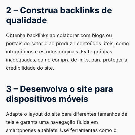
2 – Construa backlinks de
qualidade
Obtenha backlinks ao colaborar com blogs ou
portais do setor e ao produzir conteúdos úteis, como
infográficos e estudos originais. Evite práticas
inadequadas, como compra de links, para proteger a
credibilidade do site.
3 – Desenvolva o site para
dispositivos móveis
Adapte o layout do site para diferentes tamanhos de
tela e garanta uma navegação fluida em
smartphones e tablets. Use ferramentas como o