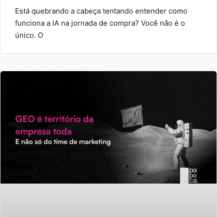
Está quebrando a cabeça tentando entender como
funciona a IA na jornada de compra? Você não é o
único. O