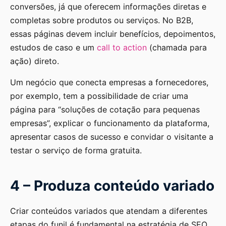
conversões, já que oferecem informações diretas e
completas sobre produtos ou serviços. No B2B,
essas páginas devem incluir benefícios, depoimentos,
estudos de caso e um
call to action
(chamada para
ação) direto.
Um negócio que conecta empresas a fornecedores,
por exemplo, tem a possibilidade de criar uma
página para “soluções de cotação para pequenas
empresas”, explicar o funcionamento da plataforma,
apresentar casos de sucesso e convidar o visitante a
testar o serviço de forma gratuita.
4 – Produza conteúdo variado
Criar conteúdos variados que atendam a diferentes
etapas do funil é fundamental na estratégia de SEO