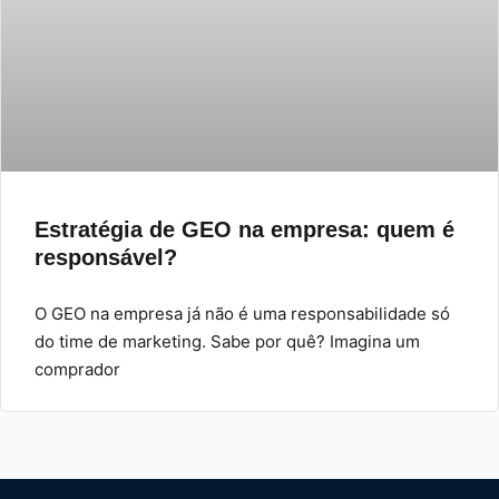
Estratégia de GEO na empresa: quem é
responsável?
O GEO na empresa já não é uma responsabilidade só
do time de marketing. Sabe por quê? Imagina um
comprador