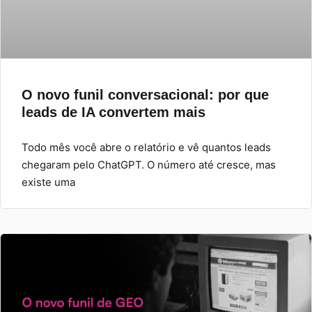
O novo funil conversacional: por que
leads de IA convertem mais
Todo mês você abre o relatório e vê quantos leads
chegaram pelo ChatGPT. O número até cresce, mas
existe uma