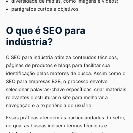
diversidade de mídias, como imagens e vídeos;
parágrafos curtos e objetivos.
O que é SEO para
indústria?
O SEO para indústria otimiza conteúdos técnicos,
páginas de produtos e blogs para facilitar sua
identificação pelos motores de busca. Assim como o
SEO para empresas B2B, o processo envolve
selecionar palavras-chave específicas, criar materiais
relevantes e estruturar o site para melhorar a
navegação e a experiência do usuário.
Essas práticas atendem às particularidades do setor,
no qual as buscas incluem termos técnicos e