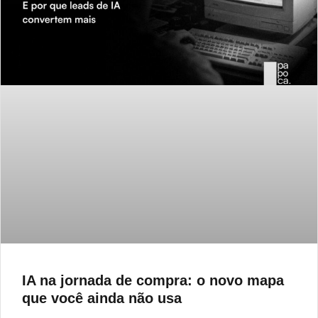
IA na jornada de compra: o novo mapa
que você ainda não usa