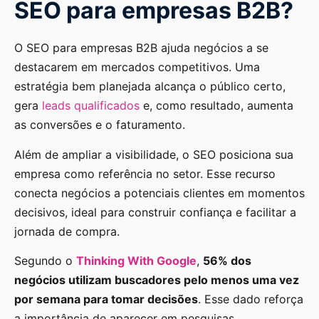
SEO para empresas B2B?
O SEO para empresas B2B ajuda negócios a se
destacarem em mercados competitivos. Uma
estratégia bem planejada alcança o público certo,
gera
leads qualificados
e, como resultado, aumenta
as conversões e o faturamento.
Além de ampliar a visibilidade, o SEO posiciona sua
empresa como referência no setor. Esse recurso
conecta negócios a potenciais clientes em momentos
decisivos, ideal para construir confiança e facilitar a
jornada de compra.
Segundo o
Thinking With Google
,
56% dos
negócios utilizam buscadores pelo menos uma vez
por semana para tomar decisões
. Esse dado reforça
a importância de aparecer em pesquisas