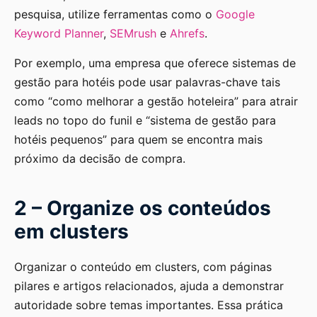
pesquisa, utilize ferramentas como o
Google
Keyword Planner
,
SEMrush
e
Ahrefs
.
Por exemplo, uma empresa que oferece sistemas de
gestão para hotéis pode usar palavras-chave tais
como “como melhorar a gestão hoteleira” para atrair
leads no topo do funil e “sistema de gestão para
hotéis pequenos” para quem se encontra mais
próximo da decisão de compra.
2 – Organize os conteúdos
em clusters
Organizar o conteúdo em clusters, com páginas
pilares e artigos relacionados, ajuda a demonstrar
autoridade sobre temas importantes. Essa prática