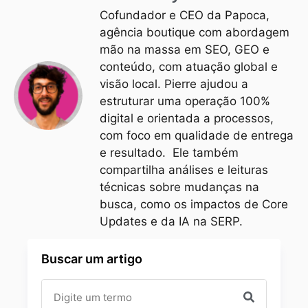
Cofundador e CEO da Papoca,
agência boutique com abordagem
mão na massa em SEO, GEO e
conteúdo, com atuação global e
visão local. Pierre ajudou a
estruturar uma operação 100%
digital e orientada a processos,
com foco em qualidade de entrega
e resultado. Ele também
compartilha análises e leituras
técnicas sobre mudanças na
busca, como os impactos de Core
Updates e da IA na SERP.
Buscar um artigo