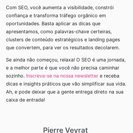
Com SEO, você aumenta a visibilidade, constrói
confiança e transforma tráfego orgânico em
oportunidades. Basta aplicar as dicas que
apresentamos, como palavras-chave certeiras,
clusters de conteúdo estratégicos e landing pages
que convertem, para ver os resultados decolarem.
Se ainda não começou, relaxa! O SEO é uma jornada,
e a melhor parte é que você não precisa caminhar
sozinho.
Inscreva-se na nossa newsletter
e receba
dicas e insights práticos que vão simplificar sua vida.
Ah, e pode deixar que a gente entrega direto na sua
caixa de entrada!
Pierre Veyrat