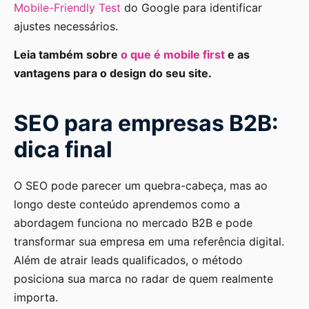
Mobile-Friendly Test
do Google para identificar
ajustes necessários.
Leia também sobre
o que é mobile first
e as
vantagens para o design do seu site.
SEO para empresas B2B:
dica final
O SEO pode parecer um quebra-cabeça, mas ao
longo deste conteúdo aprendemos como a
abordagem funciona no mercado B2B e pode
transformar sua empresa em uma referência digital.
Além de atrair leads qualificados, o método
posiciona sua marca no radar de quem realmente
importa.