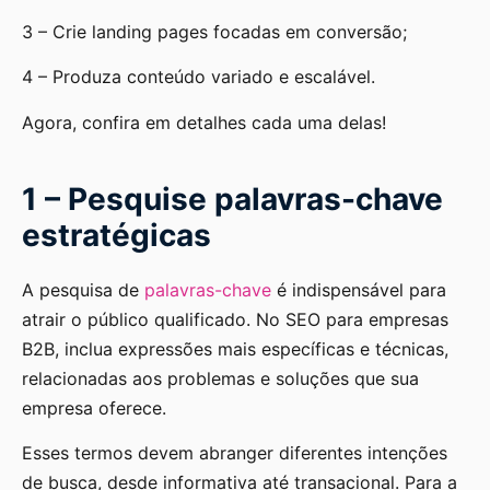
3 – Crie landing pages focadas em conversão;
4 – Produza conteúdo variado e escalável.
Agora, confira em detalhes cada uma delas!
1 – Pesquise palavras-chave
estratégicas
A pesquisa de
palavras-chave
é indispensável para
atrair o público qualificado. No SEO para empresas
B2B, inclua expressões mais específicas e técnicas,
relacionadas aos problemas e soluções que sua
empresa oferece.
Esses termos devem abranger diferentes intenções
de busca, desde informativa até transacional. Para a