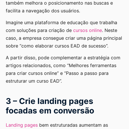
também melhora o posicionamento nas buscas e
facilita a navegação dos usuários.
Imagine uma plataforma de educação que trabalha
com soluções para criação de
cursos online
. Neste
caso, a empresa consegue criar uma página principal
sobre “como elaborar cursos EAD de sucesso”.
A partir disso, pode complementar a estratégia com
artigos relacionados, como “Melhores ferramentas
para criar cursos online” e “Passo a passo para
estruturar um curso EAD”.
3 – Crie landing pages
focadas em conversão
Landing pages
bem estruturadas aumentam as