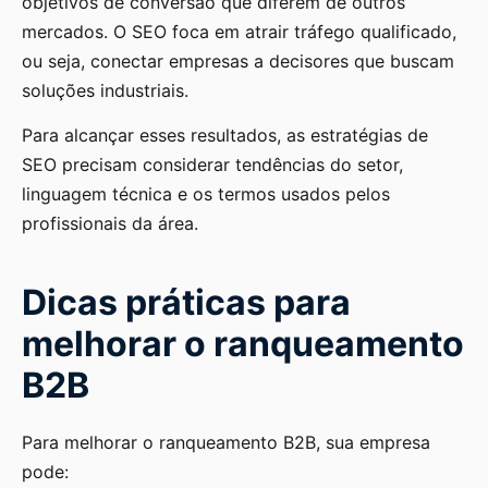
objetivos de conversão que diferem de outros
mercados. O SEO foca em atrair tráfego qualificado,
ou seja, conectar empresas a decisores que buscam
soluções industriais.
Para alcançar esses resultados, as estratégias de
SEO precisam considerar tendências do setor,
linguagem técnica e os termos usados pelos
profissionais da área.
Dicas práticas para
melhorar o ranqueamento
B2B
Para melhorar o ranqueamento B2B, sua empresa
pode: