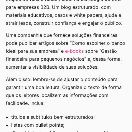
para empresas B2B. Um blog estruturado, com
materiais educativos, casos e white papers, ajuda a
atrair leads, construir confiança e engajar o público.
Uma companhia que fornece soluções financeiras
pode publicar artigos sobre “Como escolher o banco
ideal para sua empresa” e
e-books
sobre “Gestão
financeira para pequenos negócios” e, dessa forma,
aumentar a visibilidade de suas soluções.
Além disso, lembre-se de ajustar o conteúdo para
garantir uma boa leitura. Organize o texto de forma
que os leitores localizem as informações com
facilidade. Inclua:
títulos e subtítulos bem estruturados;
listas com bullet points;