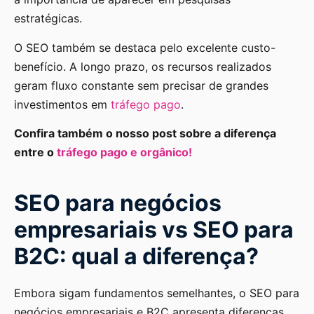
estratégicas.
O SEO também se destaca pelo excelente custo-
benefício. A longo prazo, os recursos realizados
geram fluxo constante sem precisar de grandes
investimentos em
tráfego pago
.
Confira também o nosso post sobre a diferença
entre o
tráfego pago e orgânico!
SEO para negócios
empresariais vs SEO para
B2C: qual a diferença?
Embora sigam fundamentos semelhantes, o SEO para
negócios empresariais e B2C apresenta diferenças