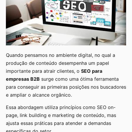
Quando pensamos no ambiente digital, no qual a
produção de conteúdo desempenha um papel
importante para atrair clientes, o
SEO para
empresas B2B
surge como uma ótima ferramenta
para conseguir as primeiras posições nos buscadores
e ampliar o alcance orgânico.
Essa abordagem utiliza princípios como SEO on-
page, link building e marketing de conteúdo, mas
ajusta essas práticas para atender a demandas
específicas do setor.