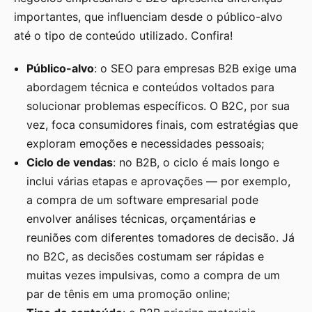
importantes, que influenciam desde o público-alvo
até o tipo de conteúdo utilizado. Confira!
Público-alvo
: o SEO para empresas B2B exige uma
abordagem técnica e conteúdos voltados para
solucionar problemas específicos. O B2C, por sua
vez, foca consumidores finais, com estratégias que
exploram emoções e necessidades pessoais;
Ciclo de vendas
: no B2B, o ciclo é mais longo e
inclui várias etapas e aprovações — por exemplo,
a compra de um software empresarial pode
envolver análises técnicas, orçamentárias e
reuniões com diferentes tomadores de decisão. Já
no B2C, as decisões costumam ser rápidas e
muitas vezes impulsivas, como a compra de um
par de tênis em uma promoção online;