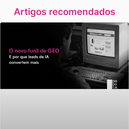
Artigos recomendados