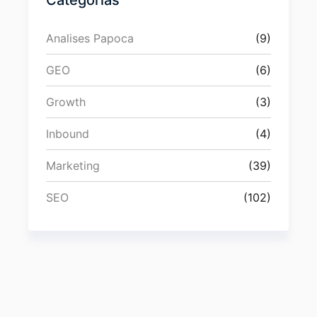
Analises Papoca
(9)
GEO
(6)
Growth
(3)
Inbound
(4)
Marketing
(39)
SEO
(102)