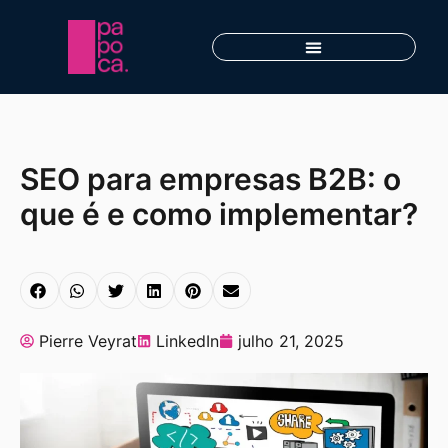
SEO para empresas B2B: o
que é e como implementar?
Pierre Veyrat
LinkedIn
julho 21, 2025