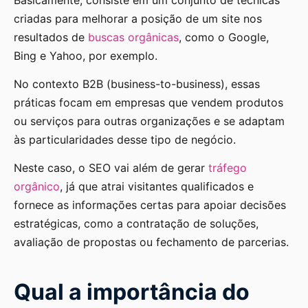
criadas para melhorar a posição de um site nos
resultados de
buscas orgânicas
, como o Google,
Bing e Yahoo, por exemplo.
No contexto B2B (business-to-business), essas
práticas focam em empresas que vendem produtos
ou serviços para outras organizações e se adaptam
às particularidades desse tipo de negócio.
Neste caso, o SEO vai além de gerar
tráfego
orgânico
, já que atrai visitantes qualificados e
fornece as informações certas para apoiar decisões
estratégicas, como a contratação de soluções,
avaliação de propostas ou fechamento de parcerias.
Qual a importância do