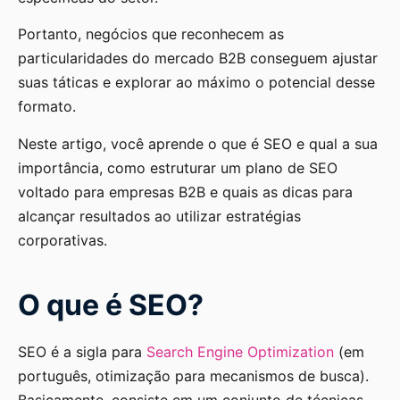
Portanto, negócios que reconhecem as
particularidades do mercado B2B conseguem ajustar
suas táticas e explorar ao máximo o potencial desse
formato.
Neste artigo, você aprende o que é SEO e qual a sua
importância, como estruturar um plano de SEO
voltado para empresas B2B e quais as dicas para
alcançar resultados ao utilizar estratégias
corporativas.
O que é SEO?
SEO é a sigla para
Search Engine Optimization
(em
português, otimização para mecanismos de busca).
Basicamente, consiste em um conjunto de técnicas