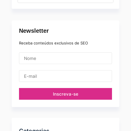
Newsletter
Receba conteúdos exclusivos de SEO
Inscreva-se
Categorias