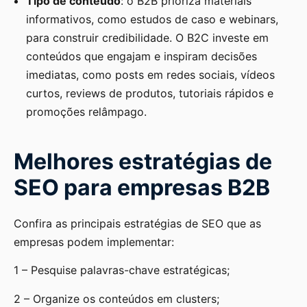
Tipo de conteúdo
: o B2B prioriza materiais
informativos, como estudos de caso e webinars,
para construir credibilidade. O B2C investe em
conteúdos que engajam e inspiram decisões
imediatas, como posts em redes sociais, vídeos
curtos, reviews de produtos, tutoriais rápidos e
promoções relâmpago.
Melhores estratégias de
SEO para empresas B2B
Confira as principais estratégias de SEO que as
empresas podem implementar:
1 – Pesquise palavras-chave estratégicas;
2 – Organize os conteúdos em clusters;